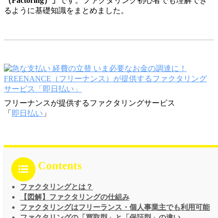
（Factoring）」
です。ファクタリング初心者でも理解でき
るように基礎知識をまとめました。
フリーナンスが提供するファクタリングサービス
「
即日払い
」
Contents
ファクタリングとは？
【図解】ファクタリングの仕組み
ファクタリングはフリーランス・個人事業主でも利用可能
ファクタリングの「買取型」と「保証型」の違い