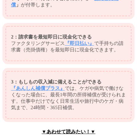
償
」
が付帯します。
2：請求書を最短即日に現金化できる
ファクタリングサービス
『即日払い』
で手持ちの請
求書（売掛債権）を最短即日に現金化できます。
3：もしもの収入減に備えることができる
『あんしん補償プラス』
では、ケガや病気で働けな
くなった場合に、最長1年間の所得補償が受けられま
す。仕事中だけでなく日常生活や旅行中のケガ・病
気まで、24時間・365日補償。
▼あわせて読みたい！▼