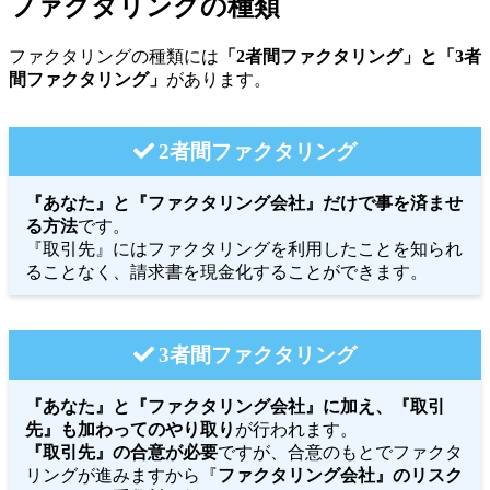
ファクタリングの種類
ファクタリングの種類には
「2者間ファクタリング」と「3者
間ファクタリング」
があります。
2者間ファクタリング
『あなた』と『ファクタリング会社』だけで事を済ませ
る方法
です。
『取引先』にはファクタリングを利用したことを知られ
ることなく、請求書を現金化することができます。
3者間ファクタリング
『あなた』と『ファクタリング会社』に加え、『取引
先』も加わってのやり取り
が行われます。
『取引先』の合意が必要
ですが、合意のもとでファクタ
リングが進みますから『
ファクタリング会社』のリスク