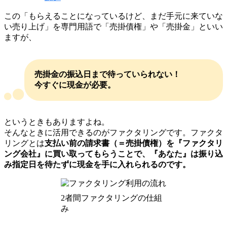
この「もらえることになっているけど、まだ手元に来ていな
い売り上げ」を専門用語で「売掛債権」や「売掛金」といい
ますが、
売掛金の振込日まで待っていられない！
今すぐに現金が必要。
というときもありますよね。
そんなときに活用できるのがファクタリングです。ファクタ
リングとは
支払い前の請求書（＝売掛債権）を『ファクタリ
ング会社』に買い取ってもらうことで、『あなた』は振り込
み指定日を待たずに現金を手に入れられるのです。
2者間ファクタリングの仕組
み