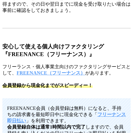
得ますので、その日や翌日までに現金を受け取りたい場合は
事前に確認をしておきましょう。
安心して使える個人向けファクタリング
『FREENANCE（フリーナンス）』
フリーランス・個人事業主向けのファクタリングサービスと
して、
FREENANCE（フリーナンス）
があります。
会員登録から現金化までがスピーディー！
FREENANCE会員（会員登録は無料）になると、手持
ちの請求書を最短即日中に現金化できる「
フリーナンス
即日払い
」を利用できます。
会員登録自体は通常1時間以内で完了
しますので、会員