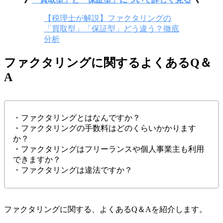
【税理士が解説】ファクタリングの
「買取型」「保証型」どう違う？徹底
分析
ファクタリングに関するよくあるQ＆
A
・ファクタリングとはなんですか？
・ファクタリングの手数料はどのくらいかかります
か？
・ファクタリングはフリーランスや個人事業主も利用
できますか？
・ファクタリングは違法ですか？
ファクタリングに関する、よくあるQ＆Aを紹介します。