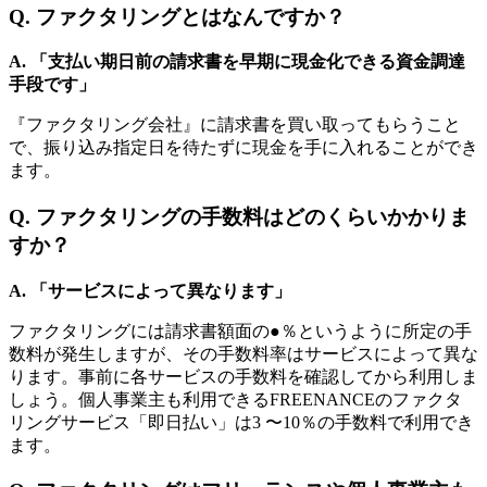
Q. ファクタリングとはなんですか？
A. 「支払い期日前の請求書を早期に現金化できる資金調達
手段です」
『ファクタリング会社』に請求書を買い取ってもらうこと
で、振り込み指定日を待たずに現金を手に入れることができ
ます。
Q. ファクタリングの手数料はどのくらいかかりま
すか？
A.
「サービスによって異なります」
ファクタリングには請求書額面の●％というように所定の手
数料が発生しますが、その手数料率はサービスによって異な
ります。事前に各サービスの手数料を確認してから利用しま
しょう。個人事業主も利用できるFREENANCEのファクタ
リングサービス「即日払い」は3 〜10％の手数料で利用でき
ます。