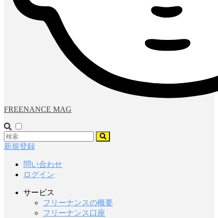
FREENANCE MAG
新規登録
問い合わせ
ログイン
サービス
フリーナンスの概要
フリーナンス口座