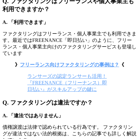
Q. ファクタリングはフリーランスや個人事業主も
利用できますか？
A. 「利用できます」
ファクタリングはフリーランス・個人事業主でも利用できま
す。最近ではFREENANCE「即日払い」のように、フリー
ランス・個人事業主向けのファクタリングサービスも登場し
ています
》
フリーランス向けファクタリングの事例は？
《
ランサーズの認定ランサーも活用！
『FREENANCE（フリーナンス）即
日払い』がスキルアップの鍵に
Q. ファクタリングは違法ですか？
A. 「違法ではありません」
債権譲渡は法律で認められている行為です。 ファクタリン
グが違法ではない法的根拠は、こちらの記事でも詳しく解説