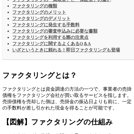
ファクタリングの種類
ファクタリングのメリット
ファクタリングのデメリット
ファクタリングに発生する手数料
ファクタリングの審査申込みに必要な書類
ファクタリングを利用する際の注意点
ファクタリングに関するよくあるQ＆A
いざというときに頼れる！即日ファクタリングも登場
ファクタリングとは？
ファクタリングとは資金調達の方法の一つで、事業者の売掛
債権をファクタリング会社が買い取るサービスを指します。
売掛債権を売却した側は、売掛金の振込日よりも前に、一定
の手数料が差し引かれた現金を得ることが可能です。
【図解】ファクタリングの仕組み