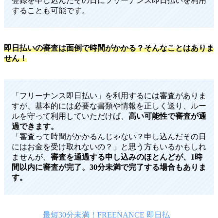
登録を申し込んだその日にフリーナンス即日払いを利用
することも可能です。
即日払いの審査は面倒で時間がかかる？そんなことはありま
せん！
「フリーナンス即日払い」を利用するには審査がありま
すが、基本的には必要な書類や情報を正しく送り、ルー
ルを守って利用していただけば、
高い可能性で審査が通
過できます。
「審査って時間がかかるんじゃない？申し込んだその日
にはお金を受け取れないの？」と思う方もいるかもしれ
ませんが、
審査を通過する申し込みのほとんどが、1時
間以内に審査が完了。30分未満で完了する場合もありま
す。
最短30分未満！FREENANCE 即日払