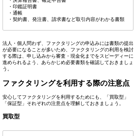
・決算報告書、確定申告書
・印鑑証明書
・通帳
・契約書、発注書、請求書など取引内容がわかる書類
法人・個人問わず、ファクタリングの申込みには書類の提出
が必要になることが多いため、ファクタリングの利用を検討
する際は、申し込みから審査・現金化までをスピーディーに
進められるよう、あらかじめ必要書類を確認しておきましょ
う。
ファクタリングを利用する際の注意点
安心してファクタリングを利用するためにも、「買取型」
「保証型」それぞれの注意点を理解しておきましょう。
買取型