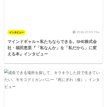
2026.07.09 Thu
インタビュー
マインドギャル＝私たちならできる。SHE株式会
社・福田恵里『「私なんか」を「私だから」に変
える本』インタビュー