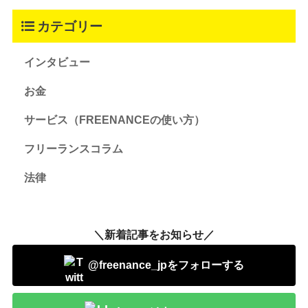
カテゴリー
インタビュー
お金
サービス（FREENANCEの使い方）
フリーランスコラム
法律
＼新着記事をお知らせ／
@freenance_jpをフォローする