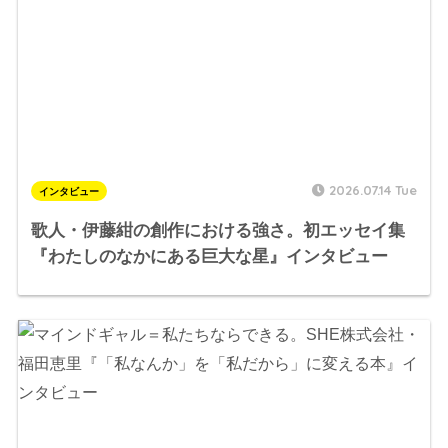
2026.07.14 Tue
インタビュー
歌人・伊藤紺の創作における強さ。初エッセイ集
『わたしのなかにある巨大な星』インタビュー