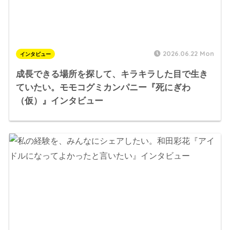
2026.06.22 Mon
インタビュー
成長できる場所を探して、キラキラした目で生き
ていたい。モモコグミカンパニー『死にぎわ
（仮）』インタビュー