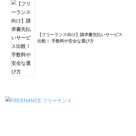
【フリーランス向け】請求書先払いサービス
比較！ 手数料や安全な選び方