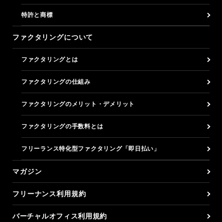
特許と商標
ファクタリングについて
ファクタリングとは
ファクタリングの仕組み
ファクタリングのメリット・デメリット
ファクタリングの手数料とは
フリーランス特化型ファクタリング「即日払い」
マガジン
フリーナンス利用規約
バーチャルオフィス利用規約