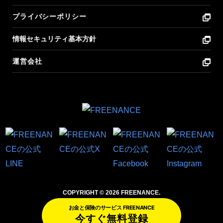
プライバシーポリシー
情報セキュリティ基本方針
運営会社
COPYRIGHT © 2026 FREENANCE.
お金と保険のサービス FREENANCE
今すぐ無料登録