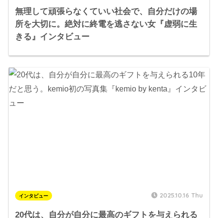
無理して頑張らなくていい社会で、自分だけの場
所を大切に。絶対に終電を逃さない女『虚弱に生
きる』インタビュー
2025.10.16 Thu
インタビュー
20代は、自分が自分に最高のギフトを与えられる