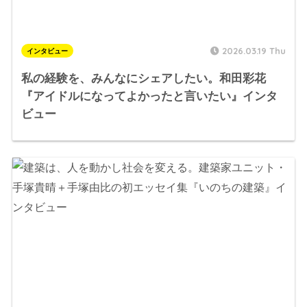
2026.03.19 Thu
インタビュー
私の経験を、みんなにシェアしたい。和田彩花
『アイドルになってよかったと言いたい』インタ
ビュー