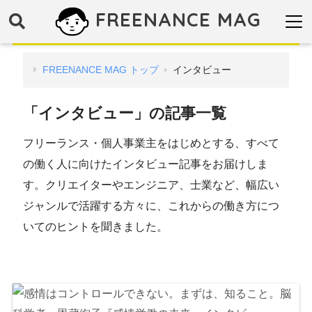
FREENANCE MAG
FREENANCE MAG トップ
インタビュー
「インタビュー」の記事一覧
フリーランス・個人事業主をはじめとする、すべて
の働く人に向けたインタビュー記事をお届けしま
す。クリエイターやエンジニア、士業など、幅広い
ジャンルで活躍する方々に、これからの働き方につ
いてのヒントを聞きました。