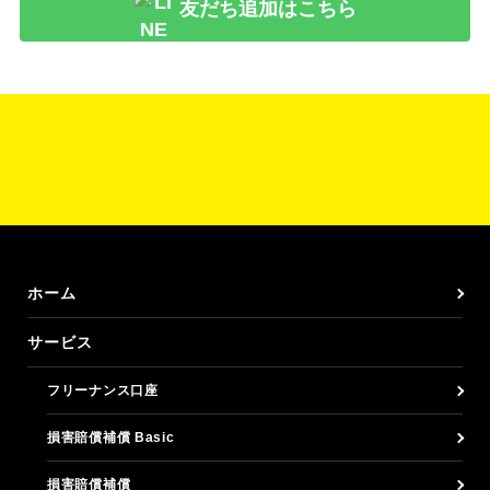
友だち追加はこちら
ホーム
サービス
フリーナンス口座
損害賠償補償 Basic
損害賠償補償