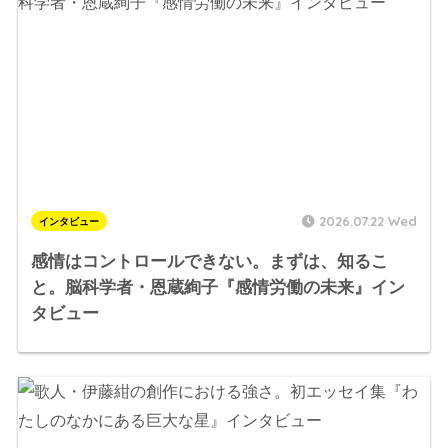
2026.07.22 Wed
インタビュー
感情はコントロールできない。まずは、知るこ
と。脳科学者・恩蔵絢子『感情労働の未来』イン
タビュー