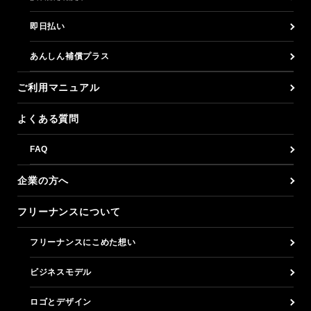
即日払い
あんしん補償プラス
ご利用マニュアル
よくある質問
FAQ
企業の方へ
フリーナンスについて
フリーナンスにこめた想い
ビジネスモデル
ロゴとデザイン