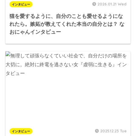
2026.01.21 Wed
インタビュー
猫を愛するように、自分のことも愛せるようにな
れたら。嫉妬が教えてくれた本当の自分とは？ な
おにゃんインタビュー
2025.12.23 Tue
インタビュー