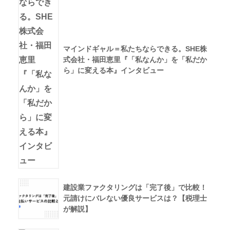
マインドギャル＝私たちならできる。SHE株
式会社・福田恵里『「私なんか」を「私だか
ら」に変える本』インタビュー
建設業ファクタリングは「完了後」で比較！
元請けにバレない優良サービスは？【税理士
が解説】