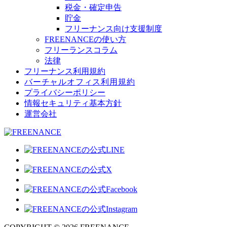
税金・確定申告
貯金
フリーナンス向け支援制度
FREENANCEの使い方
フリーランスコラム
法律
フリーナンス利用規約
バーチャルオフィス利用規約
プライバシーポリシー
情報セキュリティ基本方針
運営会社