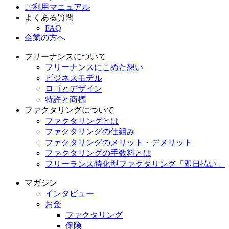
ご利用マニュアル
よくある質問
FAQ
企業の方へ
フリーナンスについて
フリーナンスにこめた想い
ビジネスモデル
ロゴとデザイン
特許と商標
ファクタリングについて
ファクタリングとは
ファクタリングの仕組み
ファクタリングのメリット・デメリット
ファクタリングの手数料とは
フリーランス特化型ファクタリング「即日払い」
マガジン
インタビュー
お金
ファクタリング
保険