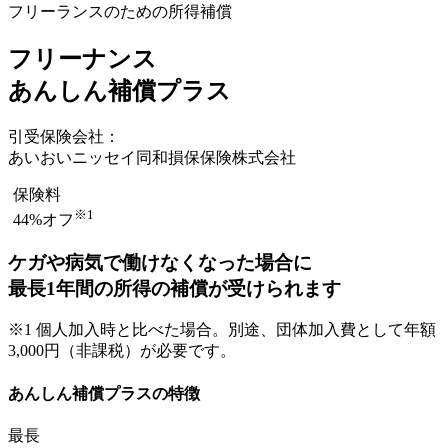
フリーランスのための所得補償
フリーナンス
あんしん補償プラス
引受保険会社：
あいおいニッセイ同和損保保険株式会社
保険料
※1
44%オフ
ケガや病気で働けなくなった場合に
最長1年間の所得の補償が受けられます
※1 個人加入時と比べた場合。別途、団体加入費として年額
3,000円（非課税）が必要です。
あんしん補償プラスの特徴
最長