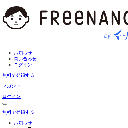
お知らせ
問い合わせ
ログイン
無料で登録する
マガジン
ログイン
無料で登録する
お知らせ