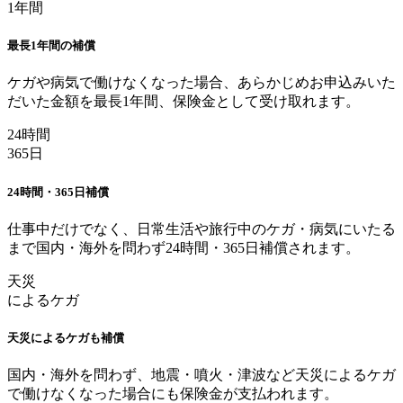
1年間
最長1年間の補償
ケガや病気で働けなくなった場合、あらかじめお申込みいた
だいた金額を最長1年間、保険金として受け取れます。
24時間
365日
24時間・365日補償
仕事中だけでなく、日常生活や旅行中のケガ・病気にいたる
まで国内・海外を問わず24時間・365日補償されます。
天災
によるケガ
天災によるケガも補償
国内・海外を問わず、地震・噴火・津波など天災によるケガ
で働けなくなった場合にも保険金が支払われます。