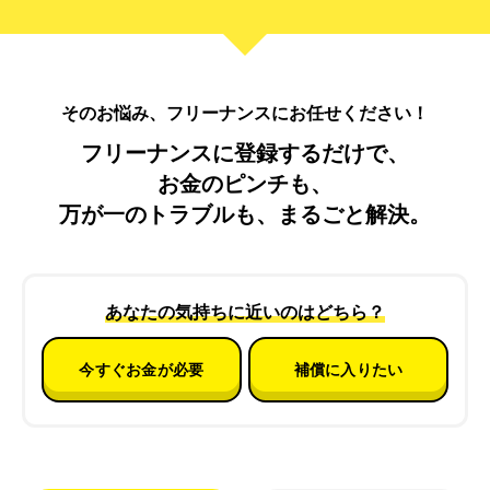
そのお悩み、フリーナンスにお任せください！
フリーナンスに登録するだけで、
お金のピンチも、
万が一のトラブルも、まるごと解決。
あなたの気持ちに近いのはどちら？
今すぐお金が必要
補償に入りたい