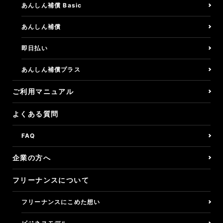
あんしん補償 Basic
あんしん補償
即日払い
あんしん補償プラス
ご利用マニュアル
よくある質問
FAQ
企業の方へ
フリーナンスについて
フリーナンスにこめた想い