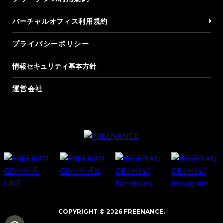
バーチャルオフィス利用規約
プライバシーポリシー
情報セキュリティ基本方針
運営会社
COPYRIGHT © 2026 FREENANCE.