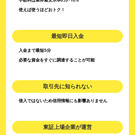
使えば使うほどおトク！
最短即日入金
入金まで最短5分
必要な資金をすぐに調達することが可能
取引先に知られない
借入ではないため信用情報にも影響ありません
東証上場企業が運営