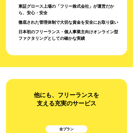
東証グロース上場の「フリー株式会社」が運営だか
ら、安心・安全
徹底された管理体制で大切な資金を安全にお取り扱い
日本初のフリーランス・個人事業主向けオンライン型
ファクタリングとしての確かな実績
他にも、フリーランスを
支える充実のサービス
全プラン