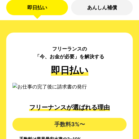
即日払い
あんしん補償
フリーランスの
「今、お金が必要」を解決する
即日払い
フリーナンスが選ばれる理由
手数料3%〜
手数料は業界最安水準の3~10%