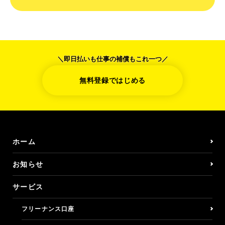
＼即日払いも仕事の補償もこれ一つ／
無料登録ではじめる
ホーム
お知らせ
サービス
フリーナンス口座