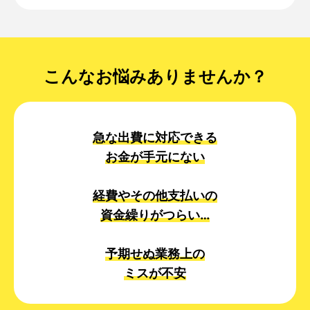
こんなお悩みありませんか？
急な出費に対応できる
お金が手元にない
経費やその他支払いの
資金繰りがつらい…
予期せぬ業務上の
ミスが不安