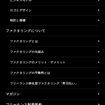
ビジネスモデル
ロゴとデザイン
特許と商標
ファクタリングについて
ファクタリングとは
ファクタリングの仕組み
ファクタリングのメリット・デメリット
ファクタリングの手数料とは
フリーランス特化型ファクタリング「即日払い」
マガジン
フリーナンス利用規約