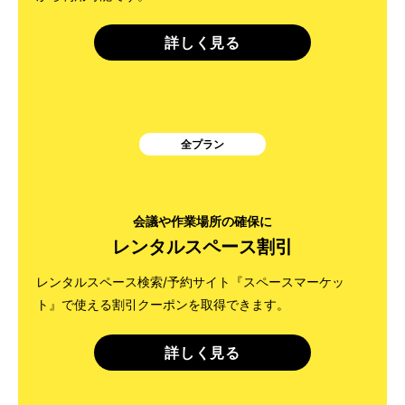
詳しく見る
全プラン
会議や作業場所の確保に
レンタルスペース割引
レンタルスペース検索/予約サイト『スペースマーケッ
ト』で使える割引クーポンを取得できます。
詳しく見る