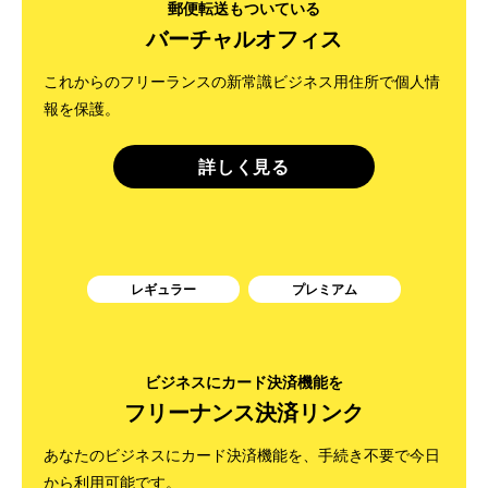
郵便転送もついている
バーチャルオフィス
これからのフリーランスの新常識ビジネス用住所で個人情
報を保護。
詳しく見る
レギュラー
プレミアム
ビジネスにカード決済機能を
フリーナンス決済リンク
あなたのビジネスにカード決済機能を、手続き不要で今日
から利用可能です。