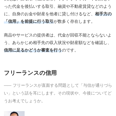
った代金を後払いする取引、融資や不動産賃貸などのよう
に、自身のお金や財産を他者に貸し付けるなど、
相手方の
「信用」を前提に行う取引
が数多く存在します。
商品やサービスの提供者は、代金が回収不能とならないよ
う、あらかじめ相手先の収入状況や財産額などを確認し、
信用に足るかどうか審査を行う
のです。
フリーランスの信用
フリーランスが直面する問題として「与信が通りづら
い」という話を耳にします。その現状や、今後についてど
うお考えでしょうか。