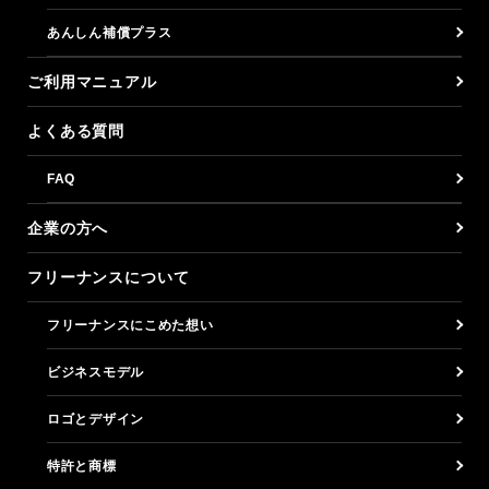
あんしん補償プラス
ご利用マニュアル
よくある質問
FAQ
企業の方へ
フリーナンスについて
フリーナンスにこめた想い
ビジネスモデル
ロゴとデザイン
特許と商標