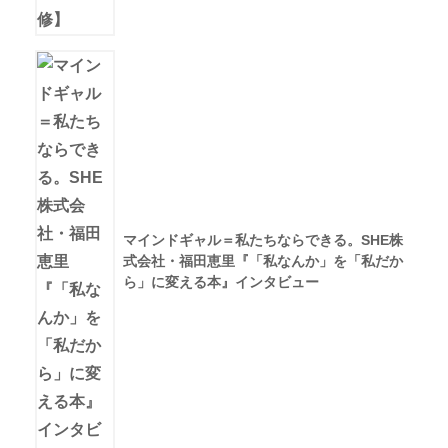
マインドギャル＝私たちならできる。SHE株
式会社・福田恵里『「私なんか」を「私だか
ら」に変える本』インタビュー