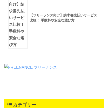
【フリーランス向け】請求書先払いサービス
比較！ 手数料や安全な選び方
カテゴリー