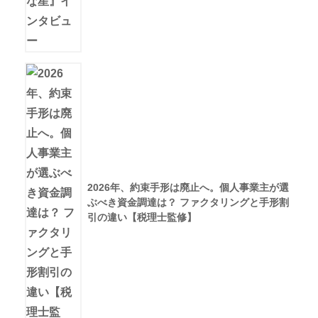
2026年、約束手形は廃止へ。個人事業主が選
ぶべき資金調達は？ ファクタリングと手形割
引の違い【税理士監修】