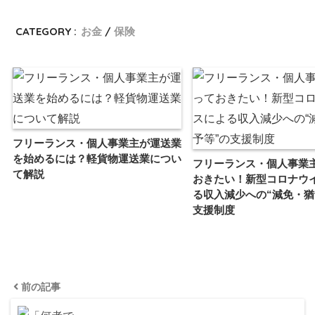
CATEGORY :
お金
保険
フリーランス・個人事業主が運送業
を始めるには？軽貨物運送業につい
フリーランス・個人事業
て解説
おきたい！新型コロナウ
る収入減少への“減免・猶
支援制度
前の記事