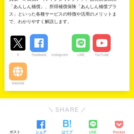
「あんしん補償」、所得補償保険「あんしん補償プラ
ス」といった各種サービスの特徴や活用のメリットま
で、わかりやすく解説します。
Twitter
Facebook
Instagram
LINE
YouTube
Website
SHARE
LINE
ツイート
シェア
はてブ
Pocket