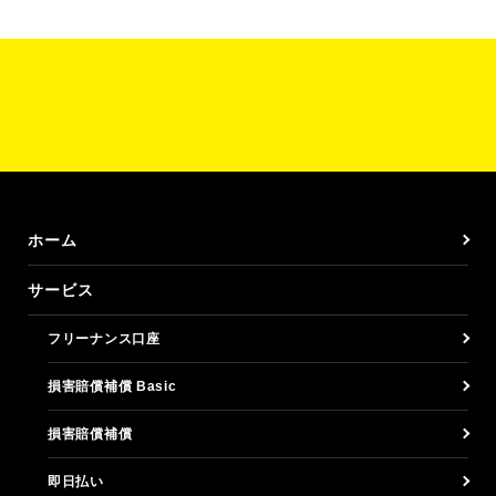
ホーム
サービス
フリーナンス口座
損害賠償補償 Basic
損害賠償補償
即日払い