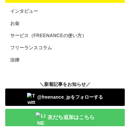
インタビュー
お金
サービス（FREENANCEの使い方）
フリーランスコラム
法律
＼新着記事をお知らせ／
@freenance_jpをフォローする
友だち追加はこちら