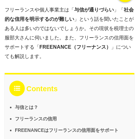
フリーランスや個人事業主は「
与信が通りづらい
」「
社会
的な信用を明示するのが難しい
」という話を聞いたことが
ある人は多いのではないでしょうか。その現状を税理士の
服部大さんに伺いました。また、フリーランスの信用面を
サポートする「
FREENANCE（フリーナンス）
」につい
ても解説します。
Contents
与信とは？
フリーランスの信用
FREENANCEはフリーランスの信用面をサポート