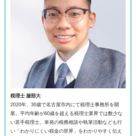
税理士 服部大
2020年、30歳で名古屋市内にて税理士事務所を開
業。平均年齢が60歳を超える税理士業界では数少な
い若手税理士。単発の税務相談や執筆活動なども行
い「わかりにくい税金の世界」をわかりやすく伝え