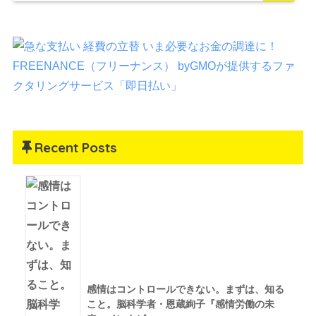
Recent Posts
感情はコントロールできない。まずは、知る
こと。脳科学者・恩蔵絢子『感情労働の未