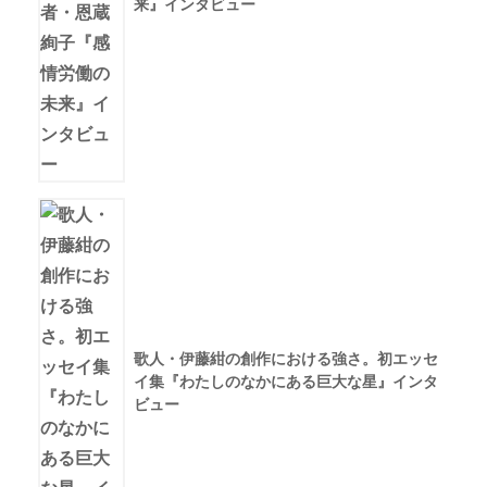
来』インタビュー
歌人・伊藤紺の創作における強さ。初エッセ
イ集『わたしのなかにある巨大な星』インタ
ビュー