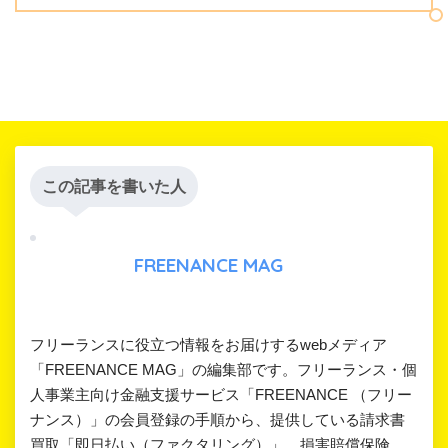
この記事を書いた人
FREENANCE MAG
フリーランスに役立つ情報をお届けするwebメディア
「FREENANCE MAG」の編集部です。フリーランス・個
人事業主向け金融支援サービス「FREENANCE （フリー
ナンス）」の会員登録の手順から、提供している請求書
買取「即日払い（ファクタリング）」、損害賠償保険