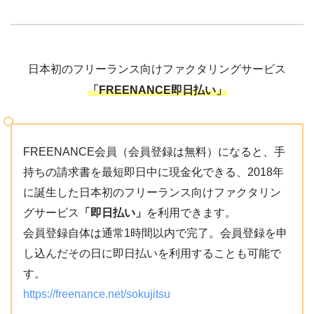
日本初のフリーランス向けファクタリングサービス
「FREENANCE即日払い」
FREENANCE会員（会員登録は無料）になると、手
持ちの請求書を最短即日中に現金化できる、2018年
に誕生した日本初のフリーランス向けファクタリン
グサービス
「即日払い」
を利用できます。
会員登録自体は通常1時間以内で完了。会員登録を申
し込んだその日に即日払いを利用することも可能で
す。
https://freenance.net/sokujitsu