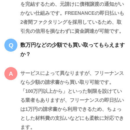
を完結するため、元請けに債権譲渡の通知がい
かない仕組みです。FREENANCEの即日払いも
2者間ファクタリングを採用しているため、取
引先の信用を損なわずに資金調達が可能です。
数万円などの少額でも買い取ってもらえます
か？
サービスによって異なりますが、フリーナンス
なら少額の請求書から買い取り可能です。
「100万円以上から」といった制限を設けてい
る業者もありますが、フリーナンスの即日払い
は1万円の請求書から利用できるため、ちょっ
とした材料費の支払いなどにも柔軟に対応でき
ます。