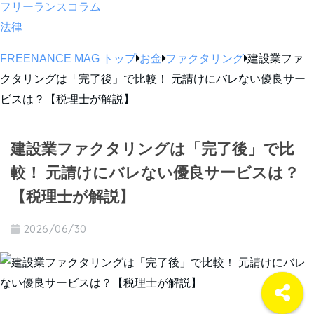
フリーランスコラム
法律
FREENANCE MAG トップ
お金
ファクタリング
建設業ファ
クタリングは「完了後」で比較！ 元請けにバレない優良サー
ビスは？【税理士が解説】
建設業ファクタリングは「完了後」で比
較！ 元請けにバレない優良サービスは？
【税理士が解説】
2026/06/30