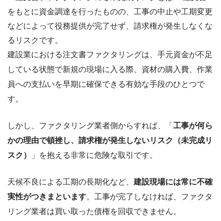
建設業における注文書ファクタリングは、手元資金が不足
している状態で新規の現場に入る際、資材の購入費、作業
員への支払いを早期に確保できる有効な手段のひとつで
す。
しかし、ファクタリング業者側からすれば、「
工事が何ら
かの理由で頓挫し、請求権が発生しないリスク（未完成リ
スク）
」を抱える非常に危険な取引です。
天候不良による工期の長期化など、
建設現場には常に不確
実性がつきまといます
。工事が完了しなければ、ファクタ
リング業者は買い取った債権を回収できません。