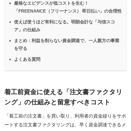
厳格なエビデンスが低コストを生む！
「FREENANCE（フリーナンス） 即日払い」の合理性
使えば使うほど有利になる。明朗会計な「与信スコ
ア」の仕組み
まとめ：利益を削らない資金調達で、一人親方の事業
を守る
よくある質問
着工前資金に使える「注文書ファクタリ
ング」の仕組みと留意すべきコスト
「着工前の注文書」を買い取り、利用者の資金繰りをサポ
ートする注文書ファクタリングは、早く資金調達できるメ