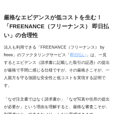
厳格なエビデンスが低コストを生む！
「FREENANCE（フリーナンス） 即日払
い」の合理性
法人も利用できる「FREENANCE（フリーナンス） by
freee」のファクタリングサービス「
即日払い
」は、一見
するとエビデンス（請求書に記載した取引の証憑）の提出
が厳格で手間に感じる仕様ですが、その厳格さこそが、一
人親方を守る強固な安全性と低コストを実現する証明で
す。
「なぜ注文書ではなく請求書か」「なぜ写真や住所の提出
が必要か」という理由を理解すると、厳格な審査こそが、