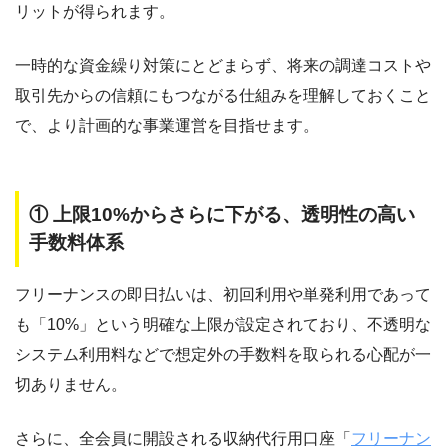
リットが得られます。
一時的な資金繰り対策にとどまらず、将来の調達コストや
取引先からの信頼にもつながる仕組みを理解しておくこと
で、より計画的な事業運営を目指せます。
① 上限10%からさらに下がる、透明性の高い
手数料体系
フリーナンスの即日払いは、初回利用や単発利用であって
も「10%」という明確な上限が設定されており、不透明な
システム利用料などで想定外の手数料を取られる心配が一
切ありません。
さらに、全会員に開設される収納代行用口座「
フリーナン