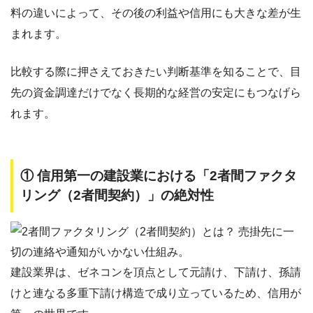
料の違いによって、その後の利益や信用にも大きな差が生
まれます。
比較する際に押さえておきたい判断基準を知ることで、目
先の資金調達だけでなく長期的な経営の安定にもつなげら
れます。
① 信用第一の建設業における「2者間ファクタ
リング（2者間契約）」の絶対性
建設業界は、ゼネコンを頂点として元請け、下請け、孫請
けと連なる多重下請け構造で成り立っているため、信用が