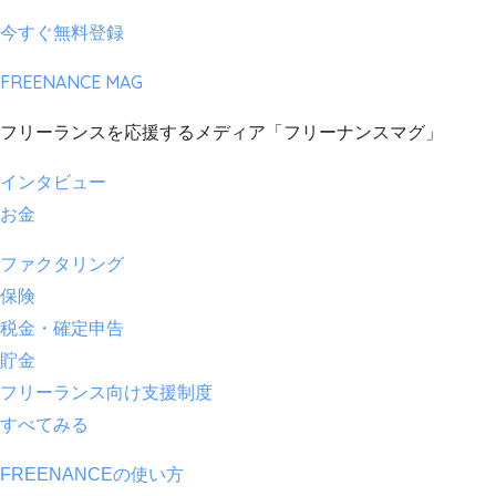
今すぐ無料登録
FREENANCE MAG
フリーランスを応援するメディア「フリーナンスマグ」
インタビュー
お金
ファクタリング
保険
税金・確定申告
貯金
フリーランス向け支援制度
すべてみる
FREENANCEの使い方