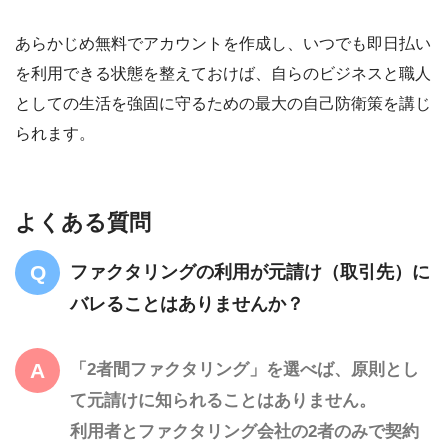
あらかじめ無料でアカウントを作成し、いつでも即日払い
を利用できる状態を整えておけば、自らのビジネスと職人
としての生活を強固に守るための最大の自己防衛策を講じ
られます。
よくある質問
ファクタリングの利用が元請け（取引先）に
バレることはありませんか？
「2者間ファクタリング」を選べば、原則とし
て元請けに知られることはありません。
利用者とファクタリング会社の2者のみで契約