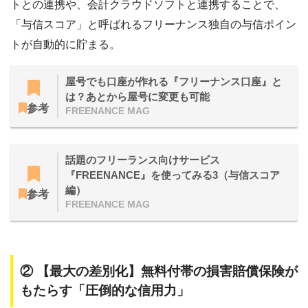
屋号でも口座が作れる『フリーナンス口座』と
は？あとから屋号に変更も可能
参考
FREENANCE MAG
話題のフリーランス向けサービス
『FREENANCE』を使ってみる3（与信スコア
編）
参考
FREENANCE MAG
② 【最大の差別化】無料付帯の損害賠償保険が
もたらす「圧倒的な信用力」