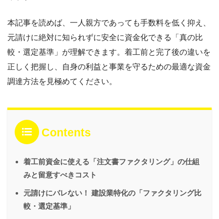
本記事を読めば、一人親方であっても手数料を低く抑え、
元請けに絶対に知られずに安全に資金化できる「真の比
較・選定基準」が理解できます。着工前と完了後の違いを
正しく把握し、自身の利益と事業を守るための最適な資金
調達方法を見極めてください。
Contents
着工前資金に使える「注文書ファクタリング」の仕組
みと留意すべきコスト
元請けにバレない！ 建設業特化の「ファクタリング比
較・選定基準」