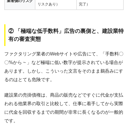
業者側のリスク
リスクあり）
完了）
② 「極端な低手数料」広告の裏側と、建設業特
有の審査実態
ファクタリング業者のWebサイトや広告にて、「手数料〇
〇%から ~ 」など極端に低い数字が提示されている場合が
あります。しかし、こういった文言をそのまま鵜呑みにす
るのはとても危険です。
建設業の売掛債権は、商品の販売などですぐに代金が支払
われる他業界の取引と比較して、仕事に着手してから実際
に代金を回収するまでの期間が非常に長くなるのが一般的
です。