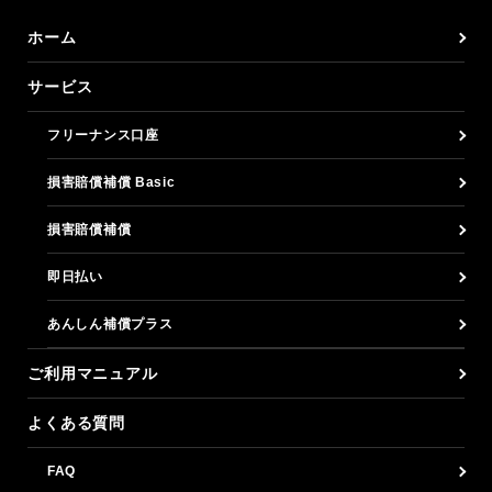
ホーム
サービス
フリーナンス口座
損害賠償補償 Basic
損害賠償補償
即日払い
あんしん補償プラス
ご利用マニュアル
よくある質問
FAQ