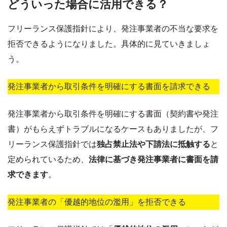
どういった場合に活用できる？
フリーランス保護指針により、発注事業者の不当な要求を
拒否できるようになりました。具体的に見ていきましょ
う。
発注事業者から取引条件を明確にする書面を請求できる
発注事業者から取引条件を明確にする書面（契約書や発注
書）がもらえずトラブルになるケースもありましたが、フ
リーランス保護指針では
独占禁止法や下請法に抵触する
と
定められているため、
法律に基づき発注事業者に書面を請
求できます
。
発注事業者の「優越的地位の濫用」を拒否できる