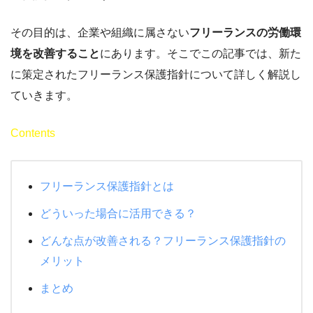
その目的は、企業や組織に属さない
フリーランスの労働環
境を改善すること
にあります。そこでこの記事では、新た
に策定されたフリーランス保護指針について詳しく解説し
ていきます。
Contents
フリーランス保護指針とは
どういった場合に活用できる？
どんな点が改善される？フリーランス保護指針の
メリット
まとめ