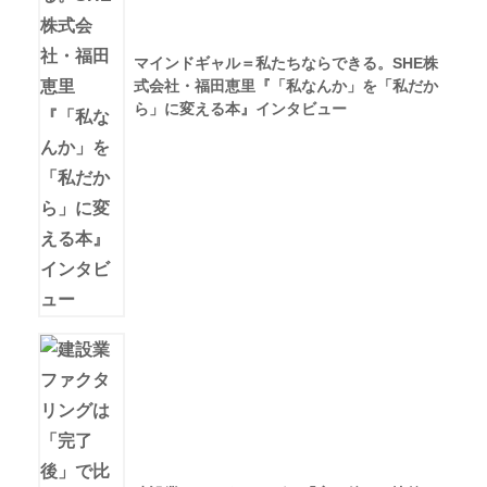
マインドギャル＝私たちならできる。SHE株
式会社・福田恵里『「私なんか」を「私だか
ら」に変える本』インタビュー