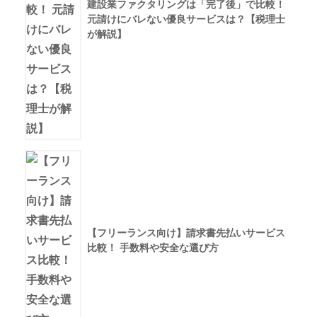
建設業ファクタリングは「完了後」で比較！
元請けにバレない優良サービスは？【税理士
が解説】
【フリーランス向け】請求書先払いサービス
比較！ 手数料や安全な選び方