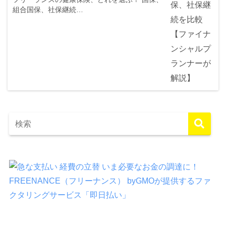
組合国保、社保継続…