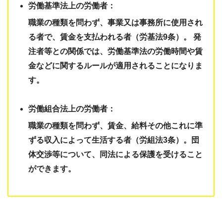
労働基準法上の労働者：
職業の種類を問わず、事業又は事務所に使用され
る者で、賃金を支払われる者（労基法9条）。 発
注者等との関係では、労働基準法の労働時間や賃
金などに関するルールが適用されることになりま
す。
労働組合法上の労働者：
職業の種類を問わず、賃金、給料その他これに準
ずる収入によって生活する者（労組法3条）。団
体交渉等について、同法による保護を受けること
ができます。