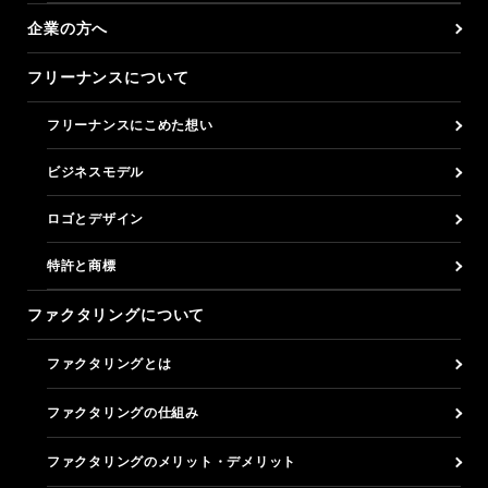
企業の方へ
フリーナンスについて
フリーナンスにこめた想い
ビジネスモデル
ロゴとデザイン
特許と商標
ファクタリングについて
ファクタリングとは
ファクタリングの仕組み
ファクタリングのメリット・デメリット