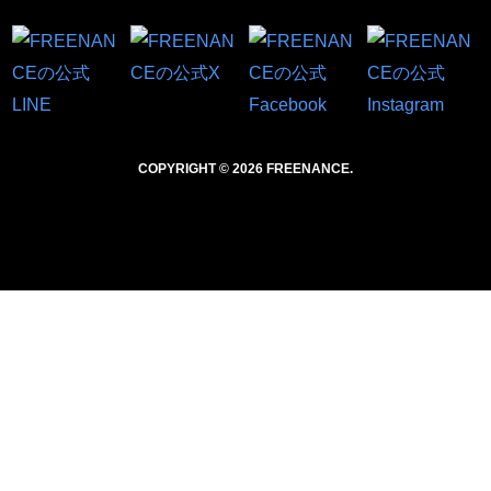
COPYRIGHT © 2026 FREENANCE.