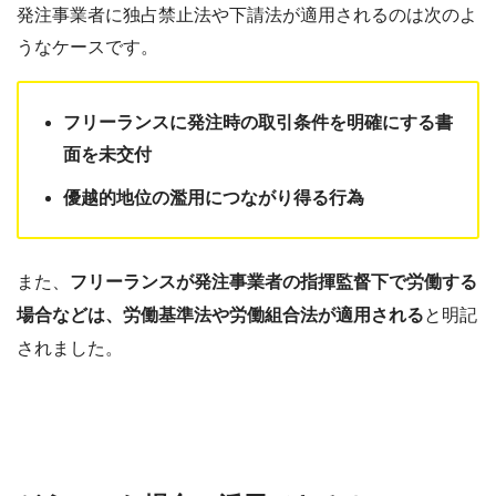
発注事業者に独占禁止法や下請法が適用されるのは次のよ
うなケースです。
フリーランスに発注時の取引条件を明確にする書
面を未交付
優越的地位の濫用につながり得る行為
また、
フリーランスが発注事業者の指揮監督下で労働する
場合などは、労働基準法や労働組合法が適用される
と明記
されました。