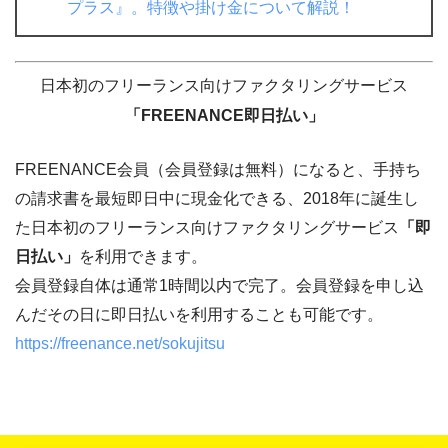
プラス』。特徴や掛け金について解説！
日本初のフリーランス向けファクタリングサービス
「FREENANCE即日払い」
FREENANCE会員（会員登録は無料）になると、手持ち
の請求書を最短即日中に現金化できる、2018年に誕生し
た日本初のフリーランス向けファクタリングサービス
「即
日払い」
を利用できます。
会員登録自体は通常1時間以内で完了。会員登録を申し込
んだその日に即日払いを利用することも可能です。
https://freenance.net/sokujitsu