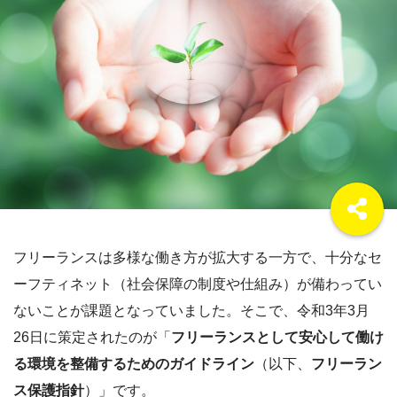
フリーランスは多様な働き方が拡大する一方で、十分なセ
ーフティネット（社会保障の制度や仕組み）が備わってい
ないことが課題となっていました。そこで、令和3年3月
26日に策定されたのが「
フリーランスとして安心して働け
る環境を整備するためのガイドライン
（以下、
フリーラン
ス保護指針
）」です。