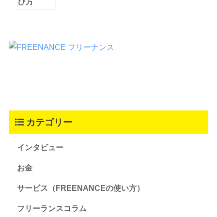
カテゴリー
インタビュー
お金
サービス（FREENANCEの使い方）
フリーランスコラム