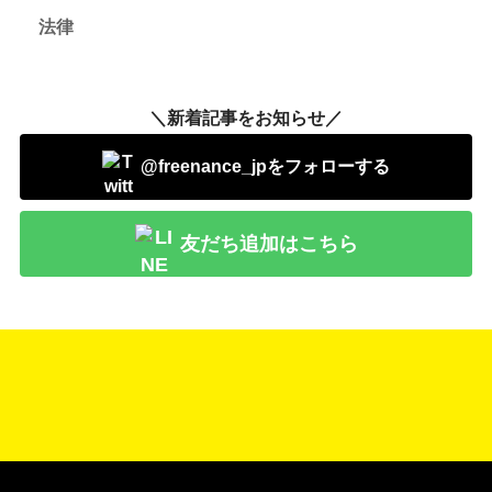
法律
＼新着記事をお知らせ／
@freenance_jpをフォローする
友だち追加はこちら