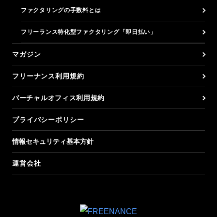
ファクタリングの手数料とは
フリーランス特化型ファクタリング「即日払い」
マガジン
フリーナンス利用規約
バーチャルオフィス利用規約
プライバシーポリシー
情報セキュリティ基本方針
運営会社