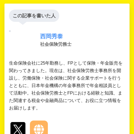
この記事を書いた人
西岡秀泰
社会保険労務士
生命保険会社に25年勤務し、FPとして保険・年金販売を
関わってきました。現在は、社会保険労務士事務所を開
設し、労働保険・社会保険に関する企業サポートを行う
とともに、日本年金機構の年金事務所で年金相談員とし
て活動中。社会保険労務士とFPにおける経験と知識、ま
た関連する税金や金融商品について、お役に立つ情報を
お届けします。