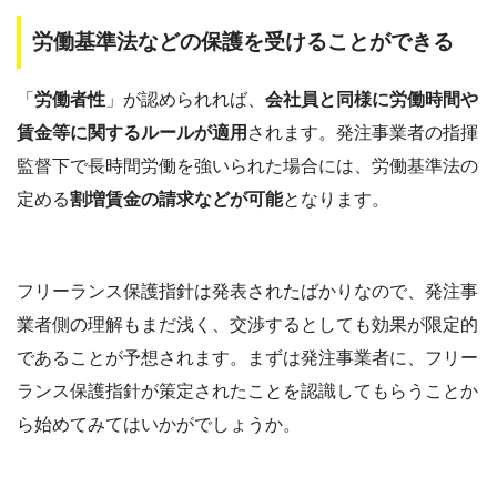
労働基準法などの保護を受けることができる
「
労働者性
」が認められれば、
会社員と同様に労働時間や
賃金等に関するルールが適用
されます。発注事業者の指揮
監督下で長時間労働を強いられた場合には、労働基準法の
定める
割増賃金の請求などが可能
となります。
フリーランス保護指針は発表されたばかりなので、発注事
業者側の理解もまだ浅く、交渉するとしても効果が限定的
であることが予想されます。まずは発注事業者に、フリー
ランス保護指針が策定されたことを認識してもらうことか
ら始めてみてはいかがでしょうか。