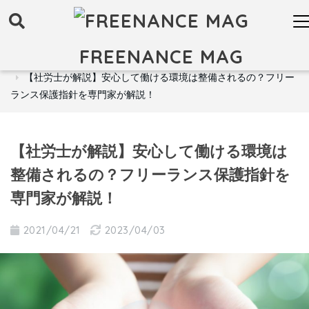
FREENANCE MAG
FREENANCE MAG トップ
お金
フリーランス向け支援制度
【社労士が解説】安心して働ける環境は整備されるの？フリー
ランス保護指針を専門家が解説！
【社労士が解説】安心して働ける環境は
整備されるの？フリーランス保護指針を
専門家が解説！
2021/04/21
2023/04/03