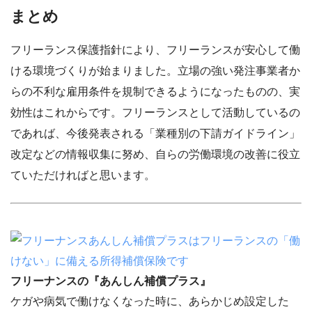
まとめ
フリーランス保護指針により、フリーランスが安心して働
ける環境づくりが始まりました。立場の強い発注事業者か
らの不利な雇用条件を規制できるようになったものの、実
効性はこれからです。フリーランスとして活動しているの
であれば、今後発表される「業種別の下請ガイドライン」
改定などの情報収集に努め、自らの労働環境の改善に役立
ていただければと思います。
フリーナンスの『あんしん補償プラス』
ケガや病気で働けなくなった時に、あらかじめ設定した