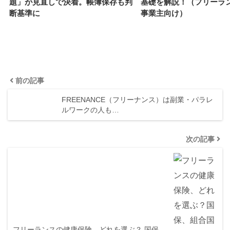
題」が見直しで決着。帳簿保存も判
基礎を解説！（フリーラ
断基準に
事業主向け）
前の記事
FREENANCE（フリーナンス）は副業・パラレ
ルワークの人も…
次の記事
フリーランスの健康保険、どれを選ぶ？ 国保、