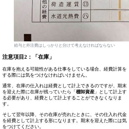
給与と外注費はしっかりと分けて考えなければならない
注意項目2：「在庫」
在庫を抱える可能性がある仕事をしている場合、経費計算を
する際には気をつけなければいけません。
通常、在庫の仕入れは経費として計上できるのですが、期末
を迎えた際に在庫が残っていたら「
棚卸資産
」として計上す
る必要があり、経費として計上することができなくなりま
す。
そして翌年以降、その在庫が売れたときに、その仕入れ代金
を経費として計上する形になります。期末を迎えた際には気
をつけてください。