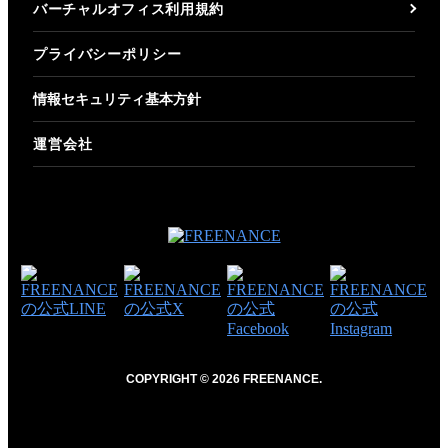
バーチャルオフィス利用規約
プライバシーポリシー
情報セキュリティ基本方針
運営会社
COPYRIGHT © 2026 FREENANCE.