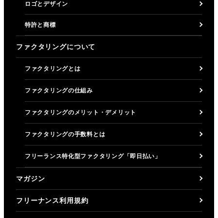
ロゴとデザイン
特許と商標
ファクタリングについて
ファクタリングとは
ファクタリングの仕組み
ファクタリングのメリット・デメリット
ファクタリングの手数料とは
フリーランス特化型ファクタリング「即日払い」
マガジン
フリーナンス利用規約