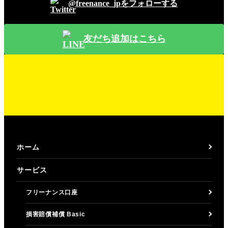
@freenance_jpをフォローする
友だち追加はこちら
ホーム
サービス
フリーナンス口座
損害賠償補償 Basic