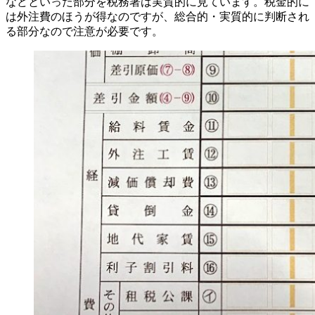
などといった部分を税務署は実質的に見ています。税金的に
は外注費のほうが得なのですが、総合的・実質的に判断され
る部分なので注意が必要です。