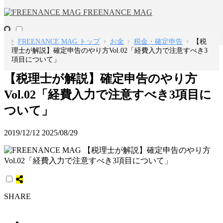
FREENANCE MAG
FREENANCE MAG トップ
お金
税金・確定申告
【税
理士が解説】確定申告のやり方Vol.02「経費入力で注意すべき3
項目について」
【税理士が解説】確定申告のやり方
Vol.02「経費入力で注意すべき3項目に
ついて」
2019/12/12
2025/08/29
SHARE
ツイート