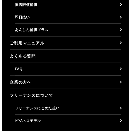
損害賠償補償
即日払い
あんしん補償プラス
ご利用マニュアル
よくある質問
FAQ
企業の方へ
フリーナンスについて
フリーナンスにこめた想い
ビジネスモデル