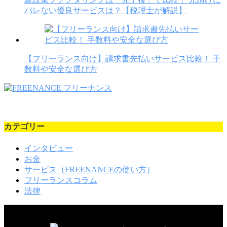
バレない優良サービスは？【税理士が解説】
【フリーランス向け】請求書先払いサービス比較！ 手
数料や安全な選び方
カテゴリー
インタビュー
お金
サービス（FREENANCEの使い方）
フリーランスコラム
法律
＼新着記事をお知らせ／