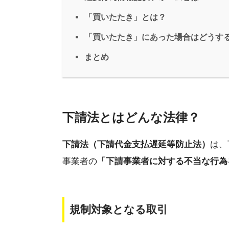
「買いたたき」とは？
「買いたたき」にあった場合はどうす
まとめ
下請法とはどんな法律？
下請法（下請代金支払遅延等防止法）
は、
事業者の
「下請事業者に対する不当な行為
規制対象となる取引