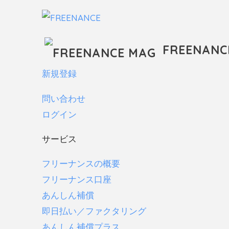
FREENANC
新規登録
問い合わせ
ログイン
サービス
フリーナンスの概要
フリーナンス口座
あんしん補償
即日払い／ファクタリング
あんしん補償プラス