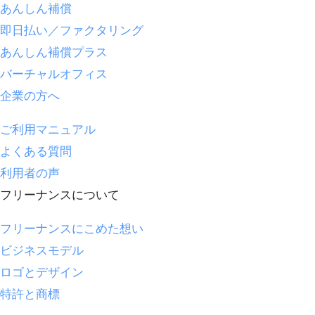
あんしん補償
即日払い／ファクタリング
あんしん補償プラス
バーチャルオフィス
企業の方へ
ご利用マニュアル
よくある質問
利用者の声
フリーナンスについて
フリーナンスにこめた想い
ビジネスモデル
ロゴとデザイン
特許と商標