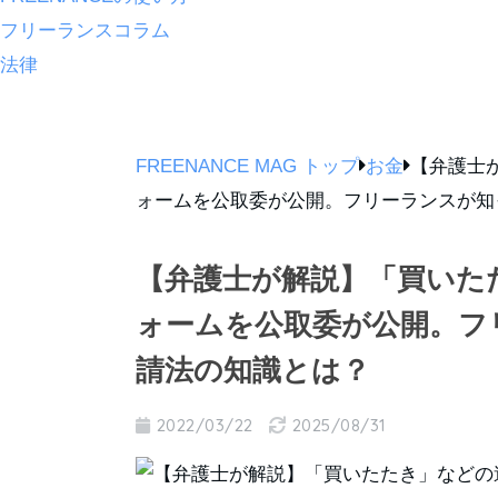
フリーランスコラム
法律
FREENANCE MAG トップ
お金
【弁護士
ォームを公取委が公開。フリーランスが知
【弁護士が解説】「買いた
ォームを公取委が公開。フ
請法の知識とは？
2022/03/22
2025/08/31