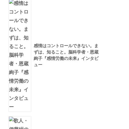
感情はコントロールできない。ま
ずは、知ること。脳科学者・恩蔵
絢子『感情労働の未来』インタビ
ュー