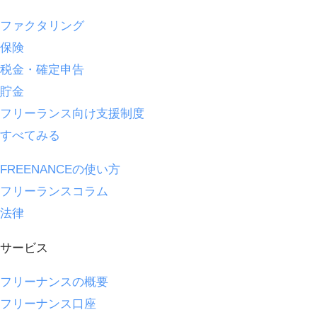
ファクタリング
保険
税金・確定申告
貯金
フリーランス向け支援制度
すべてみる
FREENANCEの使い方
フリーランスコラム
法律
サービス
フリーナンスの概要
フリーナンス口座