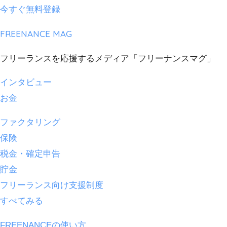
今すぐ無料登録
FREENANCE MAG
フリーランスを応援するメディア「フリーナンスマグ」
インタビュー
お金
ファクタリング
保険
税金・確定申告
貯金
フリーランス向け支援制度
すべてみる
FREENANCEの使い方