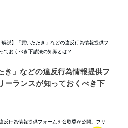
が解説】「買いたたき」などの違反行為情報提供フ
っておくべき下請法の知識とは？
たき」などの違反行為情報提供フ
リーランスが知っておくべき下