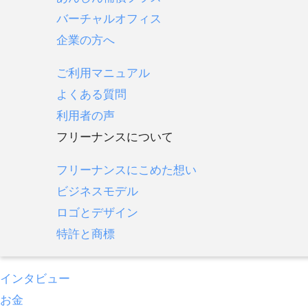
バーチャルオフィス
企業の方へ
ご利用マニュアル
よくある質問
利用者の声
フリーナンスについて
フリーナンスにこめた想い
ビジネスモデル
ロゴとデザイン
特許と商標
インタビュー
お金