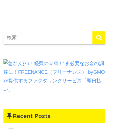
Recent Posts