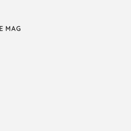
E MAG