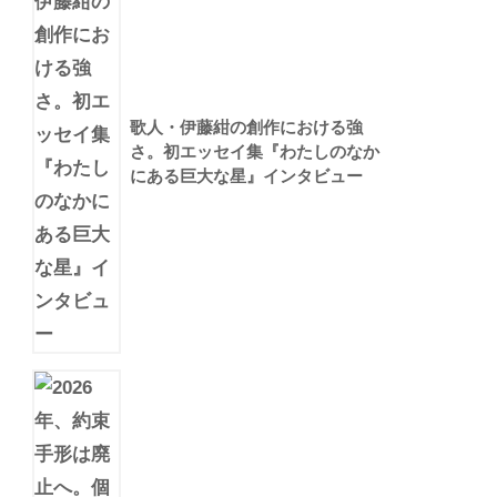
歌人・伊藤紺の創作における強
さ。初エッセイ集『わたしのなか
にある巨大な星』インタビュー