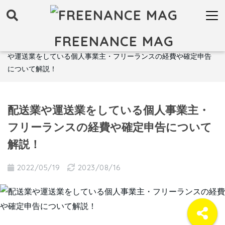
FREENANCE MAG
FREENANCE MAG トップ
お金
税金・確定申告
配送業
や運送業をしている個人事業主・フリーランスの経費や確定申告
について解説！
配送業や運送業をしている個人事業主・
フリーランスの経費や確定申告について
解説！
2022/05/19
2023/08/16