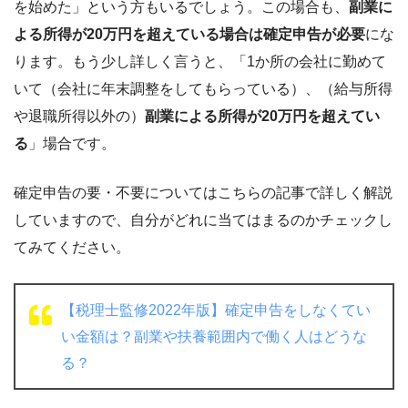
を始めた」という方もいるでしょう。この場合も、
副業に
よる所得が20万円を超えている場合は確定申告が必要
にな
ります。もう少し詳しく言うと、「1か所の会社に勤めて
いて（会社に年末調整をしてもらっている）、（給与所得
や退職所得以外の）
副業による所得が20万円を超えてい
る
」場合です。
確定申告の要・不要についてはこちらの記事で詳しく解説
していますので、自分がどれに当てはまるのかチェックし
てみてください。
【税理士監修2022年版】確定申告をしなくてい
い金額は？副業や扶養範囲内で働く人はどうな
る？