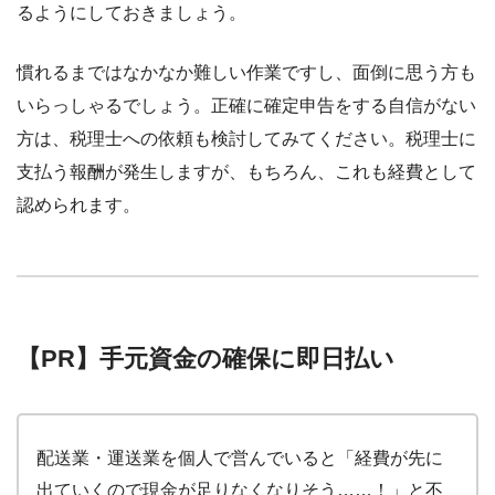
るようにしておきましょう。
慣れるまではなかなか難しい作業ですし、面倒に思う方も
いらっしゃるでしょう。正確に確定申告をする自信がない
方は、税理士への依頼も検討してみてください。税理士に
支払う報酬が発生しますが、もちろん、これも経費として
認められます。
【PR】手元資金の確保に即日払い
配送業・運送業を個人で営んでいると「経費が先に
出ていくので現金が足りなくなりそう……！」と不