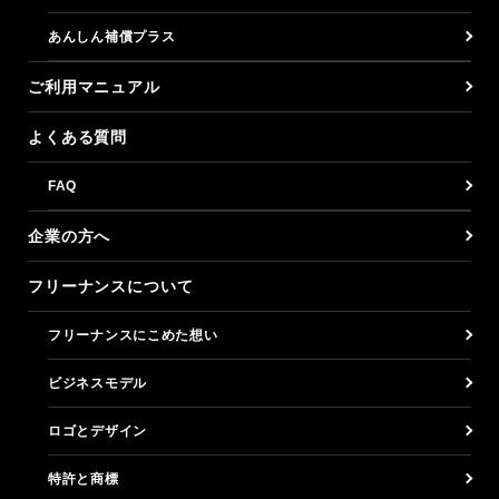
あんしん補償プラス
ご利用マニュアル
よくある質問
FAQ
企業の方へ
フリーナンスについて
フリーナンスにこめた想い
ビジネスモデル
ロゴとデザイン
特許と商標