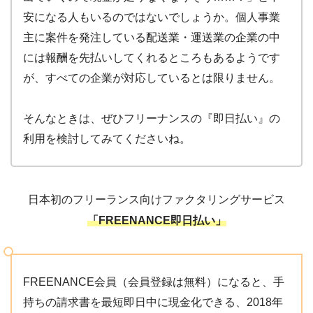
安になる人もいるのではないでしょうか。個人事業
主に案件を発注している配送業・運送業の企業の中
には報酬を先払いしてくれるところもあるようです
が、すべての企業が対応しているとは限りません。
そんなときは、ぜひフリーナンスの『即日払い』の
利用を検討してみてくださいね。
日本初のフリーランス向けファクタリングサービス
「FREENANCE即日払い」
FREENANCE会員（会員登録は無料）になると、手
持ちの請求書を最短即日中に現金化できる、2018年