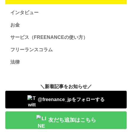
インタビュー
お金
サービス（FREENANCEの使い方）
フリーランスコラム
法律
＼新着記事をお知らせ／
@freenance_jpをフォローする
友だち追加はこちら