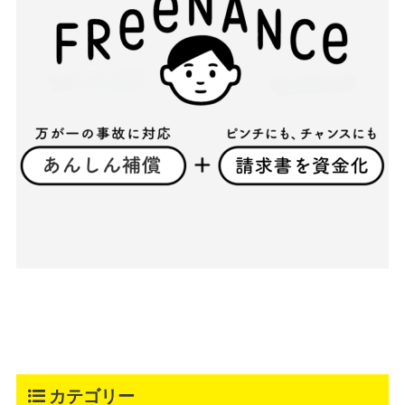
カテゴリー