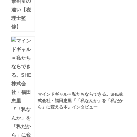
マインドギャル＝私たちならできる。SHE株
式会社・福田恵里『「私なんか」を「私だか
ら」に変える本』インタビュー