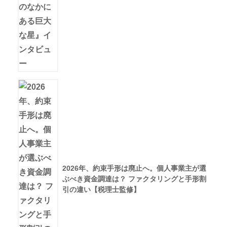
2026年、約束手形は廃止へ。個人事業主が選
ぶべき資金調達は？ ファクタリングと手形割
引の違い【税理士監修】