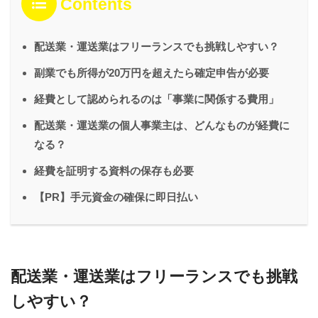
Contents
配送業・運送業はフリーランスでも挑戦しやすい？
副業でも所得が20万円を超えたら確定申告が必要
経費として認められるのは「事業に関係する費用」
配送業・運送業の個人事業主は、どんなものが経費に
なる？
経費を証明する資料の保存も必要
【PR】手元資金の確保に即日払い
配送業・運送業はフリーランスでも挑戦
しやすい？