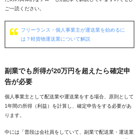
ご一読ください。
フリーランス・個人事業主が運送業を始めるに
は？軽貨物運送業について解説
副業でも所得が20万円を超えたら確定申
告が必要
個人事業主として配送業や運送業をする場合、原則として
1年間の所得（利益）を計算し、確定申告をする必要があ
ります。
中には「普段は会社員をしていて、副業で配送業・運送業