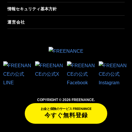
情報セキュリティ基本方針
運営会社
COPYRIGHT © 2026 FREENANCE.
お金と保険のサービス FREENANCE
今すぐ無料登録