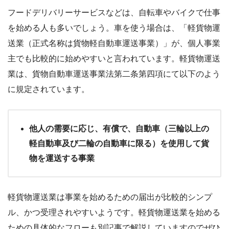
フードデリバリーサービスなどは、自転車やバイクで仕事
を始める人も多いでしょう。車を使う場合は、「軽貨物運
送業（正式名称は貨物軽自動車運送事業）」が、個人事業
主でも比較的に始めやすいと言われています。軽貨物運送
業は、貨物自動車運送事業法第二条第四項にて以下のよう
に規定されています。
他人の需要に応じ、有償で、自動車（三輪以上の
軽自動車及び二輪の自動車に限る）を使用して貨
物を運送する事業
軽貨物運送業は事業を始めるための届出が比較的シンプ
ル、かつ受理されやすいようです。軽貨物運送業を始める
ための具体的なフローも別記事で解説していますのでぜひ