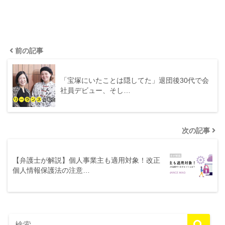
前の記事
「宝塚にいたことは隠してた」退団後30代で会
社員デビュー、そし…
次の記事
【弁護士が解説】個人事業主も適用対象！改正
個人情報保護法の注意…