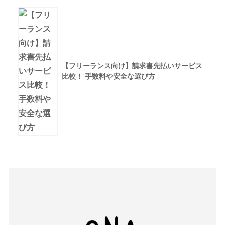
【フリーランス向け】請求書先払いサービス
比較！ 手数料や安全な選び方