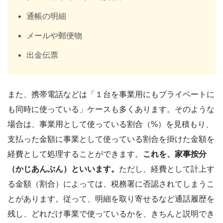
通帳の明細
メールや郵便物
出金伝票
また、携帯電話などは「１台を事業用にもプライベートに
も同時に使っている」ケースも多くあります。そのような
場合は、事業用として使っている割合（%）を見積もり、
支払った金額に事業として使っている割合を掛けた金額を
経費として処理することができます。
これを、家事按分
（かじあんぶん）といいます。
ただし、経費として計上す
る金額（割合）によっては、税務署に否認されてしまうこ
とがあります。従って、明細を取り寄せるなど通話履歴を
残し、どれだけ事業で使っているかを、きちんと説明でき