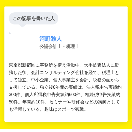
この記事を書いた人
河野雅人
公認会計士・税理士
東京都新宿区に事務所を構え活動中。大手監査法人に勤
務した後、会計コンサルティング会社を経て、税理士と
して独立。中小企業、個人事業主を会計、税務の面から
支援している。独立後8年間の実績は、法人税申告実績約
300件、個人所得税申告実績約600件、相続税申告実績約
50件。年間約10件、セミナーや研修会などの講師として
も活躍している。趣味はスポーツ観戦。