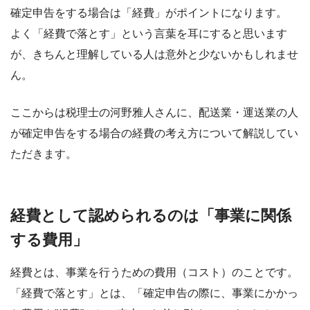
確定申告をする場合は「経費」がポイントになります。
よく「経費で落とす」という言葉を耳にすると思います
が、きちんと理解している人は意外と少ないかもしれませ
ん。
ここからは税理士の河野雅人さんに、配送業・運送業の人
が確定申告をする場合の経費の考え方について解説してい
ただきます。
経費として認められるのは「事業に関係
する費用」
経費とは、事業を行うための費用（コスト）のことです。
「経費で落とす」とは、「確定申告の際に、事業にかかっ