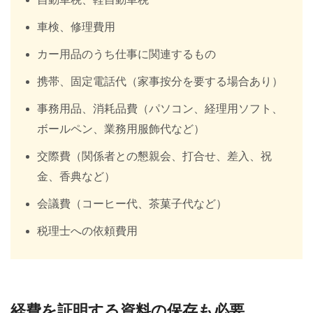
車検、修理費用
カー用品のうち仕事に関連するもの
携帯、固定電話代（家事按分を要する場合あり）
事務用品、消耗品費（パソコン、経理用ソフト、
ボールペン、業務用服飾代など）
交際費（関係者との懇親会、打合せ、差入、祝
金、香典など）
会議費（コーヒー代、茶菓子代など）
税理士への依頼費用
経費を証明する資料の保存も必要