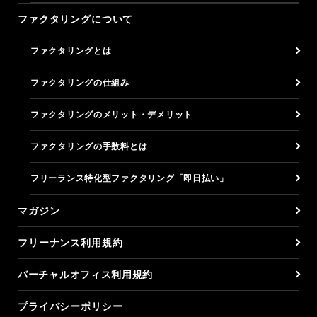
ファクタリングについて
ファクタリングとは
ファクタリングの仕組み
ファクタリングのメリット・デメリット
ファクタリングの手数料とは
フリーランス特化型ファクタリング「即日払い」
マガジン
フリーナンス利用規約
バーチャルオフィス利用規約
プライバシーポリシー