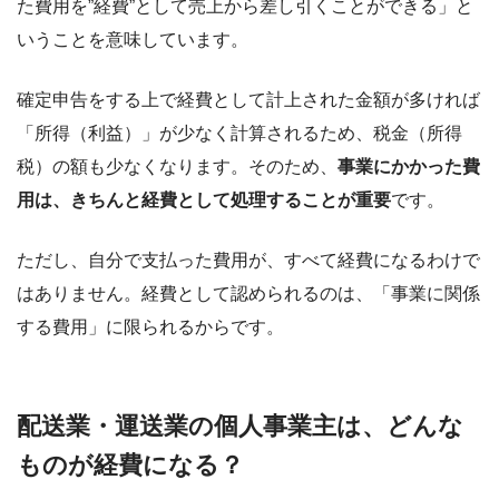
た費用を”経費”として売上から差し引くことができる」と
いうことを意味しています。
確定申告をする上で経費として計上された金額が多ければ
「所得（利益）」が少なく計算されるため、税金（所得
税）の額も少なくなります。そのため、
事業にかかった費
用は、きちんと経費として処理することが重要
です。
ただし、自分で支払った費用が、すべて経費になるわけで
はありません。経費として認められるのは、「事業に関係
する費用」に限られるからです。
配送業・運送業の個人事業主は、どんな
ものが経費になる？