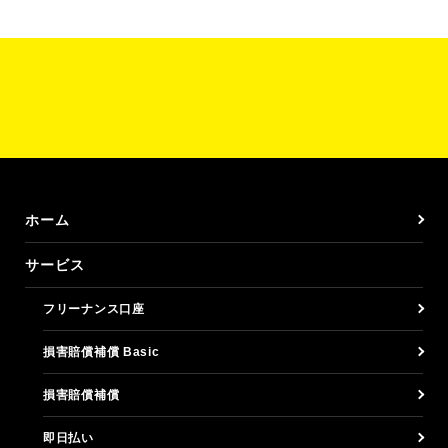
ホーム
サービス
フリーナンス口座
損害賠償補償 Basic
損害賠償補償
即日払い