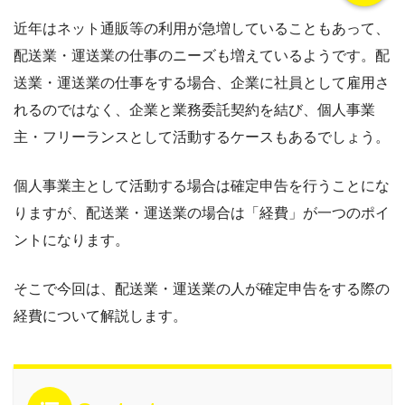
近年はネット通販等の利用が急増していることもあって、
配送業・運送業の仕事のニーズも増えているようです。配
送業・運送業の仕事をする場合、企業に社員として雇用さ
れるのではなく、企業と業務委託契約を結び、個人事業
主・フリーランスとして活動するケースもあるでしょう。
個人事業主として活動する場合は確定申告を行うことにな
りますが、配送業・運送業の場合は「経費」が一つのポイ
ントになります。
そこで今回は、配送業・運送業の人が確定申告をする際の
経費について解説します。