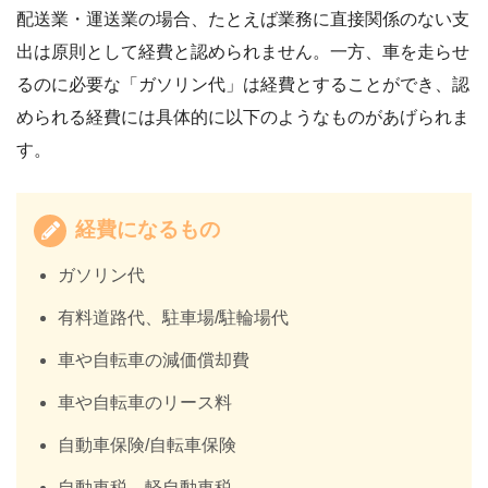
配送業・運送業の場合、たとえば業務に直接関係のない支
出は原則として経費と認められません。一方、車を走らせ
るのに必要な「ガソリン代」は経費とすることができ、認
められる経費には具体的に以下のようなものがあげられま
す。
経費になるもの
ガソリン代
有料道路代、駐車場/駐輪場代
車や自転車の減価償却費
車や自転車のリース料
自動車保険/自転車保険
自動車税、軽自動車税