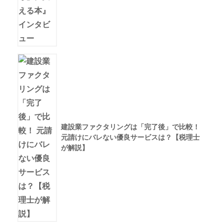
建設業ファクタリングは「完了後」で比較！
元請けにバレない優良サービスは？【税理士
が解説】