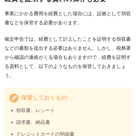
事業にかかる費用を経費とした場合には、証拠として領収
書などを保管する必要があります。
確定申告では、経費として計上したことを証明する領収書
などの書類を提出する必要はありません。しかし、税務署
から確認の連絡がくる場合もありますので、経費を証明す
る資料として、以下のようなものを保管しておきましょ
う。
保管しておくもの
領収書、レシート
請求書、納品書
クレジットカードの明細書