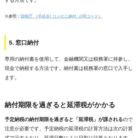
する方法です。
※参照：
国税庁 ［手続名] コンビニ納付（QRコード）
5. 窓口納付
専用の納付書を使用して、金融機関又は税務署に持参し、
現金で納税する方法です。納付書は税務署の窓口で入手し
ます。
納付期限を過ぎると延滞税がかかる
予定納税の納付期限を過ぎると「延滞税」が課される
ので
注意が必要です。予定納税の延滞税の計算方法は次の計算
式で示すとおり、延滞日数により日割り計算となります。