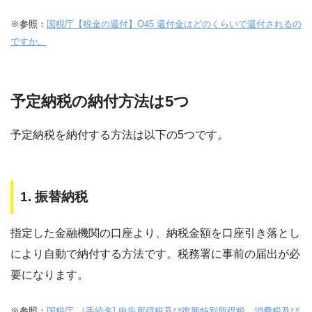
※参照：
国税庁【税金の還付】Q45 還付金はどのくらいで還付されるの
ですか。
予定納税の納付方法は5つ
予定納税を納付する方法は以下の5つです。
1. 振替納税
指定した金融機関の口座より、納税金額を口座引き落とし
により自動で納付する方法です。税務署に事前の届出が必
要になります。
※参照：
国税庁 ［手続名] 申告所得税及び復興特別所得税、消費税及び