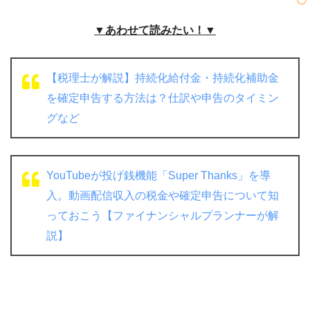
▼あわせて読みたい！▼
【税理士が解説】持続化給付金・持続化補助金
を確定申告する方法は？仕訳や申告のタイミン
グなど
YouTubeが投げ銭機能「Super Thanks」を導
入。動画配信収入の税金や確定申告について知
っておこう【ファイナンシャルプランナーが解
説】