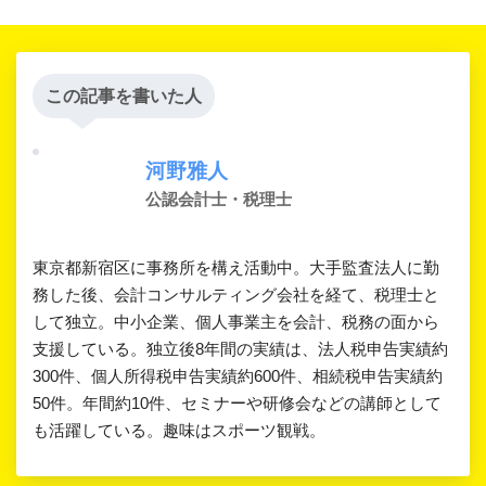
この記事を書いた人
河野雅人
公認会計士・税理士
東京都新宿区に事務所を構え活動中。大手監査法人に勤
務した後、会計コンサルティング会社を経て、税理士と
して独立。中小企業、個人事業主を会計、税務の面から
支援している。独立後8年間の実績は、法人税申告実績約
300件、個人所得税申告実績約600件、相続税申告実績約
50件。年間約10件、セミナーや研修会などの講師として
も活躍している。趣味はスポーツ観戦。