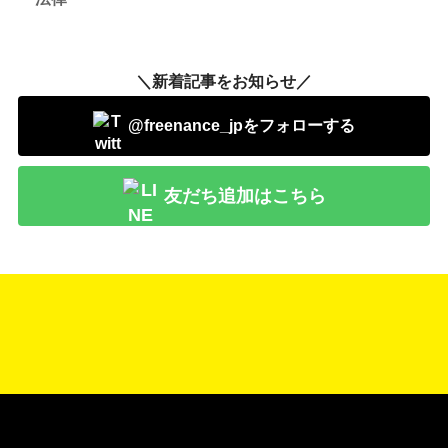
＼新着記事をお知らせ／
@freenance_jpをフォローする
友だち追加はこちら