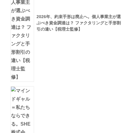
2026年、約束手形は廃止へ。個人事業主が選
ぶべき資金調達は？ ファクタリングと手形割
引の違い【税理士監修】