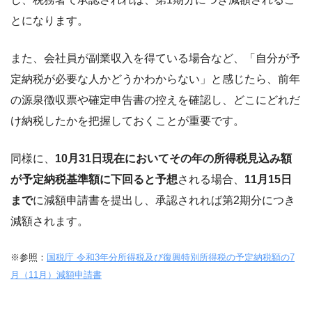
とになります。
また、会社員が副業収入を得ている場合など、「自分が予
定納税が必要な人かどうかわからない」と感じたら、前年
の源泉徴収票や確定申告書の控えを確認し、どこにどれだ
け納税したかを把握しておくことが重要です。
同様に、
10月31日現在においてその年の所得税見込み額
が予定納税基準額に下回ると予想
される場合、
11月15日
まで
に減額申請書を提出し、承認されれば第2期分につき
減額されます。
※参照：
国税庁 令和3年分所得税及び復興特別所得税の予定納税額の7
月（11月）減額申請書