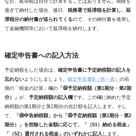
なお、延滞税は自分で計算することはありません。期限を
過ぎて納付した場合、後日、
税務署で延滞税を計算し、延
滞税分の納付書が送られてくる
ので、その納付書を使用し
て金融機関等において延滞税を納付します。
確定申告書への記入方法
予定納税をした場合は、
確定申告書に予定納税額の記入を
忘れない
ようにしましょう。
確定申告書B（第一表）
の右
側の「税金の計算」欄の
「㊿予定納税額（第1期分・第2期
分）」
が、
予定納税額の記入欄
です。この欄に納めた予定
納税額の第1期分と第2期分の合計額を記入します。そし
て、
「㊾申告納税額」から「㊿予定納税額（第1期分・第2
期分）」を控除した金額に応じて、「（51）納める税金」
「（52）還付される税金」のいずれかに記入
します。