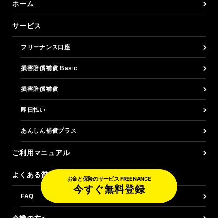
ホーム
サービス
フリーナンス口座
損害賠償補償 Basic
損害賠償補償
即日払い
あんしん補償プラス
ご利用マニュアル
よくある質問
お金と保険のサービス FREENANCE
今すぐ無料登録
FAQ