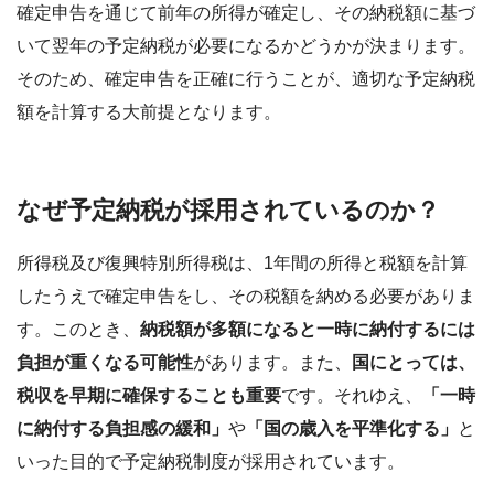
確定申告を通じて前年の所得が確定し、その納税額に基づ
いて翌年の予定納税が必要になるかどうかが決まります。
そのため、確定申告を正確に行うことが、適切な予定納税
額を計算する大前提となります。
なぜ予定納税が採用されているのか？
所得税及び復興特別所得税は、1年間の所得と税額を計算
したうえで確定申告をし、その税額を納める必要がありま
す。このとき、
納税額が多額になると一時に納付するには
負担が重くなる可能性
があります。また、
国にとっては、
税収を早期に確保することも重要
です。それゆえ、
「一時
に納付する負担感の緩和」
や
「国の歳入を平準化する」
と
いった目的で予定納税制度が採用されています。