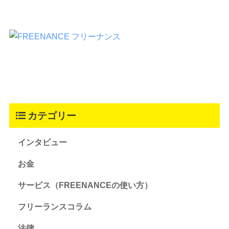
カテゴリー
インタビュー
お金
サービス（FREENANCEの使い方）
フリーランスコラム
法律