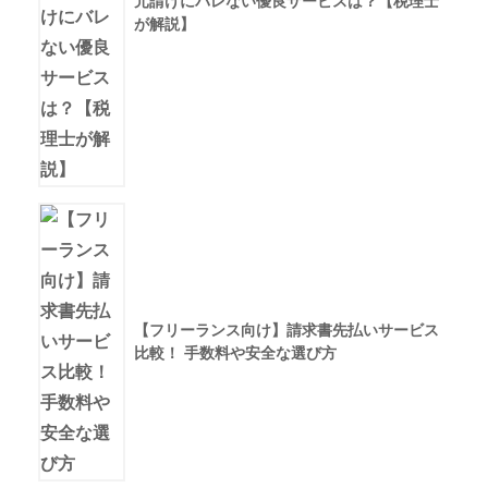
元請けにバレない優良サービスは？【税理士
が解説】
【フリーランス向け】請求書先払いサービス
比較！ 手数料や安全な選び方