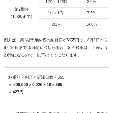
12/1～12/31
2.6%
第2期分
1/1～1/31
7.3%
（11/30まで）
2/1～
14.6%
例えば、第1期予定納税の納付額が60万円で、8月1日から
8月10日まで10日間延滞した場合、延滞税率は、上表より
2.6%になるので、以下のようになります。
納税額 × 割合 × 延滞日数 ÷ 365
＝
600,000 × 0.026 × 10 ÷ 365
≒
427円