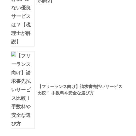
が解説】
【フリーランス向け】請求書先払いサービス
比較！ 手数料や安全な選び方