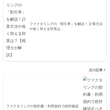
ファクタリングの「割引率」を解説！ 計算方法
や低く抑える対策は…
次の記事
ファクタリングの契約書・利用規約で絶対確認