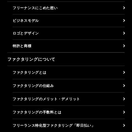
フリーナンスにこめた想い
ビジネスモデル
ロゴとデザイン
特許と商標
ファクタリングについて
ファクタリングとは
ファクタリングの仕組み
ファクタリングのメリット・デメリット
ファクタリングの手数料とは
フリーランス特化型ファクタリング「即日払い」