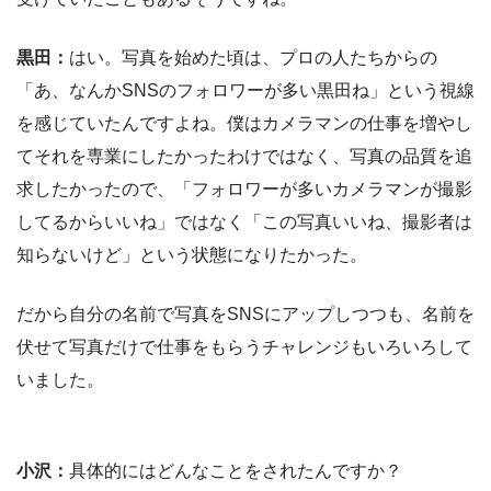
黒田：
はい。写真を始めた頃は、プロの人たちからの
「あ、なんかSNSのフォロワーが多い黒田ね」という視線
を感じていたんですよね。僕はカメラマンの仕事を増やし
てそれを専業にしたかったわけではなく、写真の品質を追
求したかったので、「フォロワーが多いカメラマンが撮影
してるからいいね」ではなく「この写真いいね、撮影者は
知らないけど」という状態になりたかった。
だから自分の名前で写真をSNSにアップしつつも、名前を
伏せて写真だけで仕事をもらうチャレンジもいろいろして
いました。
小沢：
具体的にはどんなことをされたんですか？