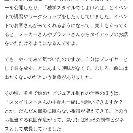
ーを公開したり、「独学スタイルでもよければ」とイベン
トで講習やワークショップをしたりしていました。イベン
トでお客さんが来てくれるようになって、売上も立ってく
ると、メーカーさんやブランドさんからタイアップのお話
をいただけるようになるんですよ。
でも、やってみて気づいたのですが、自分はプレイヤーと
して名を成すことにあまり興味がなくて。むしろ、前には
出たくないのだという葛藤がありました。
その頃、匿名で始めたビジュアル制作の仕事のほうは、
「スタイリストさんの手配も一緒にお願いできますか？」
とか、だんだん撮影に限らない相談が増えてきて。そのう
ち担当する範囲が広がって、気づけばBtoBの制作ビジネ
スとして成長していました。