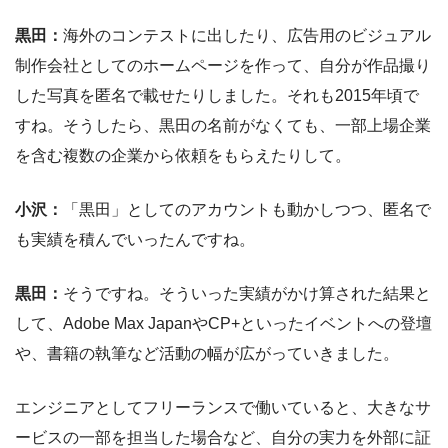
黒田：
海外のコンテストに出したり、広告用のビジュアル
制作会社としてのホームページを作って、自分が作品撮り
した写真を匿名で載せたりしました。それも2015年頃で
すね。そうしたら、黒田の名前がなくても、一部上場企業
を含む複数の企業から依頼をもらえたりして。
小沢：
「黒田」としてのアカウントも動かしつつ、匿名で
も実績を積んでいったんですね。
黒田：
そうですね。そういった実績がかけ算された結果と
して、Adobe Max JapanやCP+といったイベントへの登壇
や、書籍の執筆など活動の幅が広がっていきました。
エンジニアとしてフリーランスで働いていると、大きなサ
ービスの一部を担当した場合など、自分の実力を外部に証