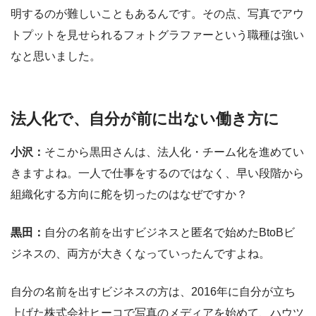
明するのが難しいこともあるんです。その点、写真でアウ
トプットを見せられるフォトグラファーという職種は強い
なと思いました。
法人化で、自分が前に出ない働き方に
小沢：
そこから黒田さんは、法人化・チーム化を進めてい
きますよね。一人で仕事をするのではなく、早い段階から
組織化する方向に舵を切ったのはなぜですか？
黒田：
自分の名前を出すビジネスと匿名で始めたBtoBビ
ジネスの、両方が大きくなっていったんですよね。
自分の名前を出すビジネスの方は、2016年に自分が立ち
上げた株式会社ヒーコで写真のメディアを始めて、ハウツ