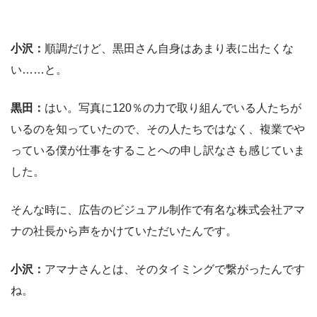
小沢：
順調だけど、黒田さん自身はあまり表に出たくな
い……と。
黒田：
はい。写真に120％の力で取り組んでいる人たちが
いるのを知っていたので、その人たちではなく、複業でや
っている僕が仕事をすることへの申し訳なさも感じていま
した。
そんな時に、広告のビジュアル制作で有名な株式会社アマ
ナの社長から声をかけていただいたんです。
小沢：
アマナさんとは、そのタイミングで繋がったんです
ね。