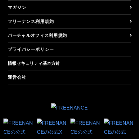
マガジン
フリーナンス利用規約
バーチャルオフィス利用規約
プライバシーポリシー
情報セキュリティ基本方針
運営会社