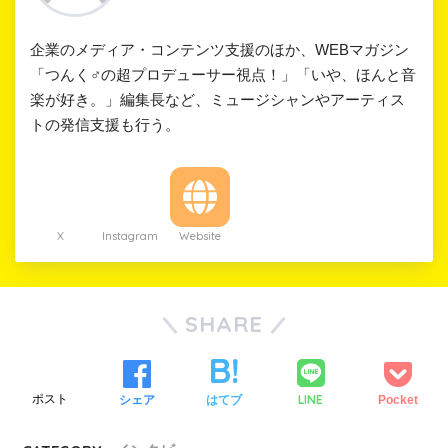
企業のメディア・コンテンツ支援のほか、WEBマガジン
「つんく♂の超プロデューサー視点！」「いや、ほんと音
楽が好き。」編集長など、ミュージシャンやアーティス
トの発信支援も行う。
Twitter
Instagram
Website
SHARE
LINE
ツイート
シェア
はてブ
Pocket