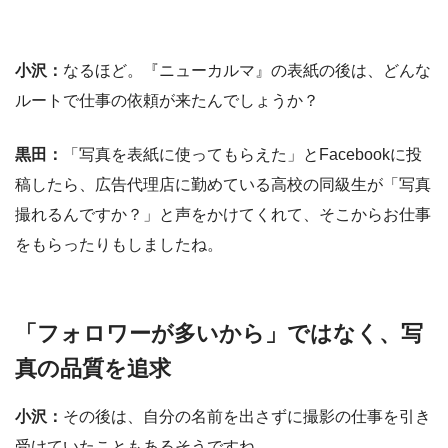
小沢：
なるほど。『ニューカルマ』の表紙の後は、どんな
ルートで仕事の依頼が来たんでしょうか？
黒田：
「写真を表紙に使ってもらえた」とFacebookに投
稿したら、広告代理店に勤めている高校の同級生が「写真
撮れるんですか？」と声をかけてくれて、そこからお仕事
をもらったりもしましたね。
「フォロワーが多いから」ではなく、写
真の品質を追求
小沢：
その後は、自分の名前を出さずに撮影の仕事を引き
受けていたこともあるそうですね。