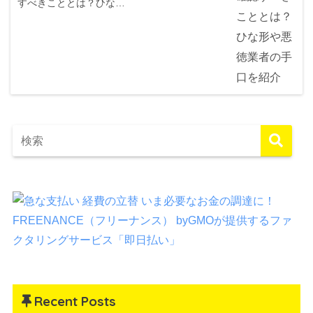
すべきこととは？ひな…
Recent Posts