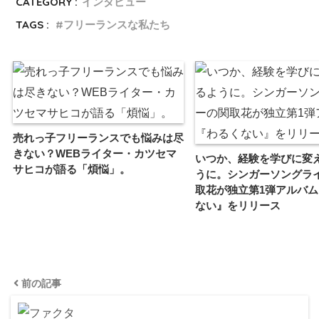
CATEGORY :
インタビュー
TAGS :
フリーランスな私たち
売れっ子フリーランスでも悩みは尽
きない？WEBライター・カツセマ
いつか、経験を学びに変
サヒコが語る「煩悩」。
うに。シンガーソングラ
取花が独立第1弾アルバ
ない』をリリース
前の記事