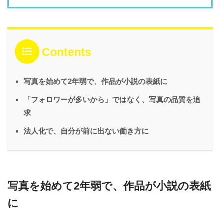
Contents
写真を始めて2年弱で、作品が小説の表紙に
「フォロワーが多いから」ではなく、写真の品質を追
求
法人化で、自分が前に出ない働き方に
写真を始めて2年弱で、作品が小説の表紙
に