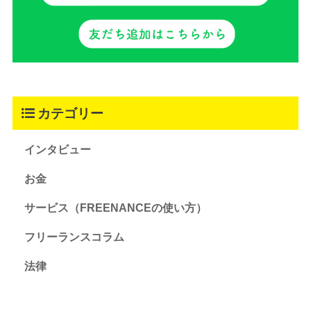
カテゴリー
インタビュー
お金
サービス（FREENANCEの使い方）
フリーランスコラム
法律