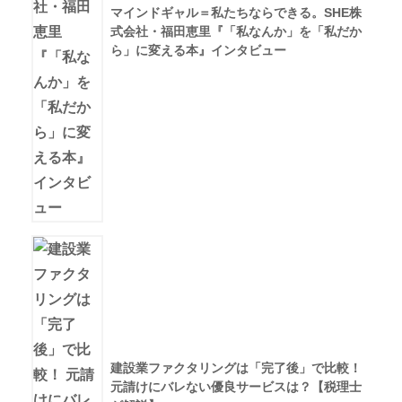
マインドギャル＝私たちならできる。SHE株
式会社・福田恵里『「私なんか」を「私だか
ら」に変える本』インタビュー
建設業ファクタリングは「完了後」で比較！
元請けにバレない優良サービスは？【税理士