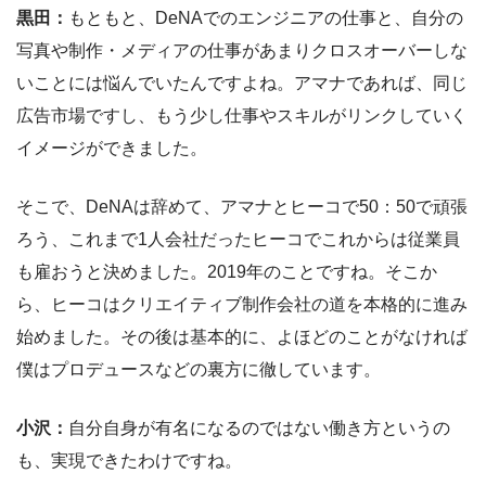
黒田：
もともと、DeNAでのエンジニアの仕事と、自分の
写真や制作・メディアの仕事があまりクロスオーバーしな
いことには悩んでいたんですよね。アマナであれば、同じ
広告市場ですし、もう少し仕事やスキルがリンクしていく
イメージができました。
そこで、DeNAは辞めて、アマナとヒーコで50：50で頑張
ろう、これまで1人会社だったヒーコでこれからは従業員
も雇おうと決めました。2019年のことですね。そこか
ら、ヒーコはクリエイティブ制作会社の道を本格的に進み
始めました。その後は基本的に、よほどのことがなければ
僕はプロデュースなどの裏方に徹しています。
小沢：
自分自身が有名になるのではない働き方というの
も、実現できたわけですね。