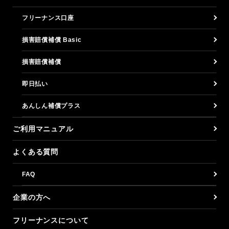
フリーナンス口座
損害賠償補償 Basic
損害賠償補償
即日払い
あんしん補償プラス
ご利用マニュアル
よくある質問
FAQ
企業の方へ
フリーナンスについて