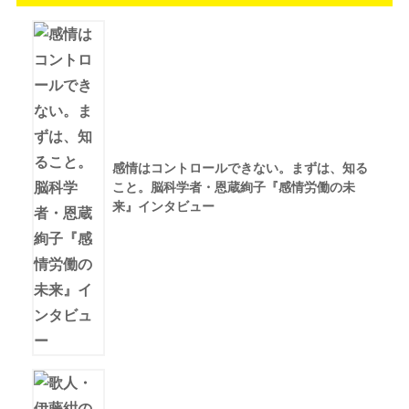
感情はコントロールできない。まずは、知る
こと。脳科学者・恩蔵絢子『感情労働の未
来』インタビュー