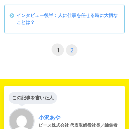
インタビュー後半：人に仕事を任せる時に大切な
ことは？
1
2
この記事を書いた人
小沢あや
ピース株式会社 代表取締役社長／編集者