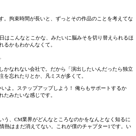
す。拘束時間が長いと、ずっとその作品のことを考えてな
今日はこんなとこかな、みたいに脳みそを切り替えられるほ
れるかもわかんなくて。
。
しかなれない会社で。だから「演出したいんだったら独立
注を忘れたりとか、凡ミスが多くて。
いよ。ステップアップしよう！ 俺らもサポートするか
れたみたいな感じです。
いう、CM業界がどんなところなのかをなんとなく知るに
情熱はまだ消えてない。これが僕のチャプター1です。い