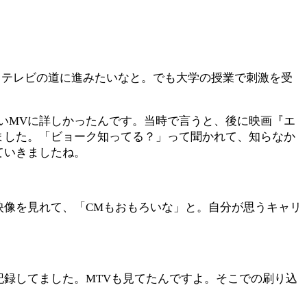
。テレビの道に進みたいなと。でも大学の授業で刺激を受
いMVに詳しかったんです。当時で言うと、後に映画『エ
ました。「ビョーク知ってる？」って聞かれて、知らなか
ていきましたね。
映像を見れて、「CMもおもろいな」と。自分が思うキャリ
録してました。MTVも見てたんですよ。そこでの刷り込