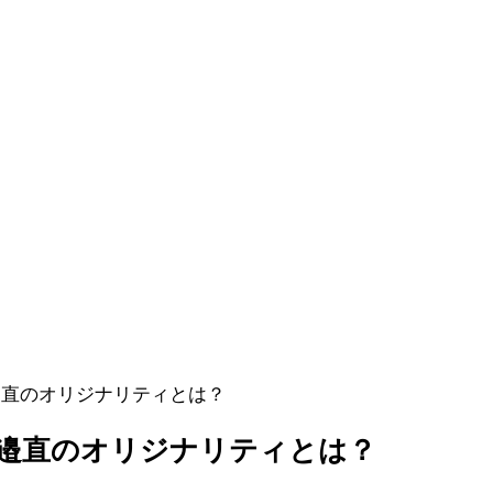
邉直のオリジナリティとは？
渡邉直のオリジナリティとは？