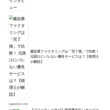
建設業ファクタリングは「完了後」で比較！
元請けにバレない優良サービスは？【税理士
が解説】
【フリーランス向け】請求書先払いサービス