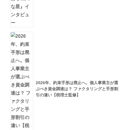
2026年、約束手形は廃止へ。個人事業主が選
ぶべき資金調達は？ ファクタリングと手形割
引の違い【税理士監修】