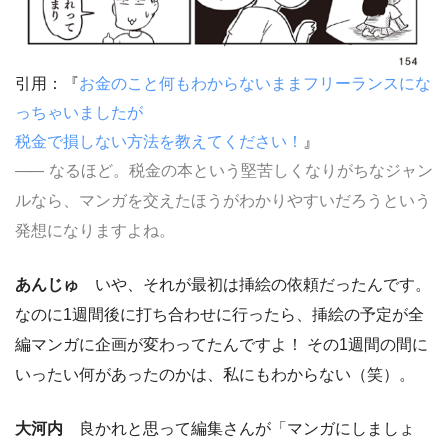
引用：『
お金のこと何もわからないままフリーランスにな
っちゃいましたが
税金で損しない方法を教えてください！
』
なるほど。税金の本という堅苦しくなりがちなジャン
ルなら、マンガを交えたほうがわかりやすいだろうという
発想になりますよね。
あんじゅ
いや、それが最初は挿絵の依頼だったんです。
なのに1週間後に打ち合わせに行ったら、挿絵の予定が全
編マンガに企画が変わってたんですよ！ その1週間の間に
いったい何があったのかは、私にもわからない（笑）。
大河内
良かれと思って編集さんが「マンガにしましょ