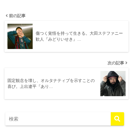
前の記事
傷つく覚悟を持って生きる。大田ステファニー
歓人『みどりいせき』…
次の記事
固定観念を壊し、オルタナティブを示すことの
喜び。上出遼平『あり…