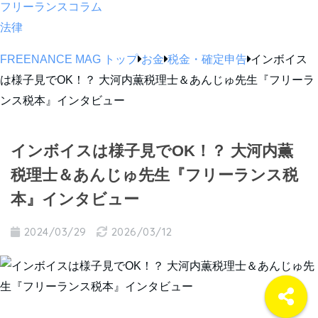
フリーランスコラム
法律
FREENANCE MAG トップ
お金
税金・確定申告
インボイス
は様子見でOK！？ 大河内薫税理士＆あんじゅ先生『フリーラ
ンス税本』インタビュー
インボイスは様子見でOK！？ 大河内薫
税理士＆あんじゅ先生『フリーランス税
本』インタビュー
2024/03/29
2026/03/12