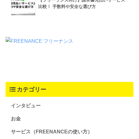
比較！ 手数料や安全な選び方
カテゴリー
インタビュー
お金
サービス（FREENANCEの使い方）