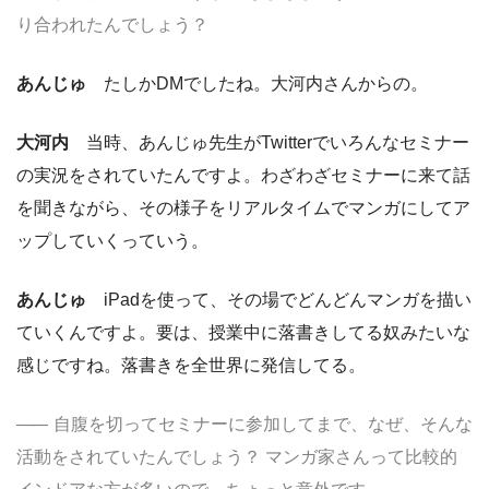
り合われたんでしょう？
あんじゅ
たしかDMでしたね。大河内さんからの。
大河内
当時、あんじゅ先生がTwitterでいろんなセミナー
の実況をされていたんですよ。わざわざセミナーに来て話
を聞きながら、その様子をリアルタイムでマンガにしてア
ップしていくっていう。
あんじゅ
iPadを使って、その場でどんどんマンガを描い
ていくんですよ。要は、授業中に落書きしてる奴みたいな
感じですね。落書きを全世界に発信してる。
自腹を切ってセミナーに参加してまで、なぜ、そんな
活動をされていたんでしょう？ マンガ家さんって比較的