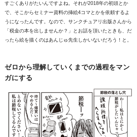
すごくありがたいんですよね。それが2018年の初頭とか
で、そこからセミナー資料の挿絵4コマとかを依頼するよ
うになったんです。なので、サンクチュアリ出版さんから
「税金の本を出しませんか？」とお話を頂いたときも、だ
ったら絵を描くのはあんじゅ先生しかいないだろう！と。
ゼロから理解していくまでの過程をマン
ガにする