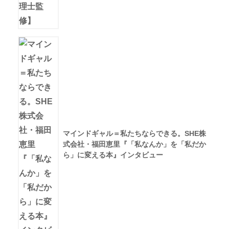
マインドギャル＝私たちならできる。SHE株
式会社・福田恵里『「私なんか」を「私だか
ら」に変える本』インタビュー