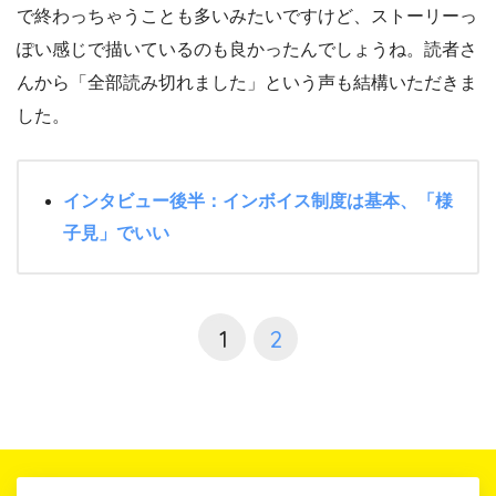
で終わっちゃうことも多いみたいですけど、ストーリーっ
ぽい感じで描いているのも良かったんでしょうね。読者さ
んから「全部読み切れました」という声も結構いただきま
した。
インタビュー後半：インボイス制度は基本、「様
子見」でいい
1
2