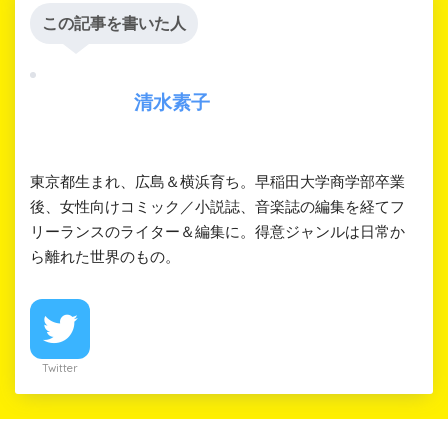
この記事を書いた人
清水素子
東京都生まれ、広島＆横浜育ち。早稲田大学商学部卒業
後、女性向けコミック／小説誌、音楽誌の編集を経てフ
リーランスのライター＆編集に。得意ジャンルは日常か
ら離れた世界のもの。
Twitter