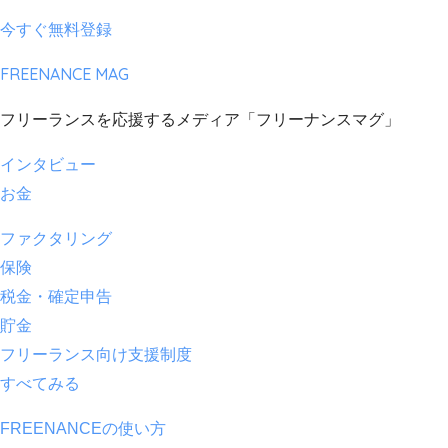
今すぐ無料登録
FREENANCE MAG
フリーランスを応援するメディア「フリーナンスマグ」
インタビュー
お金
ファクタリング
保険
税金・確定申告
貯金
フリーランス向け支援制度
すべてみる
FREENANCEの使い方