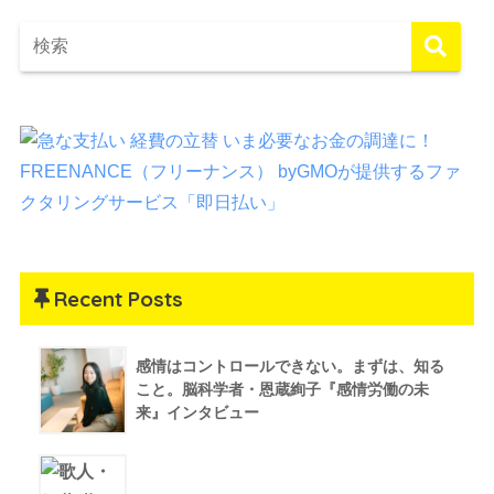
Recent Posts
感情はコントロールできない。まずは、知る
こと。脳科学者・恩蔵絢子『感情労働の未
来』インタビュー