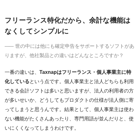
フリーランス特化だから、余計な機能は
なくしてシンプルに
世の中には他にも確定申告をサポートするソフトがあ
りますが、他社製品との違いはどんなところですか？
一番の違いは、
Taxnapはフリーランス・個人事業主に特
化している
という点です。個人事業主と法人どちらも利用
できる会計ソフトは多いと思いますが、法人の利用者の方
が多いせいか、どうしてもプロダクトの仕様が法人側に寄
ってしまうと思うんです。結果として、個人事業主は使わ
ない機能がたくさんあったり、専門用語が並んだりと、使
いにくくなってしまうわけです。