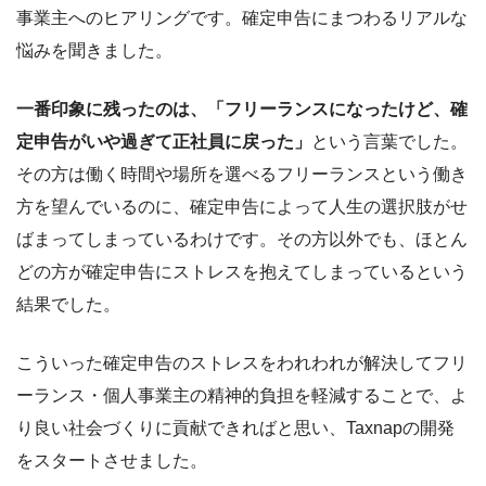
事業主へのヒアリングです。確定申告にまつわるリアルな
悩みを聞きました。
一番印象に残ったのは、「フリーランスになったけど、確
定申告がいや過ぎて正社員に戻った」
という言葉でした。
その方は働く時間や場所を選べるフリーランスという働き
方を望んでいるのに、確定申告によって人生の選択肢がせ
ばまってしまっているわけです。その方以外でも、ほとん
どの方が確定申告にストレスを抱えてしまっているという
結果でした。
こういった確定申告のストレスをわれわれが解決してフリ
ーランス・個人事業主の精神的負担を軽減することで、よ
り良い社会づくりに貢献できればと思い、Taxnapの開発
をスタートさせました。