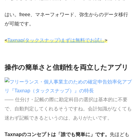
はい。freee、マネーフォワード、弥生からのデータ移行
が可能です。
<
Taxnap(タックスナップ)まずは無料でお試し
>
操作の簡単さと信頼性を両立したアプリ
仕分け・記帳の際に勘定科目の選択は基本的に不要
で、自動判定してくれるそうですね。会計知識がなくても
迷わず記帳できるというのは、ありがたいです。
Taxnapのコンセプトは「誰でも簡単に」です。
先ほども