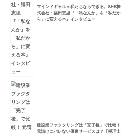
マインドギャル＝私たちならできる。SHE株
式会社・福田恵里『「私なんか」を「私だか
ら」に変える本』インタビュー
建設業ファクタリングは「完了後」で比較！
元請けにバレない優良サービスは？【税理士