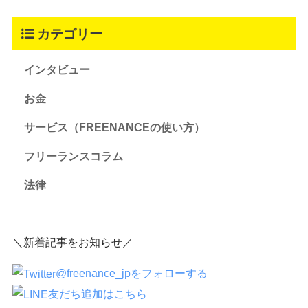
カテゴリー
インタビュー
お金
サービス（FREENANCEの使い方）
フリーランスコラム
法律
＼新着記事をお知らせ／
@freenance_jpをフォローする
友だち追加はこちら