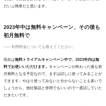
だいぶ簡単だと思います。
2023年中は無料キャンペーン、その後も
初月無料で
利用料金についても教えてください。
現在は
無料トライアルキャンペーン中で、2023年内は無
料でお使いいただけます。
キャンペーンが終わった後も初
月無料となる予定なので、まずは試しに使ってみることが
できます。やはり使ってみないと分からないことも多いで
しょうから、他社製品と併用でもいいので一度試していた
だきたいです。