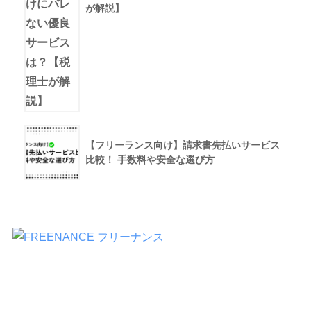
が解説】
【フリーランス向け】請求書先払いサービス
比較！ 手数料や安全な選び方