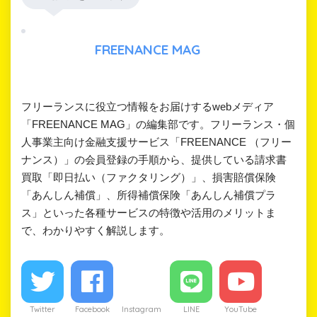
FREENANCE MAG
フリーランスに役立つ情報をお届けするwebメディア
「FREENANCE MAG」の編集部です。フリーランス・個
人事業主向け金融支援サービス「FREENANCE （フリー
ナンス）」の会員登録の手順から、提供している請求書
買取「即日払い（ファクタリング）」、損害賠償保険
「あんしん補償」、所得補償保険「あんしん補償プラ
ス」といった各種サービスの特徴や活用のメリットま
で、わかりやすく解説します。
Twitter
Facebook
Instagram
LINE
YouTube