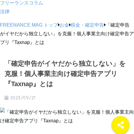
フリーランスコラム
法律
FREENANCE MAG トップ
お金
税金・確定申告
「確定申告
がイヤだから独立しない」を克服！個人事業主向け確定申告ア
プリ『Taxnap』とは
「確定申告がイヤだから独立しない」を
克服！個人事業主向け確定申告アプリ
『Taxnap』とは
2023/09/21