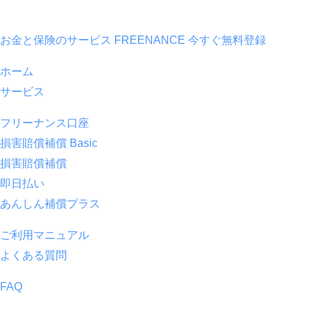
お金と保険のサービス FREENANCE
今すぐ無料登録
ホーム
サービス
フリーナンス口座
損害賠償補償 Basic
損害賠償補償
即日払い
あんしん補償プラス
ご利用マニュアル
よくある質問
FAQ