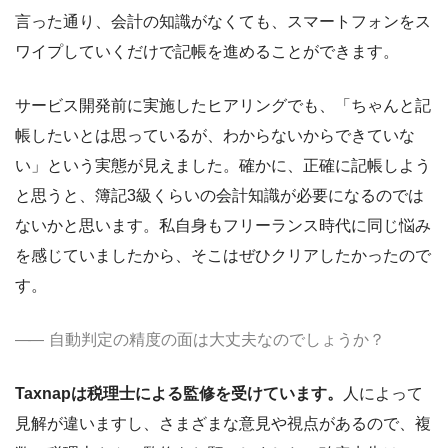
言った通り、会計の知識がなくても、スマートフォンをス
ワイプしていくだけで記帳を進めることができます。
サービス開発前に実施したヒアリングでも、「ちゃんと記
帳したいとは思っているが、わからないからできていな
い」という実態が見えました。確かに、正確に記帳しよう
と思うと、簿記3級くらいの会計知識が必要になるのでは
ないかと思います。私自身もフリーランス時代に同じ悩み
を感じていましたから、そこはぜひクリアしたかったので
す。
自動判定の精度の面は大丈夫なのでしょうか？
Taxnapは税理士による監修を受けています。
人によって
見解が違いますし、さまざまな意見や視点があるので、複