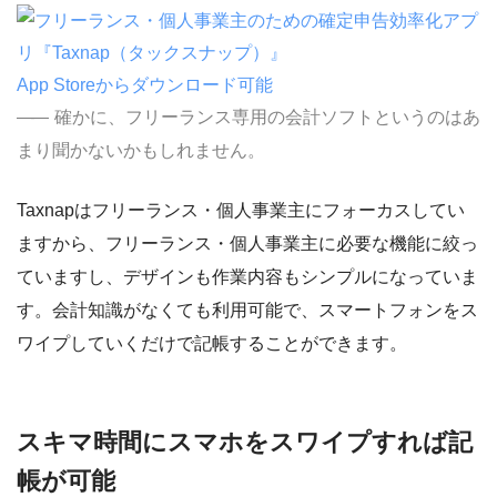
App Storeからダウンロード可能
確かに、フリーランス専用の会計ソフトというのはあ
まり聞かないかもしれません。
Taxnapはフリーランス・個人事業主にフォーカスしてい
ますから、フリーランス・個人事業主に必要な機能に絞っ
ていますし、デザインも作業内容もシンプルになっていま
す。会計知識がなくても利用可能で、スマートフォンをス
ワイプしていくだけで記帳することができます。
スキマ時間にスマホをスワイプすれば記
帳が可能