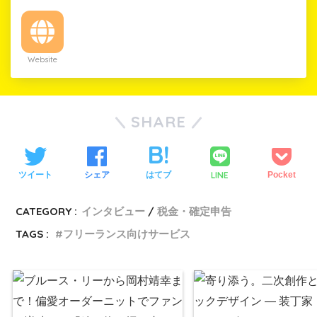
Website
SHARE
LINE
ツイート
シェア
はてブ
Pocket
CATEGORY :
インタビュー
税金・確定申告
TAGS :
フリーランス向けサービス