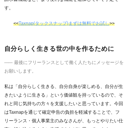
す。
<<
Taxnap(タックスナップ)まずは無料でお試し
>>
自分らしく生きる世の中を作るために
最後にフリーランスとして働く人たちにメッセージを
お願いします。
私は「自分らしく生きる、自分自身が楽しめる、自分が生
きたいように生きる」という価値観を持っているので、そ
れと同じ気持ちの方々を支援したいと思っています。今回
はTaxnapを通じて確定申告の負担を軽減することで、フ
リーランス・個人事業主のみなさんが、もっとやりたい仕