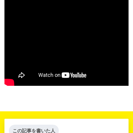
この記事を書いた人