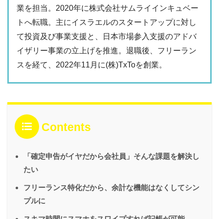
業を担当。2020年に株式会社サムライインキュベー
トへ転職。主にイスラエルのスタートアップに対し
て投資及び事業支援と、日本市場参入支援のアドバ
イザリー事業の立上げを推進。退職後、フリーラン
スを経て、2022年11月に(株)TxToを創業。
Contents
「確定申告がイヤだから会社員」そんな課題を解決し
たい
フリーランス特化だから、余計な機能はなくしてシン
プルに
スキマ時間にスマホをスワイプすれば記帳が可能