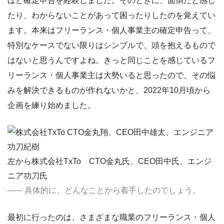
ほど確定申告を経験しました。そのときに、面倒だと感じ
たり、わからないことがあって困ったりしたのを覚えてい
ます。本来はフリーランス・個人事業主の確定申告って、
特別なケースでない限りはシンプルで、頭を抱えるもので
はないと思うんですよね。きっと同じことを感じているフ
リーランス・個人事業主は大勢いると思ったので、その悩
みを解決できるものが作れないかと、2022年10月頃から
企画を練り始めました。
左から株式会社TxTo CTO金丸氏、CEO田中氏、エンジ
ニア功刀氏
具体的に、どんなことから着手したのでしょう。
最初に行ったのは、さまざまな職業のフリーランス・個人