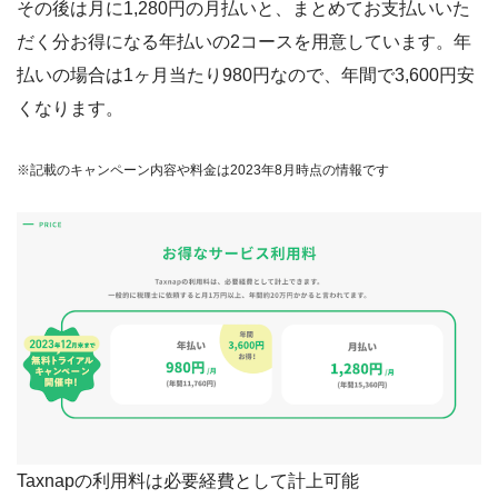
その後は月に1,280円の月払いと、まとめてお支払いいた
だく分お得になる年払いの2コースを用意しています。年
払いの場合は1ヶ月当たり980円なので、年間で3,600円安
くなります。
※記載のキャンペーン内容や料金は2023年8月時点の情報です
Taxnapの利用料は必要経費として計上可能