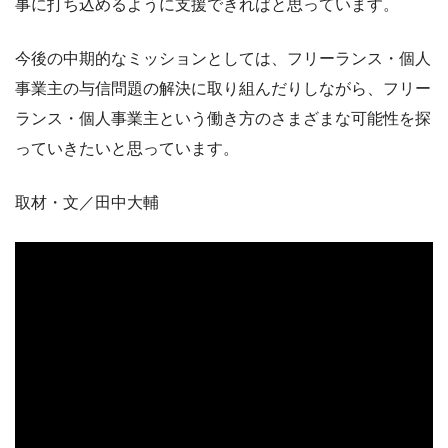
事に打ち込めるように支援できればと思っています。
今後の中期的なミッションとしては、フリーランス・個人
事業主の与信問題の解決に取り組んだりしながら、フリー
ランス・個人事業主という働き方のさまざまな可能性を探
っていきたいと思っています。
取材・文／田中大輔