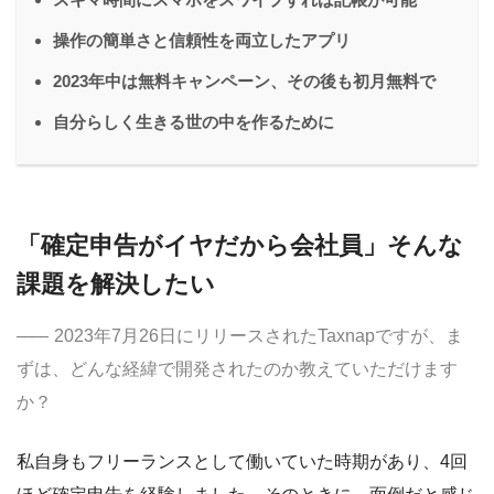
操作の簡単さと信頼性を両立したアプリ
2023年中は無料キャンペーン、その後も初月無料で
自分らしく生きる世の中を作るために
「確定申告がイヤだから会社員」そんな
課題を解決したい
2023年7月26日にリリースされたTaxnapですが、ま
ずは、どんな経緯で開発されたのか教えていただけます
か？
私自身もフリーランスとして働いていた時期があり、4回