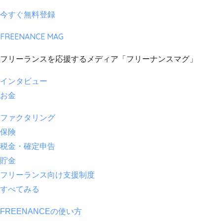
今すぐ無料登録
FREENANCE MAG
フリーランスを応援するメディア「フリーナンスマグ」
インタビュー
お金
ファクタリング
保険
税金・確定申告
貯金
フリーランス向け支援制度
すべてみる
FREENANCEの使い方