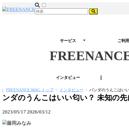
サービス
ご利
FREENANC
インタビュー
FREENANCE MAG トップ
インタビュー
パンダのうんこはいい
ンダのうんこはいい匂い？ 未知の先
2023/05/17
2026/03/12