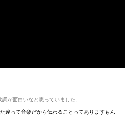
歌詞が面白いなと思っていました。
また違って音楽だから伝わることってありますもん