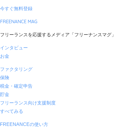
今すぐ無料登録
FREENANCE MAG
フリーランスを応援するメディア「フリーナンスマグ」
インタビュー
お金
ファクタリング
保険
税金・確定申告
貯金
フリーランス向け支援制度
すべてみる
FREENANCEの使い方