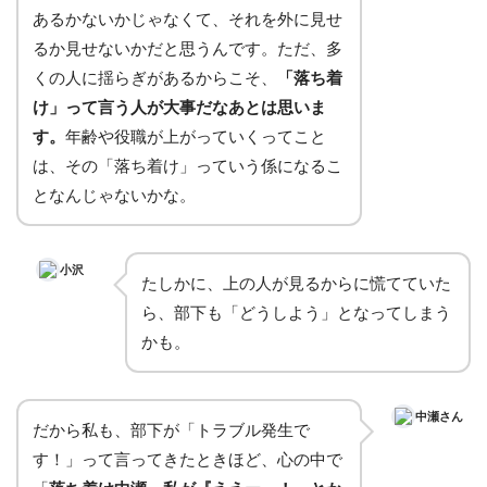
あるかないかじゃなくて、それを外に見せ
るか見せないかだと思うんです。ただ、多
くの人に揺らぎがあるからこそ、
「落ち着
け」って言う人が大事だなあとは思いま
す。
年齢や役職が上がっていくってこと
は、その「落ち着け」っていう係になるこ
となんじゃないかな。
小沢
たしかに、上の人が見るからに慌てていた
ら、部下も「どうしよう」となってしまう
かも。
中瀬さん
だから私も、部下が「トラブル発生で
す！」って言ってきたときほど、心の中で