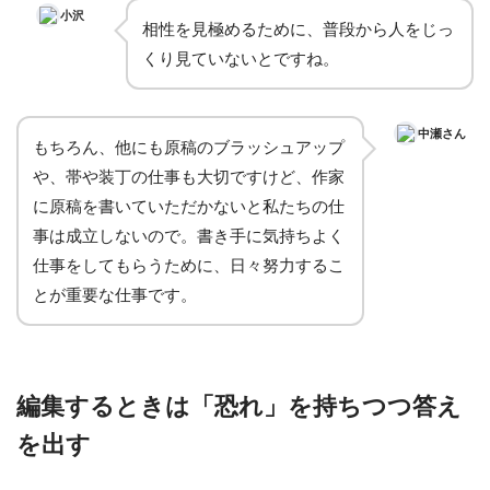
小沢
相性を見極めるために、普段から人をじっ
くり見ていないとですね。
中瀬さん
もちろん、他にも原稿のブラッシュアップ
や、帯や装丁の仕事も大切ですけど、作家
に原稿を書いていただかないと私たちの仕
事は成立しないので。書き手に気持ちよく
仕事をしてもらうために、日々努力するこ
とが重要な仕事です。
編集するときは「恐れ」を持ちつつ答え
を出す