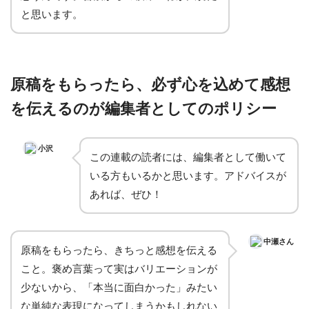
と思います。
原稿をもらったら、必ず心を込めて感想
を伝えるのが編集者としてのポリシー
小沢
この連載の読者には、編集者として働いて
いる方もいるかと思います。アドバイスが
あれば、ぜひ！
中瀬さん
原稿をもらったら、きちっと感想を伝える
こと。褒め言葉って実はバリエーションが
少ないから、「本当に面白かった」みたい
な単純な表現になってしまうかもしれない