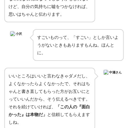
けど、自分の気持ちに嘘をつかなければ、
思いはちゃんと伝わります。
小沢
すごいものって、「すごい」としか言いよ
うがないときもありますもんね。ほんと
に。
中瀬さん
いいところはいいと言わなきゃダメだし、
よくなかったらよくなかったで、それはち
ゃんと書き直してもらった方がお互いにと
っていいんだから、そう伝えるべきです。
それを続けていければ、
「この人の『面白
かった』は本物だ」
と信頼してもらえます
しね。