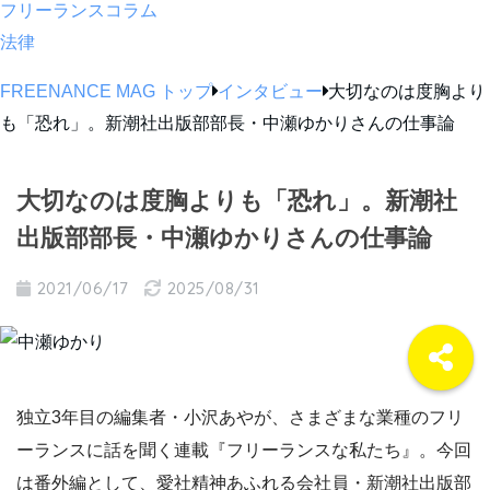
フリーランスコラム
法律
FREENANCE MAG トップ
インタビュー
大切なのは度胸より
も「恐れ」。新潮社出版部部長・中瀬ゆかりさんの仕事論
大切なのは度胸よりも「恐れ」。新潮社
出版部部長・中瀬ゆかりさんの仕事論
2021/06/17
2025/08/31
独立3年目の編集者・小沢あやが、さまざまな業種のフリ
ーランスに話を聞く連載『フリーランスな私たち』。今回
は番外編として、愛社精神あふれる会社員・新潮社出版部