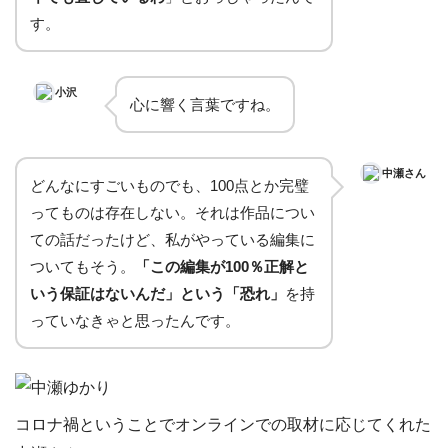
す。
小沢
心に響く言葉ですね。
中瀬さん
どんなにすごいものでも、100点とか完璧
ってものは存在しない。それは作品につい
ての話だったけど、私がやっている編集に
ついてもそう。
「この編集が100％正解と
いう保証はないんだ」という「恐れ」
を持
っていなきゃと思ったんです。
コロナ禍ということでオンラインでの取材に応じてくれた