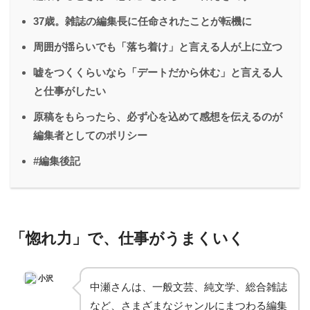
37歳。雑誌の編集長に任命されたことが転機に
周囲が揺らいでも「落ち着け」と言える人が上に立つ
嘘をつくくらいなら「デートだから休む」と言える人
と仕事がしたい
原稿をもらったら、必ず心を込めて感想を伝えるのが
編集者としてのポリシー
#編集後記
「惚れ力」で、仕事がうまくいく
小沢
中瀬さんは、一般文芸、純文学、総合雑誌
など、さまざまなジャンルにまつわる編集