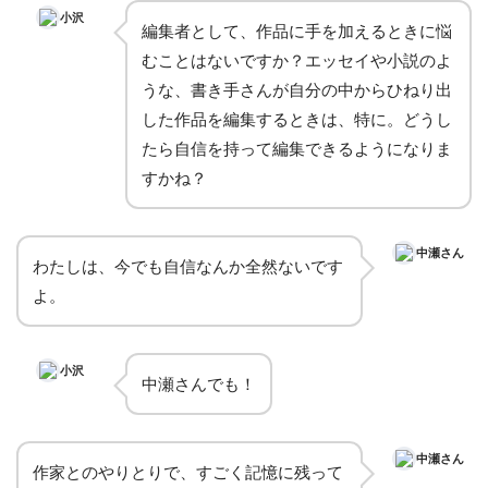
小沢
編集者として、作品に手を加えるときに悩
むことはないですか？エッセイや小説のよ
うな、書き手さんが自分の中からひねり出
した作品を編集するときは、特に。どうし
たら自信を持って編集できるようになりま
すかね？
中瀬さん
わたしは、今でも自信なんか全然ないです
よ。
小沢
中瀬さんでも！
中瀬さん
作家とのやりとりで、すごく記憶に残って