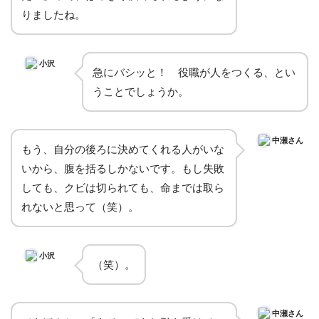
りましたね。
小沢
急にバシッと！ 役職が人をつくる、とい
うことでしょうか。
中瀬さん
もう、自分の後ろに決めてくれる人がいな
いから、腹を括るしかないです。もし失敗
しても、クビは切られても、命までは取ら
れないと思って（笑）。
小沢
（笑）。
中瀬さん