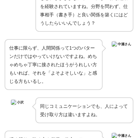
を経験されていますね。分野を問わず、仕
事相手（書き手）と良い関係を築くにはど
うしたらいいんでしょう？
中瀬さん
仕事に限らず、人間関係って1つのパター
ンだけではやっていけないですよね。めち
ゃめちゃ丁寧に接されたほうがうれしい方
もいれば、それを「よそよそしいな」と感
じる方もいるし。
小沢
同じコミュニケーションでも、人によって
受け取り方は違いますよね。
中瀬さん