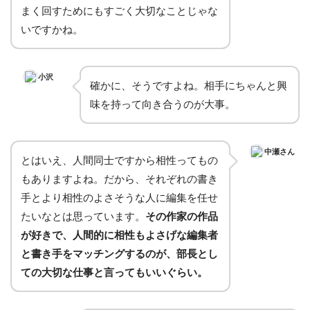
まく回すためにもすごく大切なことじゃな
いですかね。
小沢
確かに、そうですよね。相手にちゃんと興
味を持って向き合うのが大事。
中瀬さん
とはいえ、人間同士ですから相性ってもの
もありますよね。だから、それぞれの書き
手とより相性のよさそうな人に編集を任せ
たいなとは思っています。
その作家の作品
が好きで、人間的に相性もよさげな編集者
と書き手をマッチングするのが、部長とし
ての大切な仕事と言ってもいいぐらい。