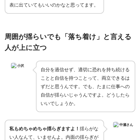
表に出ていてもいいのかなと思ってます。
周囲が揺らいでも「落ち着け」と言える
人が上に立つ
小沢
自分を過信せず、適切に恐れを持ち続ける
ことと自信を持つことって、両立できるは
ずだと思うんです。でも、たまに仕事への
自信が揺らいじゃうんですよ。どうしたら
いいでしょうか。
中瀬さん
私もめちゃめちゃ揺らぎますよ！
揺らがな
い人なんて、いませんよ。内面の揺らぎが