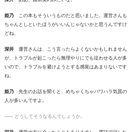
姫乃
この本もそういうものだと思いました。運営さんも
ちゃんとしといたほうがいいんじゃないかと思うんですけ
どね。
深井
運営さんは、こう言ったらよくないかもしれません
が、トラブルが起こったら無理やりにでも従わせる人が多
いので、トラブルを避けようとする感覚はあまりないです
ね。
姫乃
先生のお話を聞くと、めちゃくちゃパワハラ気質の
人が多いんですよ。
どうしてそうなるんでしょうか。