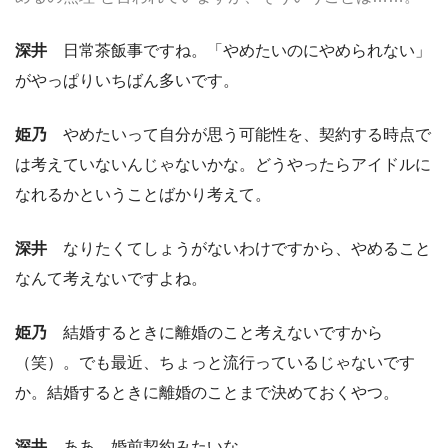
深井
日常茶飯事ですね。「やめたいのにやめられない」
がやっぱりいちばん多いです。
姫乃
やめたいって自分が思う可能性を、契約する時点で
は考えていないんじゃないかな。どうやったらアイドルに
なれるかということばかり考えて。
深井
なりたくてしょうがないわけですから、やめること
なんて考えないですよね。
姫乃
結婚するときに離婚のこと考えないですから
（笑）。でも最近、ちょっと流行っているじゃないです
か。結婚するときに離婚のことまで決めておくやつ。
深井
ああ、婚前契約みたいな。