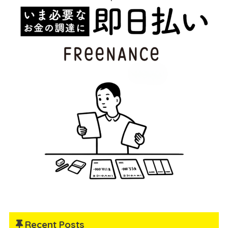
Recent Posts