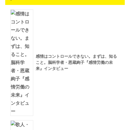
感情はコントロールできない。まずは、知る
こと。脳科学者・恩蔵絢子『感情労働の未
来』インタビュー