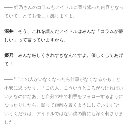
姫乃さんのコラムもアイドルに寄り添った内容となっ
ていて、とても優しく感じますよ。
深井
そう、これを読んだアイドルはみんな「コラムが優
しい」って言っていますから。
姫乃
みんな厳しくされすぎなんですよ。優しくしてあげ
て！
“「この人がいなくなったら仕事がなくなるかも」と
不安に思ったり、「この人、こういうところがなければい
い人なのになあ」と自分の中で相手をフォローするように
なったりしたら、黙って距離を置くようにしています”と
いうくだりは、アイドルではない僕の胸にも深く刺さりま
した。