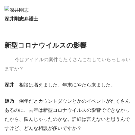
深井剛志弁護士
新型コロナウイルスの影響
今はアイドルの案件もたくさんこなしていらっしゃい
ますか？
深井
相談は増えました。年末にやたら来ました。
姫乃
例年だとカウントダウンとかのイベントがたくさん
あるのに、去年は新型コロナウイルスの影響でできなかっ
たから、悩んじゃったのかな。詳細は言えないと思うんで
すけど、どんな相談が多いですか？