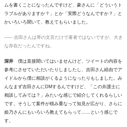
ムを書くことになったんですけど、豪さんに「どういうト
ラブルがありますか？」とか「実際どうなんですか？」と
かいろいろ聞いて、教えてもらいました。
吉田さんは帯の文言だけで著者ではないですが、大き
な存在だったんですね。
深井
僕は直接聞いてはいませんけど、ツイートの内容を
参考にさせていただいたりしましたし、吉田さん経由でア
イドルから僕に相談がくるようになったりもしました。み
んなまず吉田さんにDMするんですけど、「この弁護士に
相談してみては？」みたいな感じで紹介してくれるらしい
です。そうして案件が積み重なって知見が広がり、さらに
姫乃さんにもいろいろ教えてもらって……という感じで
す。