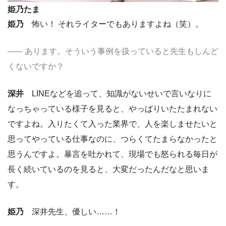
姫乃たま
姫乃
怖い！ それライターでもありますよね（笑）。
あります。そういう事例を扱っていると先生もしんど
くないですか？
深井
LINEなどを追って、知識がないせいで言いなりに
なっちゃっている様子を見ると、やっぱりいたたまれない
ですよね。入りたくて入った業界で、人を楽しませたいと
思ってやっている仕事なのに、つらくてたまらなかったと
思うんですよ。暴言を吐かれて、現場でも怒られる毎日が
長く続いているのを見ると、大変だったんだなと思いま
す。
姫乃
深井先生、優しい……！