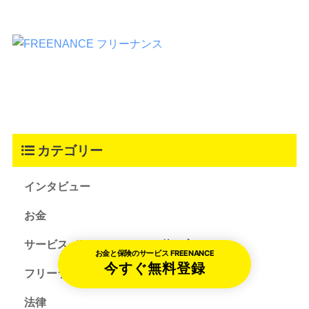
カテゴリー
インタビュー
お金
サービス（FREENANCEの使い方）
お金と保険のサービス FREENANCE
今すぐ無料登録
フリーランスコラム
法律