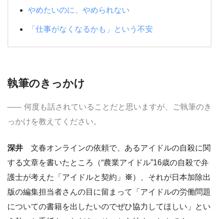
やめたいのに、やめられない
「仕事がなくなるかも」という不安
執筆のきっかけ
何度も話されていることだと思いますが、ご執筆のき
っかけを教えてください。
深井
文春オンラインの依頼で、あるアイドルの自殺に関
する文章を書いたところ（“農業アイドル”16歳の自殺で弁
護士が考えた「アイドルと契約」
※
）、それが日本加除出
版の編集担当者さんの目に留まって「アイドルの労働問題
についての書籍を出したいのでぜひ協力してほしい」とい