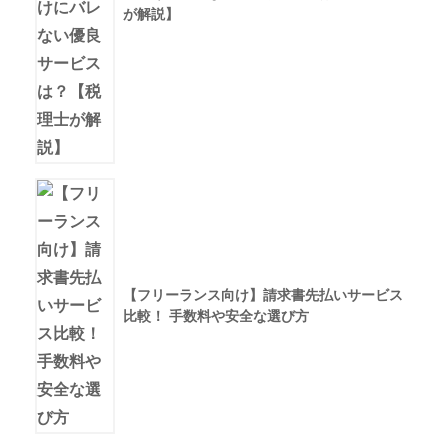
が解説】
【フリーランス向け】請求書先払いサービス
比較！ 手数料や安全な選び方