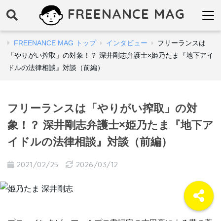
FREENANCE MAG
FREENANCE MAG トップ
インタビュー
フリーランスは
「やりがい搾取」の対象！？ 深井剛志弁護士×姫乃たま『地下アイ
ドルの法律相談』対談（前編）
フリーランスは「やりがい搾取」の対
象！？ 深井剛志弁護士×姫乃たま『地下ア
イドルの法律相談』対談（前編）
2021/02/25
2026/03/12