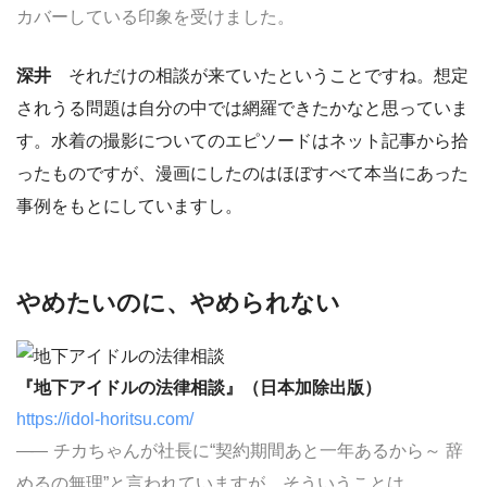
カバーしている印象を受けました。
深井
それだけの相談が来ていたということですね。想定
されうる問題は自分の中では網羅できたかなと思っていま
す。水着の撮影についてのエピソードはネット記事から拾
ったものですが、漫画にしたのはほぼすべて本当にあった
事例をもとにしていますし。
やめたいのに、やめられない
『地下アイドルの法律相談』（日本加除出版）
https://idol-horitsu.com/
チカちゃんが社長に“契約期間あと一年あるから～ 辞
めるの無理”と言われていますが、そういうことは……。