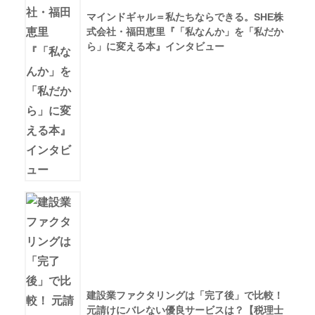
マインドギャル＝私たちならできる。SHE株
式会社・福田恵里『「私なんか」を「私だか
ら」に変える本』インタビュー
建設業ファクタリングは「完了後」で比較！
元請けにバレない優良サービスは？【税理士