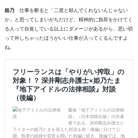
姫乃
仕事を断ると「二度と頼んでくれないんじゃない
か」と思ってしまいがちだけど、精神的に負荷をかけてく
る人って自覚している以上にダメージがあるから、思い切
って外しちゃったほうがいい仕事が入ってくるんですよ
ね。