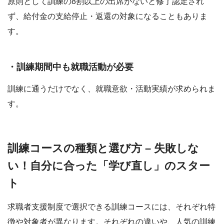
原則として訓練の8割以上の出席がないと修了認定され
ず、給付金の支給停止・返還の対象になることもありま
す。
・訓練期間中も就職活動が必要
訓練に通うだけでなく、就職意欲・活動実績が求められま
す。
訓練コースの種類と選び方 – 失敗しな
い！自分に合った「学び直し」のスター
ト
求職者支援制度で選択できる訓練コースには、それぞれ特
徴や対象者が異なります。それぞれの違いや、人気の訓練