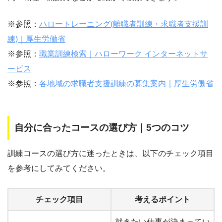
※参照：
ハロートレーニング(離職者訓練・求職者支援訓
練)｜厚生労働省
※参照：
職業訓練検索｜ハローワーク インターネットサ
ービス
※参照：
各地域の求職者支援訓練の募集案内｜厚生労働省
自分に合ったコースの選び方｜5つのコツ
訓練コースの選び方に迷ったときは、以下のチェック項目
を参考にしてみてください。
チェック項目
考えるポイント
就きたい仕事が決まってい