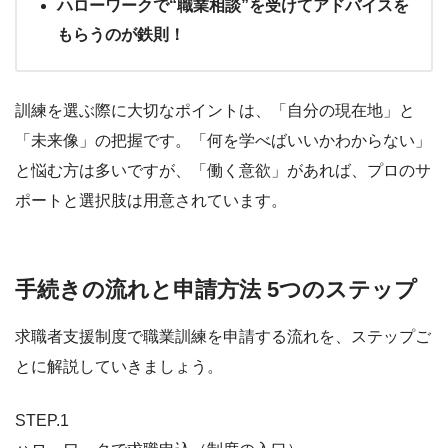
ハローワークで“職業相談”を受けてアドバイスを
もらうのが鉄則！
訓練を選ぶ際に大切なポイントは、「自分の現在地」と
「未来像」の把握です。「何を学べばいいかわからない」
と悩む方は多いですが、「働く意欲」があれば、プロのサ
ポートと選択肢は用意されています。
手続きの流れと申請方法 5つのステップ
求職者支援制度で職業訓練を申請する流れを、ステップご
とに解説していきましょう。
STEP.1