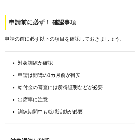
申請前に必ず！ 確認事項
申請の前に必ず以下の項目を確認しておきましょう。
対象訓練か確認
申請は開講の1カ月前が目安
給付金の審査には所得証明などが必要
出席率に注意
訓練期間中も就職活動が必要