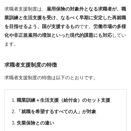
求職者支援制度は、
雇用保険の対象外となる求職者が、職
業訓練と生活支援を受け、なるべく早期に安定した再就職
を目指せるよう、国が支援するもの
です。
労働市場の多様
化や非正規雇用の増加といった現代的課題にも対応
してい
ます。
求職者支援制度の特徴
求職者支援制度の特徴は以下のとおりです。
職業訓練＋生活支援（給付金）のセット支援
「就職を希望するすべての人」が対象
失業保険との違い