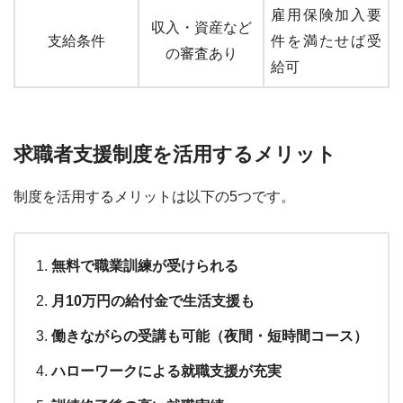
雇用保険加入要
収入・資産など
支給条件
件を満たせば受
の審査あり
給可
求職者支援制度を活用するメリット
制度を活用するメリットは以下の5つです。
無料で職業訓練が受けられる
月10万円の給付金で生活支援も
働きながらの受講も可能（夜間・短時間コース）
ハローワークによる就職支援が充実