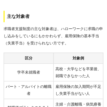
主な対象者
求職者支援制度の主な対象者は、ハローワークに求職の申
し込みをしているにもかかわらず、雇用保険の基本手当
（失業手当）を受けられない方です。
区分
対象例
高校・大学などを卒業後、
学卒未就職者
就職できなかった人
パート・アルバイトの離職
雇用保険の加入期間が不足
者
し失業手当がない人
主婦・介護離職・病気療養