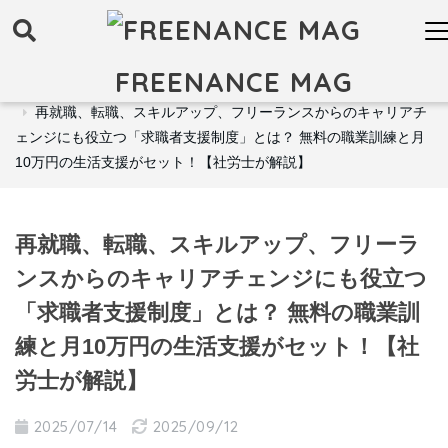
FREENANCE MAG
FREENANCE MAG トップ
お金
フリーランス向け支援制度
再就職、転職、スキルアップ、フリーランスからのキャリアチ
ェンジにも役立つ「求職者支援制度」とは？ 無料の職業訓練と月
10万円の生活支援がセット！【社労士が解説】
再就職、転職、スキルアップ、フリーラ
ンスからのキャリアチェンジにも役立つ
「求職者支援制度」とは？ 無料の職業訓
練と月10万円の生活支援がセット！【社
労士が解説】
2025/07/14
2025/09/12