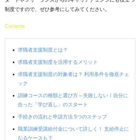
制度ですので、ぜひ参考にしてみてください。
Contents
求職者支援制度とは？
求職者支援制度を活用するメリット
求職者支援制度の対象者は？ 利用条件を徹底チェ
ック
訓練コースの種類と選び方 – 失敗しない！自分に
合った「学び直し」のスタート
手続きの流れと申請方法 5つのステップ
職業訓練受講給付金について詳しく！ 支給停止に
なるケースも？