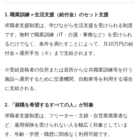
1. 職業訓練＋生活支援（給付金）のセット支援
求職者支援制度は、学びながら生活支援を受けられる制度
です。無料で職業訓練（IT・介護・事務など）を受けられ
るだけでなく、条件を満たすことによって、月10万円の給
付金＋通所手当（※）まで支給されます。
※受給資格者の住所または居所から公共職業訓練等を行う
施設へ通所するために交通機関、自動車等を利用する場合
に支給される。
2. 「就職を希望するすべての人」が対象
求職者支援制度は、フリーター・主婦・自営業廃業者な
ど、雇用保険を受けられない人を幅広く対象としていま
す。年齢・学歴・職歴に関係なく利用可能です。