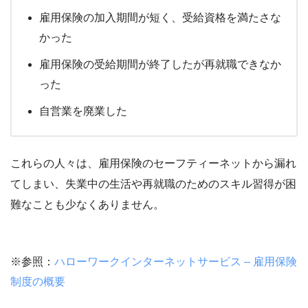
雇用保険の加入期間が短く、受給資格を満たさな
かった
雇用保険の受給期間が終了したが再就職できなか
った
自営業を廃業した
これらの人々は、雇用保険のセーフティーネットから漏れ
てしまい、失業中の生活や再就職のためのスキル習得が困
難なことも少なくありません。
※参照：
ハローワークインターネットサービス – 雇用保険
制度の概要