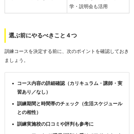
学・説明会も活用
選ぶ前にやるべきこと４つ
訓練コースを決定する前に、次のポイントを確認しておき
ましょう。
コース内容の詳細確認（カリキュラム・講師・実
習あり／なし）
訓練期間と時間帯のチェック（生活スケジュール
との相性）
訓練実施校の口コミや評判も参考に