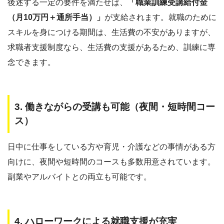
後述する一定の要件を満たせば、
「職業訓練受講給付金
（月10万円＋通所手当）」
が支給されます。就職のために
スキルを身につける期間は、生活費の不安がありますが、
求職者支援制度なら、生活費の支援があるため、訓練に専
念できます。
3. 働きながらの受講も可能（夜間・短時間コー
ス）
日中に仕事をしている方や育児・介護などの事情がある方
向けに、夜間や短時間のコースも多数用意されています。
副業やアルバイトとの両立も可能です。
4. ハローワークによる就職支援が充実