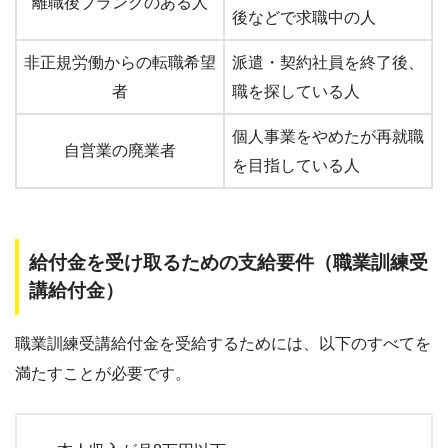
離職後ブランクのある人
後などで求職中の人
非正規労働からの転職希望
派遣・契約社員を終了後、
者
職を探している人
個人事業をやめたが再就職
自営業の廃業者
を目指している人
給付金を受け取るための支給要件（職業訓練受
講給付金
）
職業訓練受講給付金を受給するためには、以下のすべてを
満たすことが必要です。