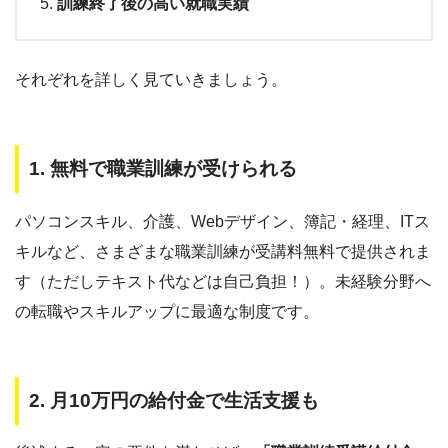
訓練終了後の高い就職実績
それぞれを詳しく見ていきましょう。
1. 無料で職業訓練が受けられる
パソコンスキル、介護、Webデザイン、簿記・経理、ITス
キルなど、さまざまな職業訓練が受講料無料で提供されま
す（ただしテキスト代などは自己負担！）。未経験分野へ
の転職やスキルアップに最適な制度です。
2. 月10万円の給付金で生活支援も