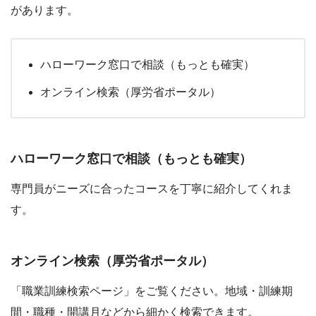
があります。
ハローワーク窓口で相談（もっとも確実）
オンライン検索（厚労省ポータル）
ハローワーク窓口で相談（もっとも確実）
専門員がニーズに合ったコースを丁寧に紹介してくれま
す。
オンライン検索（厚労省ポータル）
「職業訓練検索ページ」をご覧ください。地域・訓練期
間・職種・開講月などから細かく検索できます。