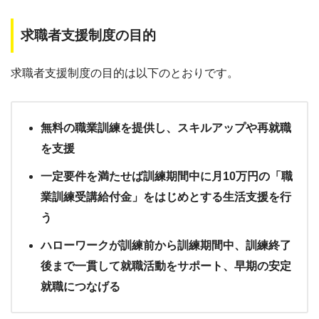
求職者支援制度の目的
求職者支援制度の目的は以下のとおりです。
無料の職業訓練を提供し、スキルアップや再就職
を支援
一定要件を満たせば訓練期間中に月10万円の「職
業訓練受講給付金」をはじめとする生活支援を行
う
ハローワークが訓練前から訓練期間中、訓練終了
後まで一貫して就職活動をサポート、早期の安定
就職につなげる