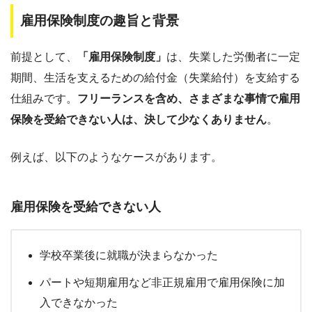
雇用保険制度の趣旨と背景
前提として、
「雇用保険制度」
は、失業した労働者に一定
期間、生活を支えるための給付金（失業給付）を支給する
仕組みです。
フリーランスを含め、さまざまな事情で
雇用
保険を受給できない人は、決して少なくありません
。
例えば、以下のようなケースがあります。
雇用保険を受給できない人
学校卒業後に就職が決まらなかった
パートや短期雇用など非正規雇用で雇用保険に加
入できなかった