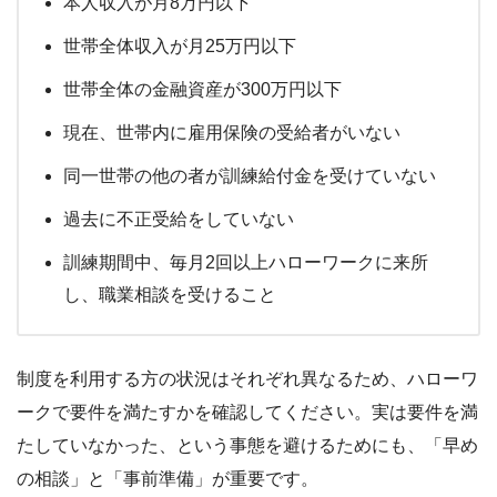
本人収入が月8万円以下
世帯全体収入が月25万円以下
世帯全体の金融資産が300万円以下
現在、世帯内に雇用保険の受給者がいない
同一世帯の他の者が訓練給付金を受けていない
過去に不正受給をしていない
訓練期間中、毎月2回以上ハローワークに来所
し、職業相談を受けること
制度を利用する方の状況はそれぞれ異なるため、ハローワ
ークで要件を満たすかを確認してください。実は要件を満
たしていなかった、という事態を避けるためにも、「早め
の相談」と「事前準備」が重要です。