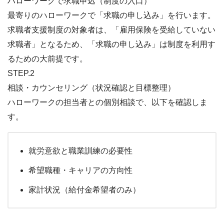
ハローワークで求職申込（制度の入口）
最寄りのハローワークで「求職の申し込み」を行います。
求職者支援制度の対象者は、「雇用保険を受給していない
求職者」となるため、「求職の申し込み」は制度を利用す
るための大前提です。
STEP.2
相談・カウンセリング（状況確認と目標整理）
ハローワークの担当者との個別相談で、以下を確認しま
す。
就労意欲と職業訓練の必要性
希望職種・キャリアの方向性
家計状況（給付金希望者のみ）