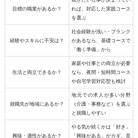
目標の職業があるか？
れば、対応した実践コース
を選ぶ
社会経験が浅い・ブランク
経験やスキルに不安は？
があるなら、基礎コースで
「働く準備」から
家庭や仕事との両立が必要
生活と両立できるか？
なら、夜間・短時間コース
や自宅学習対応型も検討
地元での求人が多い分野
就職先が地域にあるか？
（介護・事務など）を選ぶ
と就職しやすい
やる気が続くかは「好き」
興味・適性があるか？
「興味がある」がカギ。見