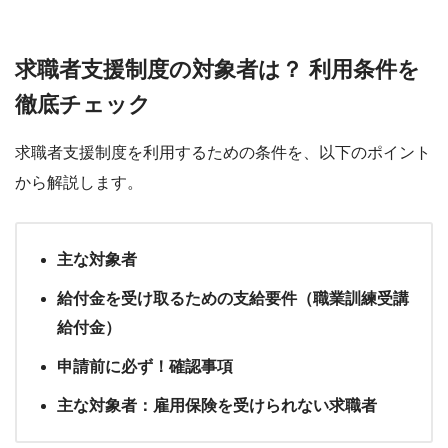
求職者支援制度の対象者は？ 利用条件を
徹底チェック
求職者支援制度を利用するための条件を、以下のポイント
から解説します。
主な対象者
給付金を受け取るための支給要件（職業訓練受講
給付金）
申請前に必ず！確認事項
主な対象者：雇用保険を受けられない求職者