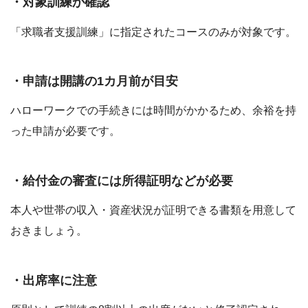
・対象訓練か確認
「求職者支援訓練」に指定されたコースのみが対象です。
・申請は開講の1カ月前が目安
ハローワークでの手続きには時間がかかるため、余裕を持
った申請が必要です。
・給付金の審査には所得証明などが必要
本人や世帯の収入・資産状況が証明できる書類を用意して
おきましょう。
・出席率に注意