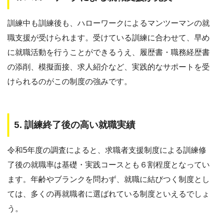
訓練中も訓練後も、ハローワークによるマンツーマンの就
職支援が受けられます。受けている訓練に合わせて、早め
に就職活動を行うことができるうえ、履歴書・職務経歴書
の添削、模擬面接、求人紹介など、実践的なサポートを受
けられるのがこの制度の強みです。
5. 訓練終了後の高い就職実績
令和5年度の調査によると、求職者支援制度による訓練修
了後の就職率は基礎・実践コースとも６割程度となってい
ます。年齢やブランクを問わず、就職に結びつく制度とし
ては、多くの再就職者に選ばれている制度といえるでしょ
う。