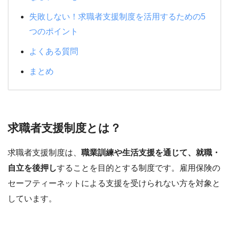
失敗しない！求職者支援制度を活用するための5
つのポイント
よくある質問
まとめ
求職者支援制度とは？
求職者支援制度は、
職業訓練や生活支援を通じて、就職・
自立を後押し
することを目的とする制度です。雇用保険の
セーフティーネットによる支援を受けられない方を対象と
しています。