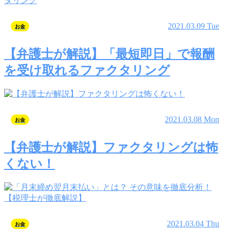
2021.03.09 Tue
お金
【弁護士が解説】「最短即日」で報酬
を受け取れるファクタリング
2021.03.08 Mon
お金
【弁護士が解説】ファクタリングは怖
くない！
2021.03.04 Thu
お金