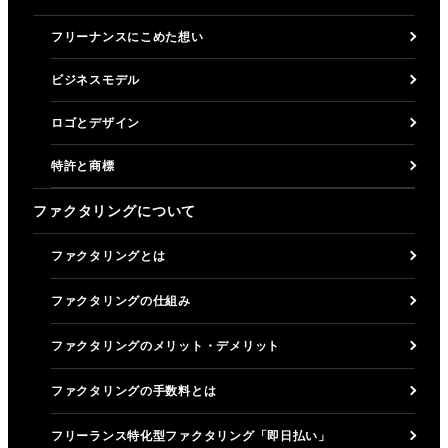
フリーナンスにこめた想い
ビジネスモデル
ロゴとデザイン
特許と商標
ファクタリングについて
ファクタリングとは
ファクタリングの仕組み
ファクタリングのメリット・デメリット
ファクタリングの手数料とは
フリーランス特化型ファクタリング「即日払い」