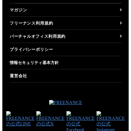
マガジン
フリーナンス利用規約
バーチャルオフィス利用規約
プライバシーポリシー
情報セキュリティ基本方針
運営会社