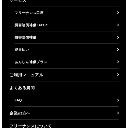
サービス
フリーナンス口座
損害賠償補償 Basic
損害賠償補償
即日払い
あんしん補償プラス
ご利用マニュアル
よくある質問
FAQ
企業の方へ
フリーナンスについて