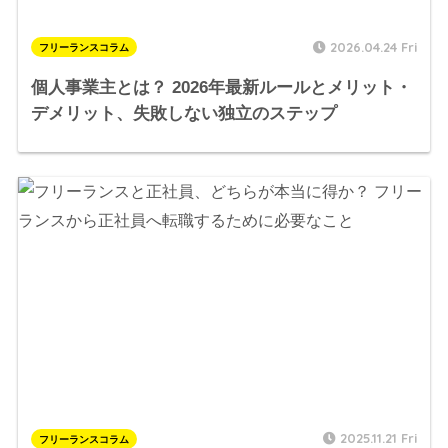
2026.04.24 Fri
フリーランスコラム
個人事業主とは？ 2026年最新ルールとメリット・
デメリット、失敗しない独立のステップ
2025.11.21 Fri
フリーランスコラム