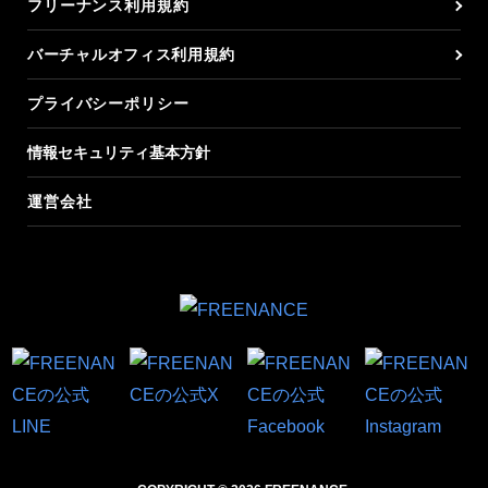
フリーナンス利用規約
バーチャルオフィス利用規約
プライバシーポリシー
情報セキュリティ基本方針
運営会社