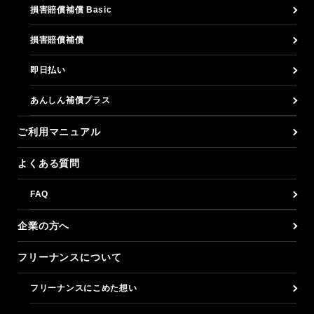
損害賠償補償 Basic
損害賠償補償
即日払い
あんしん補償プラス
ご利用マニュアル
よくある質問
FAQ
企業の方へ
フリーナンスについて
フリーナンスにこめた想い