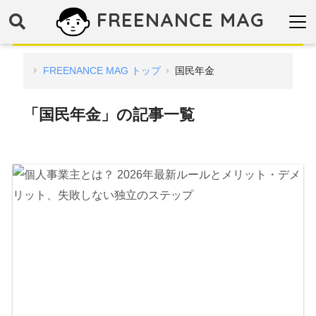
FREENANCE MAG
FREENANCE MAG トップ
国民年金
「国民年金」の記事一覧