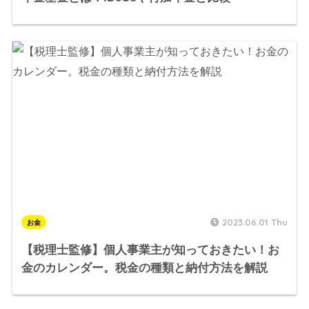
2023.06.01 Thu
お金
【税理士監修】個人事業主が知っておきたい！お
金のカレンダー。税金の種類と納付方法を解説