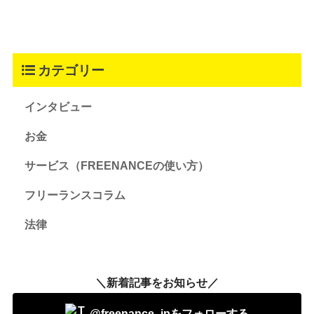
カテゴリー
インタビュー
お金
サービス（FREENANCEの使い方）
フリーランスコラム
法律
＼新着記事をお知らせ／
@freenance_jpをフォローする