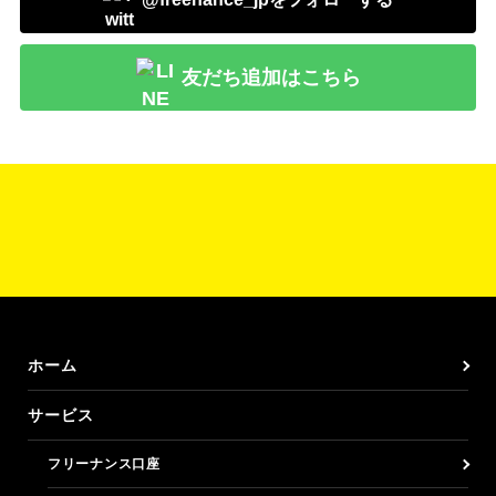
友だち追加はこちら
ホーム
サービス
フリーナンス口座