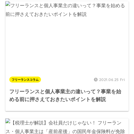
2021.06.25 Fri
フリーランスコラム
フリーランスと個人事業主の違いって？事業を始
める前に押さえておきたいポイントを解説