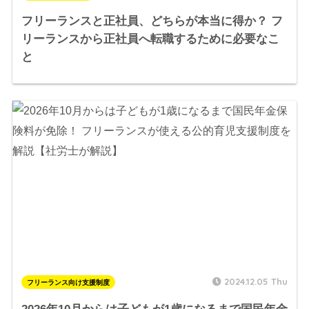
フリーランスと正社員、どちらが本当に得か？ フ
リーランスから正社員へ転職するために必要なこ
と
2024.12.05 Thu
フリーランス向け支援制度