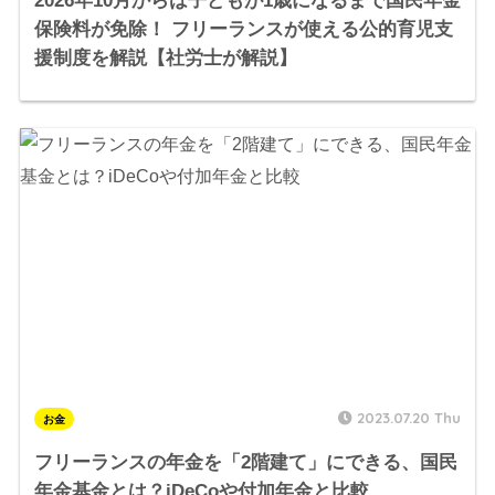
2026年10月からは子どもが1歳になるまで国民年金
保険料が免除！ フリーランスが使える公的育児支
援制度を解説【社労士が解説】
2023.07.20 Thu
お金
フリーランスの年金を「2階建て」にできる、国民
年金基金とは？iDeCoや付加年金と比較