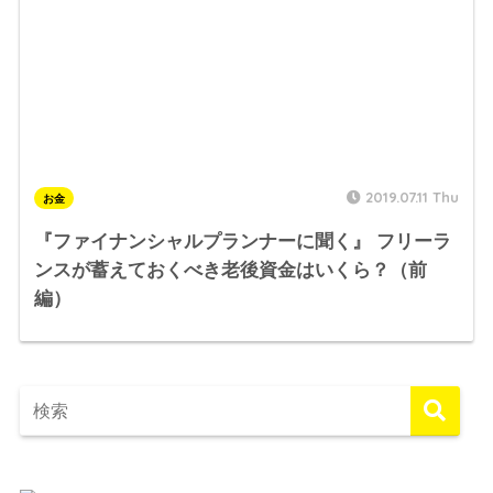
2019.07.11 Thu
お金
『ファイナンシャルプランナーに聞く』 フリーラ
ンスが蓄えておくべき老後資金はいくら？（前
編）