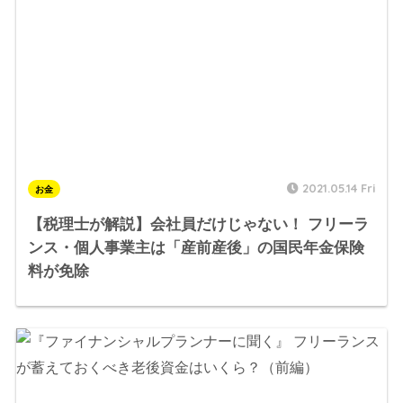
2021.05.14 Fri
お金
【税理士が解説】会社員だけじゃない！ フリーラ
ンス・個人事業主は「産前産後」の国民年金保険
料が免除