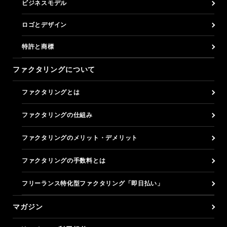
ビジネスモデル
ロゴとデザイン
特許と商標
ファクタリングについて
ファクタリングとは
ファクタリングの仕組み
ファクタリングのメリット・デメリット
ファクタリングの手数料とは
フリーランス特化型ファクタリング「即日払い」
マガジン