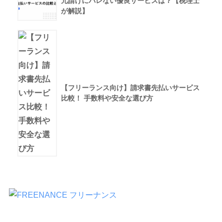
元請けにバレない優良サービスは？【税理士
が解説】
【フリーランス向け】請求書先払いサービス
比較！ 手数料や安全な選び方