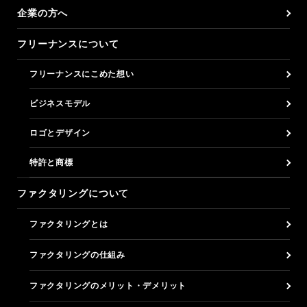
企業の方へ
フリーナンスについて
フリーナンスにこめた想い
ビジネスモデル
ロゴとデザイン
特許と商標
ファクタリングについて
ファクタリングとは
ファクタリングの仕組み
ファクタリングのメリット・デメリット