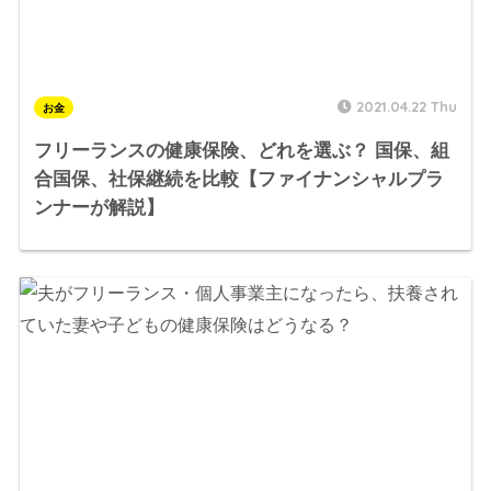
2021.04.22 Thu
お金
フリーランスの健康保険、どれを選ぶ？ 国保、組
合国保、社保継続を比較【ファイナンシャルプラ
ンナーが解説】