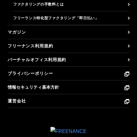
ファクタリングの手数料とは
フリーランス特化型ファクタリング「即日払い」
マガジン
フリーナンス利用規約
バーチャルオフィス利用規約
プライバシーポリシー
情報セキュリティ基本方針
運営会社