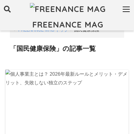
FREENANCE MAG
FREENANCE MAG トップ
国民健康保険
「国民健康保険」の記事一覧