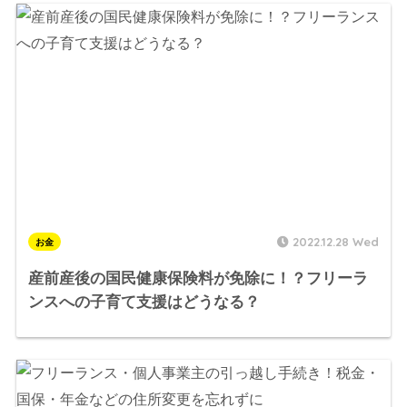
2022.12.28 Wed
お金
産前産後の国民健康保険料が免除に！？フリーラ
ンスへの子育て支援はどうなる？