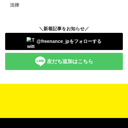
法律
＼新着記事をお知らせ／
@freenance_jpをフォローする
友だち追加はこちら