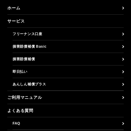
ホーム
サービス
フリーナンス口座
損害賠償補償 Basic
損害賠償補償
即日払い
あんしん補償プラス
ご利用マニュアル
よくある質問
FAQ