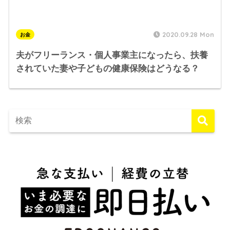
2020.09.28 Mon
お金
夫がフリーランス・個人事業主になったら、扶養
されていた妻や子どもの健康保険はどうなる？