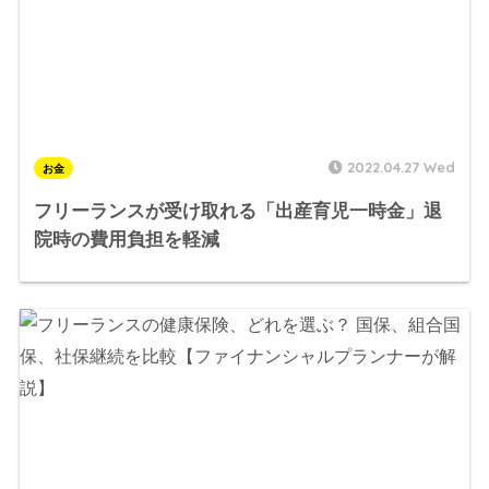
2022.04.27 Wed
お金
フリーランスが受け取れる「出産育児一時金」退
院時の費用負担を軽減