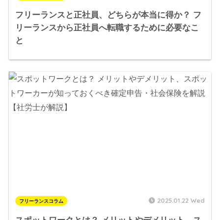
フリーランスと正社員、どちらが本当に得か？ フ
リーランスから正社員へ転職するために必要なこ
と
2025.01.22 Wed
フリーランスコラム