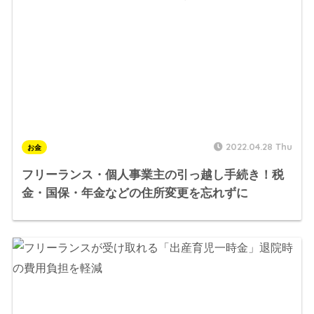
2022.04.28 Thu
お金
フリーランス・個人事業主の引っ越し手続き！税
金・国保・年金などの住所変更を忘れずに