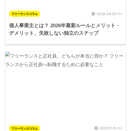
2026.04.24 Fri
フリーランスコラム
個人事業主とは？ 2026年最新ルールとメリット・
デメリット、失敗しない独立のステップ
2025.11.21 Fri
フリーランスコラム