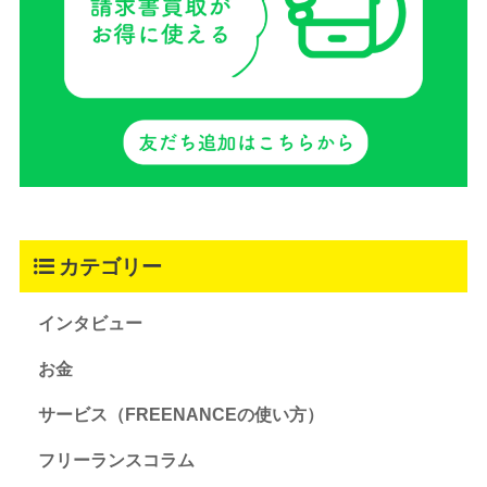
カテゴリー
インタビュー
お金
サービス（FREENANCEの使い方）
フリーランスコラム