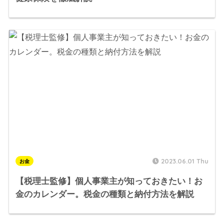
2023.06.01 Thu
お金
【税理士監修】個人事業主が知っておきたい！お
金のカレンダー。税金の種類と納付方法を解説