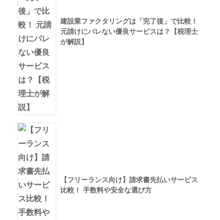
建設業ファクタリングは「完了後」で比較！
元請けにバレない優良サービスは？【税理士
が解説】
【フリーランス向け】請求書先払いサービス
比較！ 手数料や安全な選び方