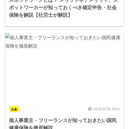
スポットワークとは？ メリットやデメリット、ス
ポットワーカーが知っておくべき確定申告・社会
保険を解説【社労士が解説】
2023.07.31 Mon
お金
個人事業主・フリーランスが知っておきたい国民
健康保険を徹底解説