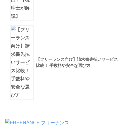
【フリーランス向け】請求書先払いサービス
比較！ 手数料や安全な選び方