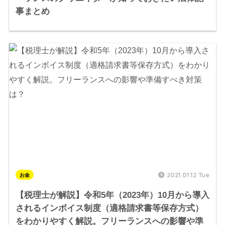
事まとめ
2021.01.12 Tue
お金
【税理士が解説】令和5年（2023年）10月から導入
されるインボイス制度（適格請求書等保存方式）
をわかりやすく解説。フリーランスへの影響や準