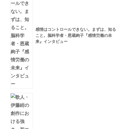
感情はコントロールできない。まずは、知る
こと。脳科学者・恩蔵絢子『感情労働の未
来』インタビュー