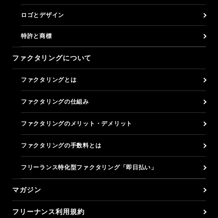
ロゴとデザイン
特許と商標
ファクタリングについて
ファクタリングとは
ファクタリングの仕組み
ファクタリングのメリット・デメリット
ファクタリングの手数料とは
フリーランス特化型ファクタリング「即日払い」
マガジン
フリーナンス利用規約