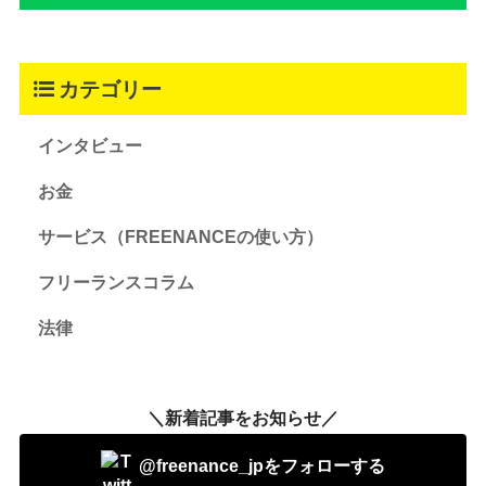
カテゴリー
インタビュー
お金
サービス（FREENANCEの使い方）
フリーランスコラム
法律
＼新着記事をお知らせ／
@freenance_jpをフォローする