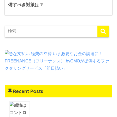
備すべき対策は？
Recent Posts