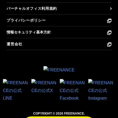
バーチャルオフィス利用規約
プライバシーポリシー
情報セキュリティ基本方針
運営会社
COPYRIGHT © 2026 FREENANCE.