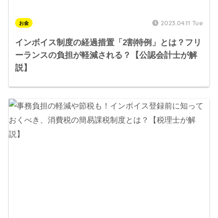
2023.04.11 Tue
お金
インボイス制度の経過措置「2割特例」とは？フリ
ーランスの負担が軽減される？【公認会計士が解
説】