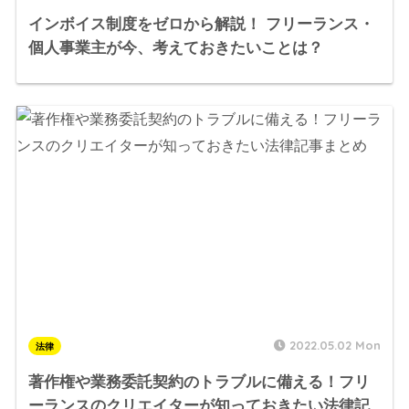
インボイス制度をゼロから解説！ フリーランス・
個人事業主が今、考えておきたいことは？
2022.05.02 Mon
法律
著作権や業務委託契約のトラブルに備える！フリ
ーランスのクリエイターが知っておきたい法律記