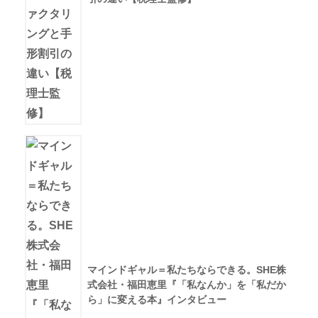
マインドギャル＝私たちならできる。SHE株
式会社・福田恵里『「私なんか」を「私だか
ら」に変える本』インタビュー