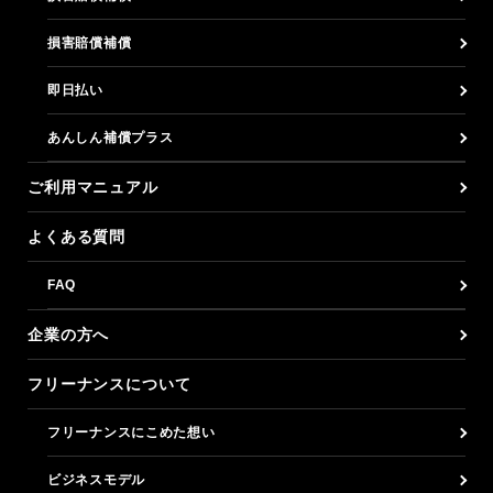
損害賠償補償
即日払い
あんしん補償プラス
ご利用マニュアル
よくある質問
FAQ
企業の方へ
フリーナンスについて
フリーナンスにこめた想い
ビジネスモデル