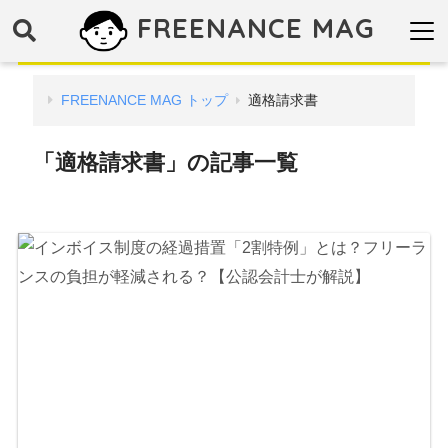
FREENANCE MAG
FREENANCE MAG トップ
適格請求書
「適格請求書」の記事一覧