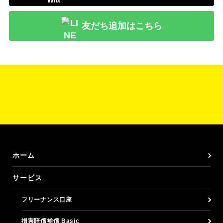
友だち追加はこちら
ホーム
サービス
フリーナンス口座
損害賠償補償 Basic