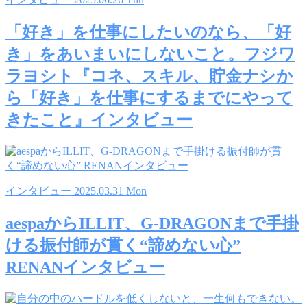
「好き」を仕事にしたいのなら、「好
き」をあいまいにしないこと。フジワ
ラヨシト『コネ、スキル、貯金ナシか
ら「好き」を仕事にするまでにやって
きたこと』インタビュー
インタビュー
2025.03.31 Mon
aespaからILLIT、G-DRAGONまで手掛
ける振付師が貫く“諦めない心”
RENANインタビュー