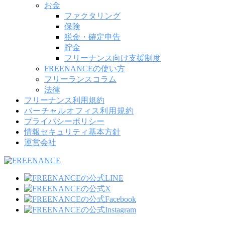
お金
ファクタリング
保険
税金・確定申告
貯金
フリーナンス向け支援制度
FREENANCEの使い方
フリーランスコラム
法律
フリーナンス利用規約
バーチャルオフィス利用規約
プライバシーポリシー
情報セキュリティ基本方針
運営会社