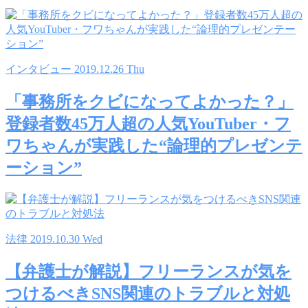
インタビュー
2019.12.26 Thu
「事務所をクビになってよかった？」
登録者数45万人超の人気YouTuber・フ
ワちゃんが実践した“論理的プレゼンテ
ーション”
法律
2019.10.30 Wed
【弁護士が解説】フリーランスが気を
つけるべきSNS関連のトラブルと対処