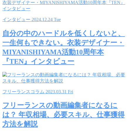
インタビュー
2024.12.24 Tue
自分の中のハードルを低くしないと、
一生何もできない。衣装デザイナー・
MIYANISHIYAMA活動10周年本
『TEN』インタビュー
フリーランスコラム
2023.03.31 Fri
フリーランスの動画編集者になるに
は？ 年収相場、必要スキル、仕事獲得
方法を解説