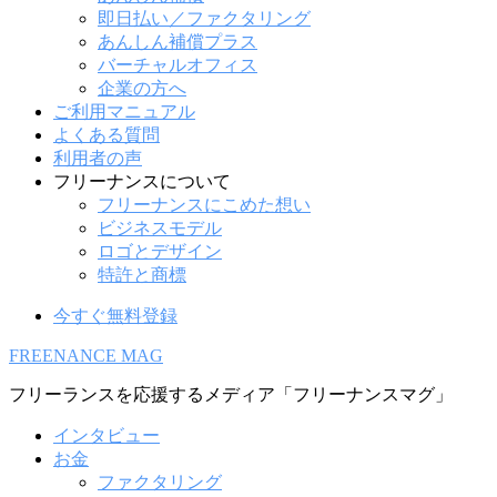
即日払い／ファクタリング
あんしん補償プラス
バーチャルオフィス
企業の方へ
ご利用マニュアル
よくある質問
利用者の声
フリーナンスについて
フリーナンスにこめた想い
ビジネスモデル
ロゴとデザイン
特許と商標
今すぐ無料登録
FREENANCE MAG
フリーランスを応援するメディア「フリーナンスマグ」
インタビュー
お金
ファクタリング