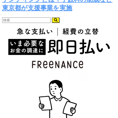
東京都が支援事業を実施