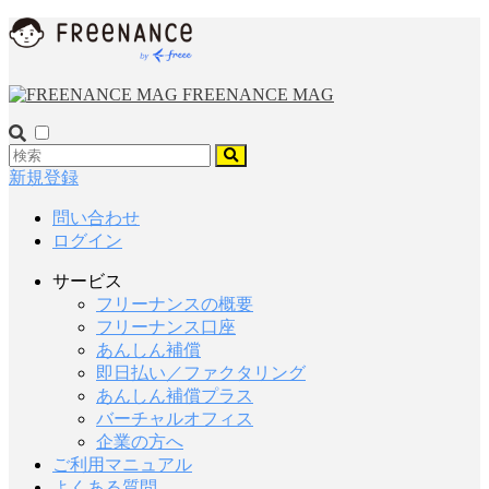
FREENANCE MAG
新規登録
問い合わせ
ログイン
サービス
フリーナンスの概要
フリーナンス口座
あんしん補償
即日払い／ファクタリング
あんしん補償プラス
バーチャルオフィス
企業の方へ
ご利用マニュアル
よくある質問