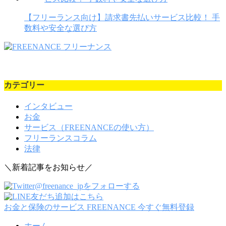
【フリーランス向け】請求書先払いサービス比較！ 手
数料や安全な選び方
カテゴリー
インタビュー
お金
サービス（FREENANCEの使い方）
フリーランスコラム
法律
＼新着記事をお知らせ／
@freenance_jpをフォローする
友だち追加はこちら
お金と保険のサービス FREENANCE
今すぐ無料登録
ホーム