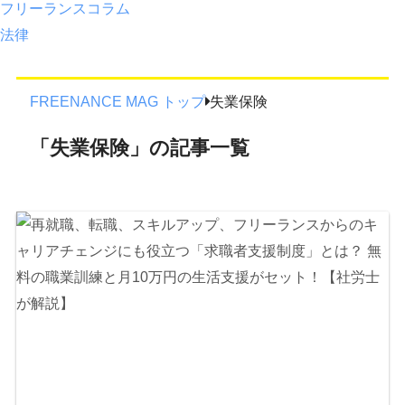
フリーランスコラム
法律
FREENANCE MAG トップ
失業保険
「失業保険」の記事一覧