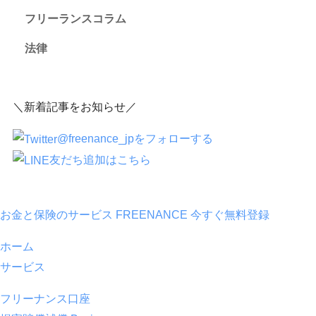
フリーランスコラム
法律
＼新着記事をお知らせ／
@freenance_jpをフォローする
友だち追加はこちら
お金と保険のサービス FREENANCE
今すぐ無料登録
ホーム
サービス
フリーナンス口座