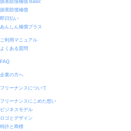
損害賠償補償 Basic
損害賠償補償
即日払い
あんしん補償プラス
ご利用マニュアル
よくある質問
FAQ
企業の方へ
フリーナンスについて
フリーナンスにこめた想い
ビジネスモデル
ロゴとデザイン
特許と商標