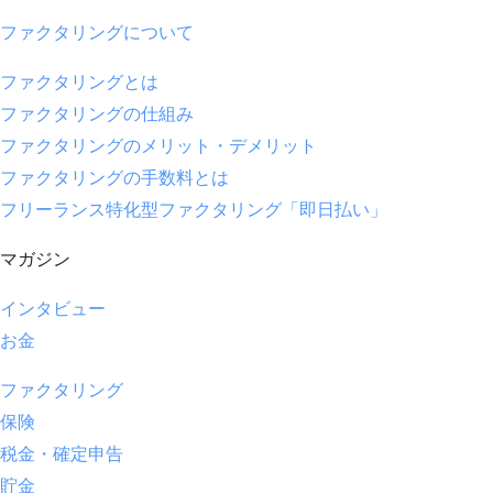
ファクタリングについて
ファクタリングとは
ファクタリングの仕組み
ファクタリングのメリット・デメリット
ファクタリングの手数料とは
フリーランス特化型ファクタリング「即日払い」
マガジン
インタビュー
お金
ファクタリング
保険
税金・確定申告
貯金