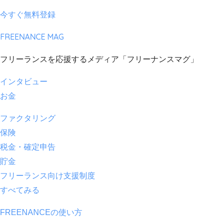
今すぐ無料登録
FREENANCE MAG
フリーランスを応援するメディア「フリーナンスマグ」
インタビュー
お金
ファクタリング
保険
税金・確定申告
貯金
フリーランス向け支援制度
すべてみる
FREENANCEの使い方