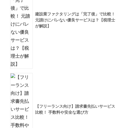
建設業ファクタリングは「完了後」で比較！
元請けにバレない優良サービスは？【税理士
が解説】
【フリーランス向け】請求書先払いサービス
比較！ 手数料や安全な選び方