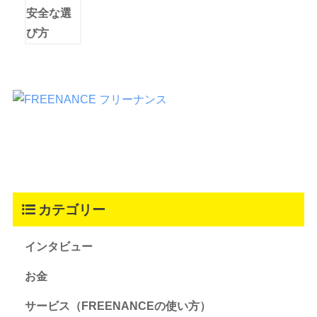
カテゴリー
インタビュー
お金
サービス（FREENANCEの使い方）