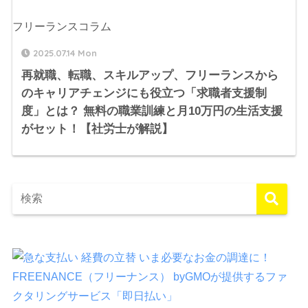
フリーランスコラム
2025.07.14 Mon
再就職、転職、スキルアップ、フリーランスから
のキャリアチェンジにも役立つ「求職者支援制
度」とは？ 無料の職業訓練と月10万円の生活支援
がセット！【社労士が解説】