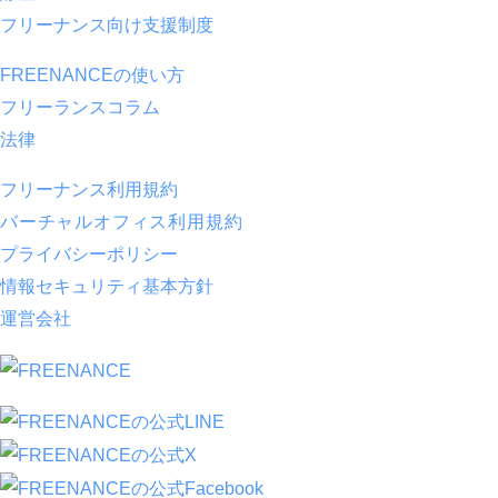
フリーナンス向け支援制度
FREENANCEの使い方
フリーランスコラム
法律
フリーナンス利用規約
バーチャルオフィス利用規約
プライバシーポリシー
情報セキュリティ基本方針
運営会社