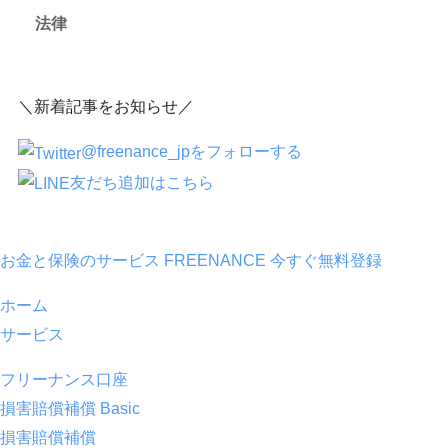
法律
＼新着記事をお知らせ／
@freenance_jpをフォローする
友だち追加はこちら
お金と保険のサービス FREENANCE
今すぐ無料登録
ホーム
サービス
フリーナンス口座
損害賠償補償 Basic
損害賠償補償