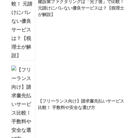
建設業ファクタリングは「完了後」で比較！
元請けにバレない優良サービスは？【税理士
が解説】
【フリーランス向け】請求書先払いサービス
比較！ 手数料や安全な選び方