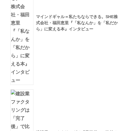
マインドギャル＝私たちならできる。SHE株
式会社・福田恵里『「私なんか」を「私だか
ら」に変える本』インタビュー