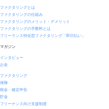
ファクタリングとは
ファクタリングの仕組み
ファクタリングのメリット・デメリット
ファクタリングの手数料とは
フリーランス特化型ファクタリング「即日払い」
マガジン
インタビュー
お金
ファクタリング
保険
税金・確定申告
貯金
フリーナンス向け支援制度