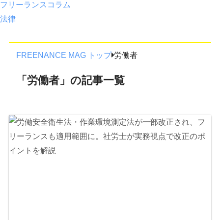
フリーランスコラム
法律
FREENANCE MAG トップ
労働者
「労働者」の記事一覧