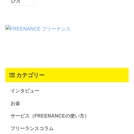
カテゴリー
インタビュー
お金
サービス（FREENANCEの使い方）
フリーランスコラム