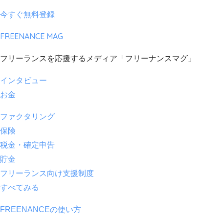
今すぐ無料登録
FREENANCE MAG
フリーランスを応援するメディア「フリーナンスマグ」
インタビュー
お金
ファクタリング
保険
税金・確定申告
貯金
フリーランス向け支援制度
すべてみる
FREENANCEの使い方