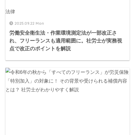
法律
2025.09.22 Mon
労働安全衛生法・作業環境測定法が一部改正さ
れ、フリーランスも適用範囲に。社労士が実務視
点で改正のポイントを解説