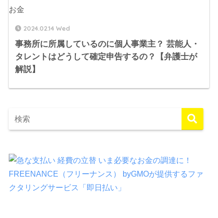
お金
2024.02.14 Wed
事務所に所属しているのに個人事業主？ 芸能人・
タレントはどうして確定申告するの？【弁護士が
解説】