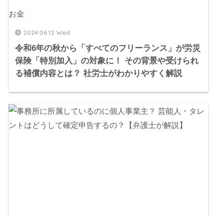
お金
2024.06.12 Wed
令和6年の秋から「すべてのフリーランス」が労災
保険「特別加入」の対象に！ その背景や受けられ
る補償内容とは？ 社労士がわかりやすく解説