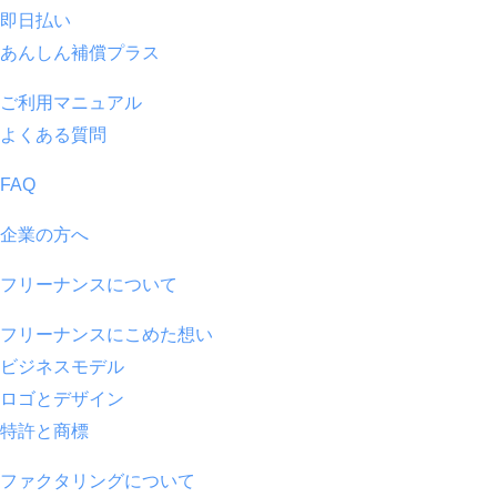
即日払い
あんしん補償プラス
ご利用マニュアル
よくある質問
FAQ
企業の方へ
フリーナンスについて
フリーナンスにこめた想い
ビジネスモデル
ロゴとデザイン
特許と商標
ファクタリングについて