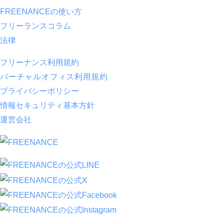
FREENANCEの使い方
フリーランスコラム
法律
フリーナンス利用規約
バーチャルオフィス利用規約
プライバシーポリシー
情報セキュリティ基本方針
運営会社