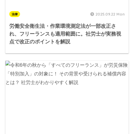
2025.09.22 Mon
法律
労働安全衛生法・作業環境測定法が一部改正さ
れ、フリーランスも適用範囲に。社労士が実務視
点で改正のポイントを解説