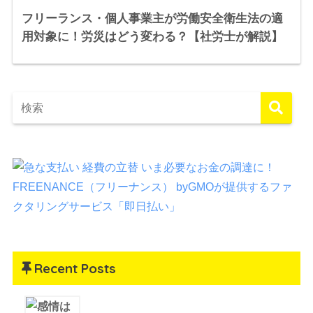
フリーランス・個人事業主が労働安全衛生法の適
用対象に！労災はどう変わる？【社労士が解説】
Recent Posts