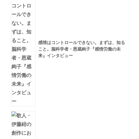
感情はコントロールできない。まずは、知る
こと。脳科学者・恩蔵絢子『感情労働の未
来』インタビュー