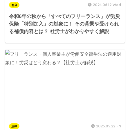
2024.06.12 Wed
お金
令和6年の秋から「すべてのフリーランス」が労災
保険「特別加入」の対象に！ その背景や受けられ
る補償内容とは？ 社労士がわかりやすく解説
2023.09.22 Fri
法律