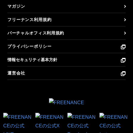
マガジン
フリーナンス利用規約
バーチャルオフィス利用規約
プライバシーポリシー
情報セキュリティ基本方針
運営会社