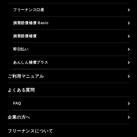
フリーナンス口座
損害賠償補償 Basic
損害賠償補償
即日払い
あんしん補償プラス
ご利用マニュアル
よくある質問
FAQ
企業の方へ
フリーナンスについて