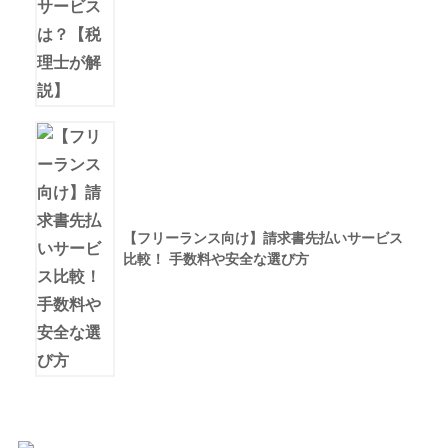
【フリーランス向け】請求書先払いサービス
比較！ 手数料や安全な選び方