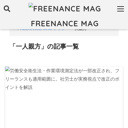
FREENANCE MAG
FREENANCE MAG トップ
一人親方
「一人親方」の記事一覧