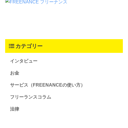
カテゴリー
インタビュー
お金
サービス（FREENANCEの使い方）
フリーランスコラム
法律