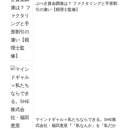
ぶべき資金調達は？ ファクタリングと手形割
引の違い【税理士監修】
マインドギャル＝私たちならできる。SHE株
式会社・福田恵里『「私なんか」を「私だか