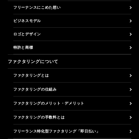
フリーナンスにこめた想い
ビジネスモデル
ロゴとデザイン
特許と商標
ファクタリングについて
ファクタリングとは
ファクタリングの仕組み
ファクタリングのメリット・デメリット
ファクタリングの手数料とは
フリーランス特化型ファクタリング「即日払い」