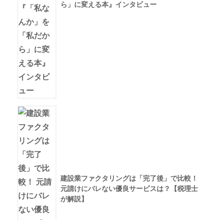
ら」に変える本』インタビュー
建設業ファクタリングは「完了後」で比較！
元請けにバレない優良サービスは？【税理士
が解説】