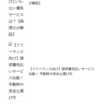
が解説】
【フリーランス向け】請求書先払いサービス
比較！ 手数料や安全な選び方