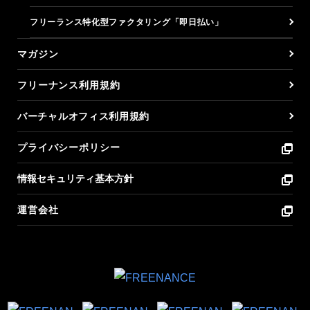
フリーランス特化型ファクタリング「即日払い」
マガジン
フリーナンス利用規約
バーチャルオフィス利用規約
プライバシーポリシー
情報セキュリティ基本方針
運営会社