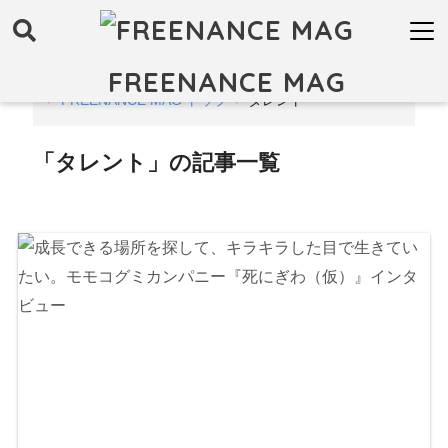
FREENANCE MAG
FREENANCE MAG トップ
タレント
「タレント」の記事一覧