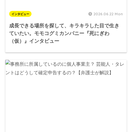
2026.06.22 Mon
インタビュー
成長できる場所を探して、キラキラした目で生き
ていたい。モモコグミカンパニー『死にぎわ
（仮）』インタビュー