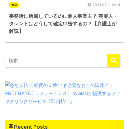
2024.02.14 Wed
お金
事務所に所属しているのに個人事業主？ 芸能人・
タレントはどうして確定申告するの？【弁護士が
解説】
Recent Posts