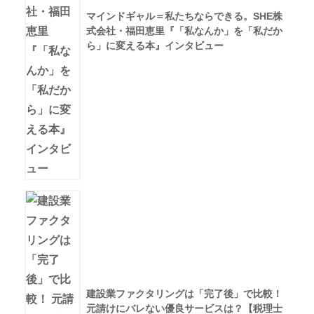
マインドギャル＝私たちならできる。SHE株
式会社・福田恵里『「私なんか」を「私だか
ら」に変える本』インタビュー
建設業ファクタリングは「完了後」で比較！
元請けにバレない優良サービスは？【税理士