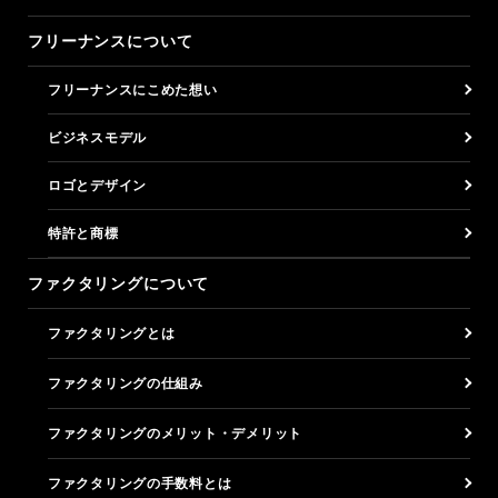
フリーナンスについて
フリーナンスにこめた想い
ビジネスモデル
ロゴとデザイン
特許と商標
ファクタリングについて
ファクタリングとは
ファクタリングの仕組み
ファクタリングのメリット・デメリット
ファクタリングの手数料とは