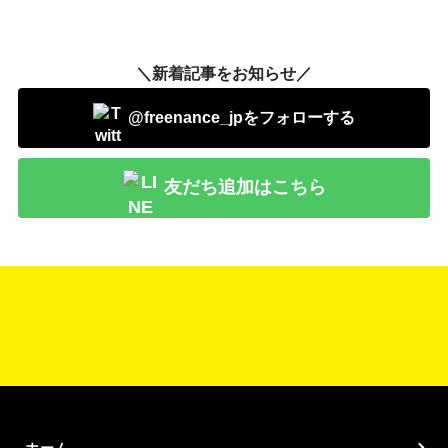
＼新着記事をお知らせ／
@freenance_jpをフォローする
友だち追加はこちら
ホーム