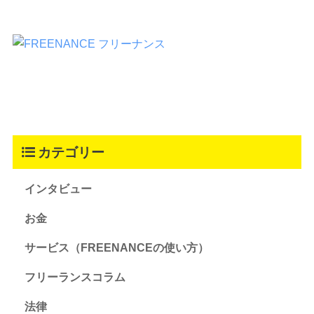
カテゴリー
インタビュー
お金
サービス（FREENANCEの使い方）
フリーランスコラム
法律