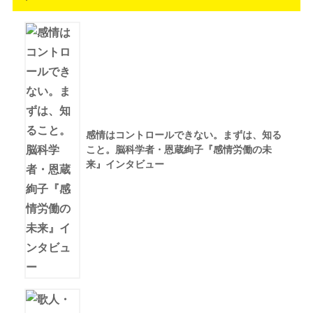
感情はコントロールできない。まずは、知る
こと。脳科学者・恩蔵絢子『感情労働の未
来』インタビュー