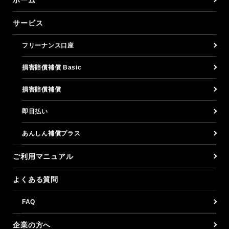
サービス
フリーナンス口座
損害賠償補償 Basic
損害賠償補償
即日払い
あんしん補償プラス
ご利用マニュアル
よくある質問
FAQ
企業の方へ