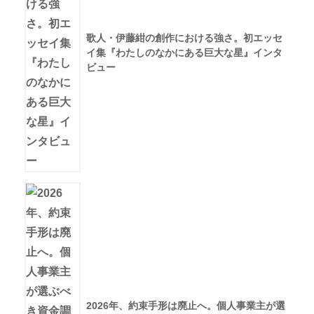
歌人・伊藤紺の創作における強さ。初エッセ
イ集『わたしのなかにある巨大な星』インタ
ビュー
2026年、約束手形は廃止へ。個人事業主が選