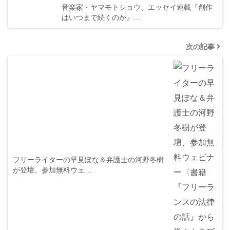
音楽家・ヤマモトショウ、エッセイ連載『創作
はいつまで続くのか』…
次の記事
フリーライターの早見ぽな＆弁護士の河野冬樹
が登壇、参加無料ウェ…