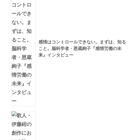
感情はコントロールできない。まずは、知る
こと。脳科学者・恩蔵絢子『感情労働の未
来』インタビュー