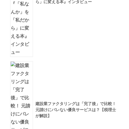
ら」に変える本』インタビュー
建設業ファクタリングは「完了後」で比較！
元請けにバレない優良サービスは？【税理士
が解説】