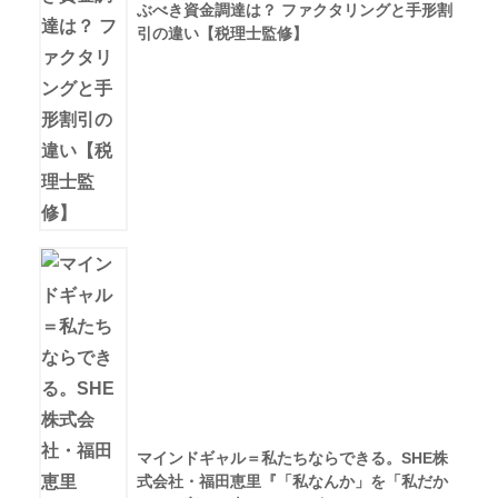
ぶべき資金調達は？ ファクタリングと手形割
引の違い【税理士監修】
マインドギャル＝私たちならできる。SHE株
式会社・福田恵里『「私なんか」を「私だか