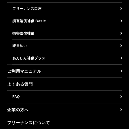
フリーナンス口座
損害賠償補償 Basic
損害賠償補償
即日払い
あんしん補償プラス
ご利用マニュアル
よくある質問
FAQ
企業の方へ
フリーナンスについて