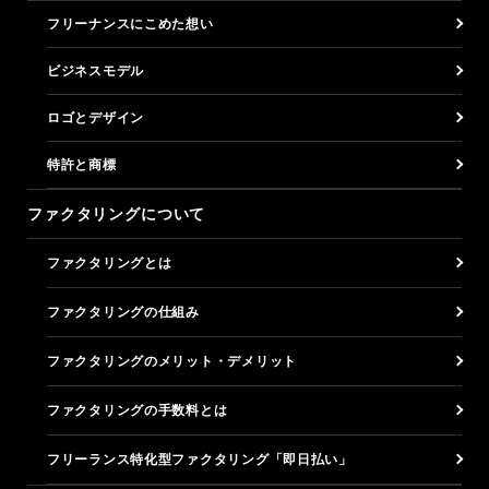
フリーナンスにこめた想い
ビジネスモデル
ロゴとデザイン
特許と商標
ファクタリングについて
ファクタリングとは
ファクタリングの仕組み
ファクタリングのメリット・デメリット
ファクタリングの手数料とは
フリーランス特化型ファクタリング「即日払い」