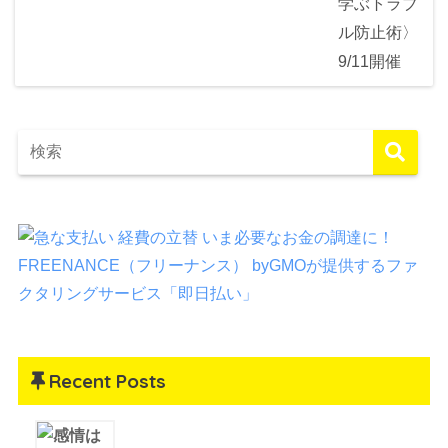
Recent Posts