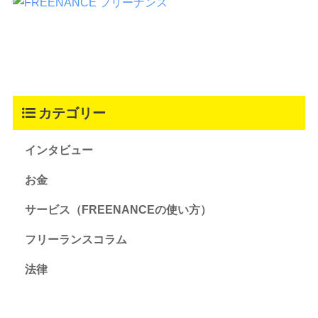
カテゴリー
インタビュー
お金
サービス（FREENANCEの使い方）
フリーランスコラム
法律