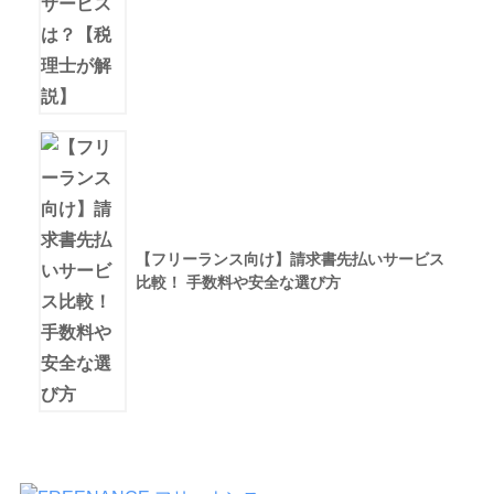
【フリーランス向け】請求書先払いサービス
比較！ 手数料や安全な選び方