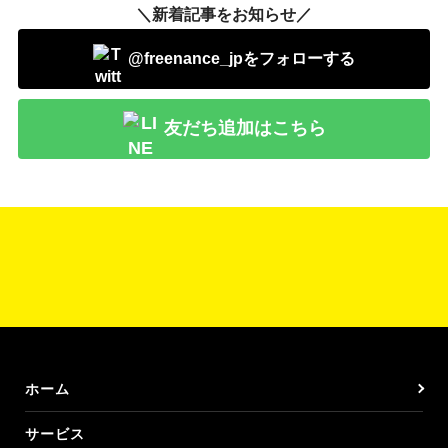
＼新着記事をお知らせ／
@freenance_jpをフォローする
友だち追加はこちら
ホーム
サービス