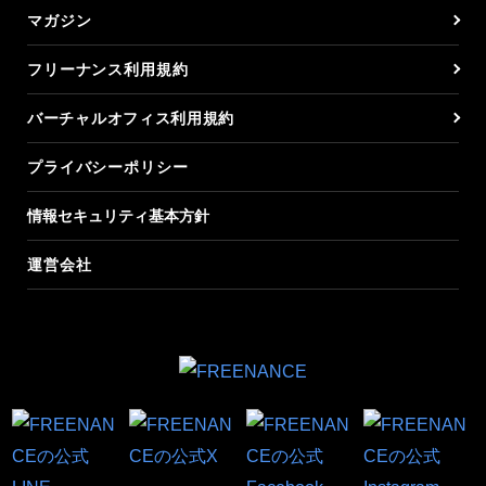
マガジン
フリーナンス利用規約
バーチャルオフィス利用規約
プライバシーポリシー
情報セキュリティ基本方針
運営会社