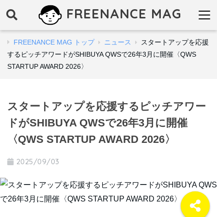
FREENANCE MAG
FREENANCE MAG トップ
ニュース
スタートアップを応援
するピッチアワードがSHIBUYA QWSで26年3月に開催〈QWS
STARTUP AWARD 2026〉
スタートアップを応援するピッチアワー
ドがSHIBUYA QWSで26年3月に開催
〈QWS STARTUP AWARD 2026〉
2025/09/03