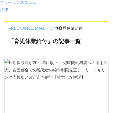
フリーランスコラム
法律
FREENANCE MAG トップ
育児休業給付
「育児休業給付」の記事一覧