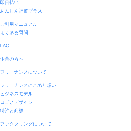
即日払い
あんしん補償プラス
ご利用マニュアル
よくある質問
FAQ
企業の方へ
フリーナンスについて
フリーナンスにこめた想い
ビジネスモデル
ロゴとデザイン
特許と商標
ファクタリングについて