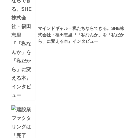
マインドギャル＝私たちならできる。SHE株
式会社・福田恵里『「私なんか」を「私だか
ら」に変える本』インタビュー