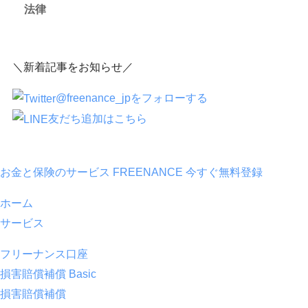
法律
＼新着記事をお知らせ／
@freenance_jpをフォローする
友だち追加はこちら
お金と保険のサービス FREENANCE
今すぐ無料登録
ホーム
サービス
フリーナンス口座
損害賠償補償 Basic
損害賠償補償