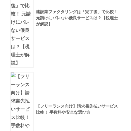
建設業ファクタリングは「完了後」で比較！
元請けにバレない優良サービスは？【税理士
が解説】
【フリーランス向け】請求書先払いサービス
比較！ 手数料や安全な選び方