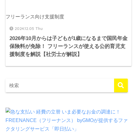
フリーランス向け支援制度
2024.12.05 Thu
2026年10月からは子どもが1歳になるまで国民年金
保険料が免除！ フリーランスが使える公的育児支
援制度を解説【社労士が解説】