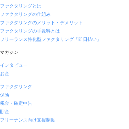
ファクタリングとは
ファクタリングの仕組み
ファクタリングのメリット・デメリット
ファクタリングの手数料とは
フリーランス特化型ファクタリング「即日払い」
マガジン
インタビュー
お金
ファクタリング
保険
税金・確定申告
貯金
フリーナンス向け支援制度