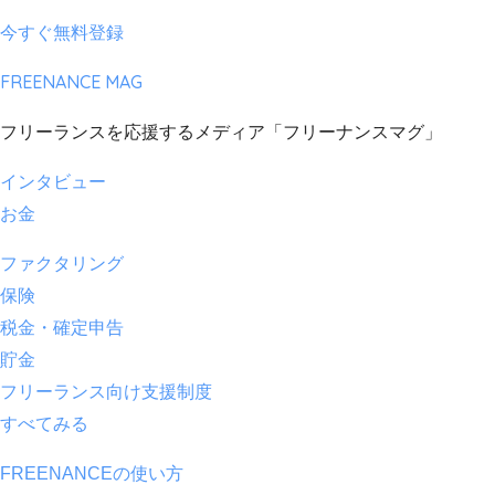
今すぐ無料登録
FREENANCE MAG
フリーランスを応援するメディア「フリーナンスマグ」
インタビュー
お金
ファクタリング
保険
税金・確定申告
貯金
フリーランス向け支援制度
すべてみる
FREENANCEの使い方