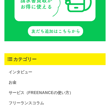
カテゴリー
インタビュー
お金
サービス（FREENANCEの使い方）
フリーランスコラム