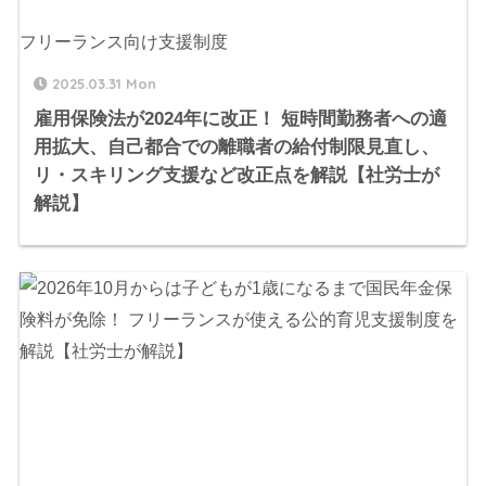
フリーランス向け支援制度
2025.03.31 Mon
雇用保険法が2024年に改正！ 短時間勤務者への適
用拡大、自己都合での離職者の給付制限見直し、
リ・スキリング支援など改正点を解説【社労士が
解説】