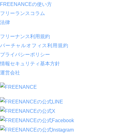
FREENANCEの使い方
フリーランスコラム
法律
フリーナンス利用規約
バーチャルオフィス利用規約
プライバシーポリシー
情報セキュリティ基本方針
運営会社