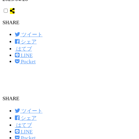
SHARE
ツイート
シェア
はてブ
LINE
Pocket
SHARE
ツイート
シェア
はてブ
LINE
Pocket