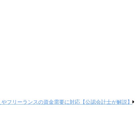
えやフリーランスの資金需要に対応【公認会計士が解説】