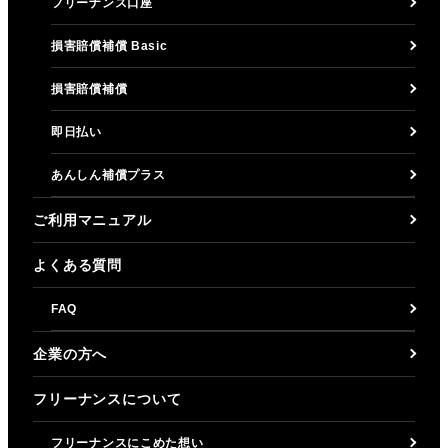
フリーナンス口座
損害賠償補償 Basic
損害賠償補償
即日払い
あんしん補償プラス
ご利用マニュアル
よくある質問
FAQ
企業の方へ
フリーナンスについて
フリーナンスにこめた想い