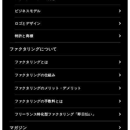
ビジネスモデル
ロゴとデザイン
特許と商標
ファクタリングについて
ファクタリングとは
ファクタリングの仕組み
ファクタリングのメリット・デメリット
ファクタリングの手数料とは
フリーランス特化型ファクタリング「即日払い」
マガジン