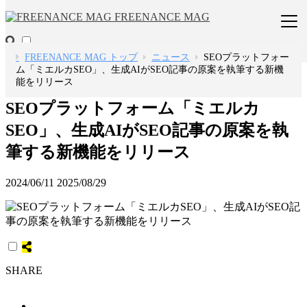
FREENANCE MAG
FREENANCE MAG トップ
ニュース
SEOプラットフォー
ム「ミエルカSEO」、生成AIがSEO記事の原案を執筆する新機
能をリリース
SEOプラットフォーム「ミエルカ
SEO」、生成AIがSEO記事の原案を執
筆する新機能をリリース
2024/06/11
2025/08/29
SHARE
ツイート