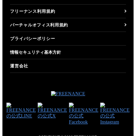
フリーナンス利用規約
バーチャルオフィス利用規約
プライバシーポリシー
情報セキュリティ基本方針
運営会社