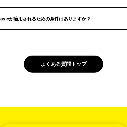
asicが適用されるための条件はありますか？
よくある質問トップ