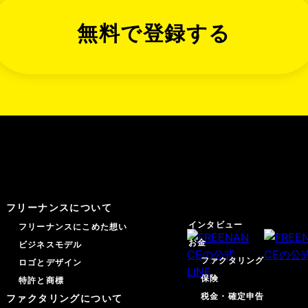
無料で登録する
マガジン
フリーナンスについて
インタビュー
フリーナンスにこめた想い
お金
ビジネスモデル
ファクタリング
ロゴとデザイン
保険
特許と商標
税金・確定申告
ファクタリングについて