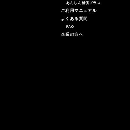
あんしん補償プラス
ご利用マニュアル
よくある質問
FAQ
企業の方へ