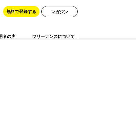
無料で登録する
マガジン
用者の声
フリーナンスについて