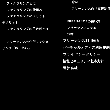
貯金
ファクタリングとは
フリーナンス向け支援制
ファクタリングの仕組み
ファクタリングのメリット・
FREENANCEの使い方
デメリット
フリーランスコラム
ファクタリングの手数料とは
法律
フリーナンス利用規約
フリーランス特化型ファクタ
バーチャルオフィス利用規約
リング「即日払い」
プライバシーポリシー
情報セキュリティ基本方針
運営会社