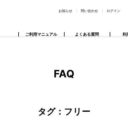
お知らせ
問い合わせ
ログイン
ご利用マニュアル
よくある質問
利
FAQ
タグ：フリー