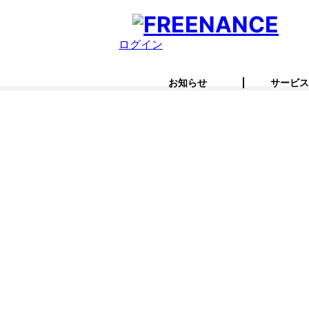
ログイン
お知らせ
サービス