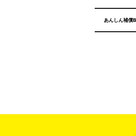
あんしん補償B