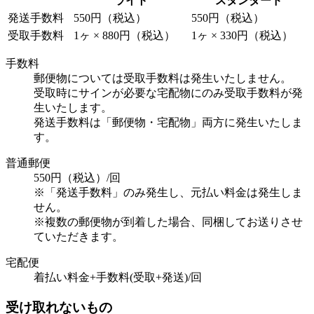
ライト
スタンダード
発送手数料
550円（税込）
550円（税込）
受取手数料
1ヶ × 880円（税込）
1ヶ × 330円（税込）
手数料
郵便物については受取手数料は発生いたしません。
受取時にサインが必要な宅配物にのみ受取手数料が発
生いたします。
発送手数料は「郵便物・宅配物」両方に発生いたしま
す。
普通郵便
550円（税込）/回
※「発送手数料」のみ発生し、元払い料金は発生しま
せん。
※複数の郵便物が到着した場合、同梱してお送りさせ
ていただきます。
宅配便
着払い料金+手数料(受取+発送)/回
受け取れないもの