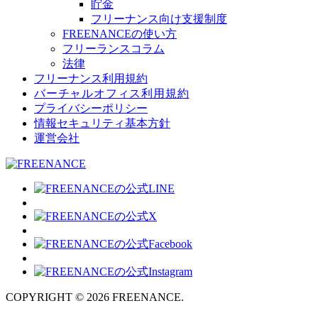
貯金
フリーナンス向け支援制度
FREENANCEの使い方
フリーランスコラム
法律
フリーナンス利用規約
バーチャルオフィス利用規約
プライバシーポリシー
情報セキュリティ基本方針
運営会社
COPYRIGHT © 2026 FREENANCE.