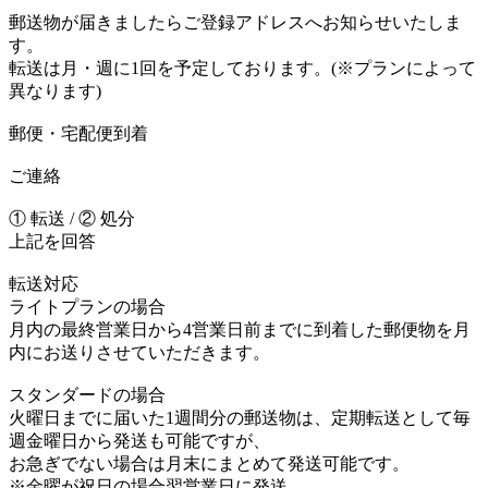
郵送物が届きましたらご登録アドレスへお知らせいたしま
す。
転送は月・週に1回を予定しております。(※プランによって
異なります)
郵便・宅配便到着
ご連絡
① 転送 / ② 処分
上記を回答
転送対応
ライトプランの場合
月内の最終営業日から4営業日前までに到着した郵便物を月
内にお送りさせていただきます。
スタンダードの場合
火曜日までに届いた1週間分の郵送物は、定期転送として毎
週金曜日から発送も可能ですが、
お急ぎでない場合は月末にまとめて発送可能です。
※金曜が祝日の場合翌営業日に発送