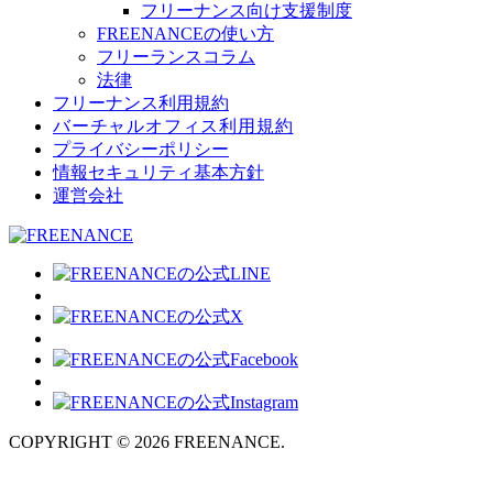
フリーナンス向け支援制度
FREENANCEの使い方
フリーランスコラム
法律
フリーナンス利用規約
バーチャルオフィス利用規約
プライバシーポリシー
情報セキュリティ基本方針
運営会社
COPYRIGHT © 2026 FREENANCE.