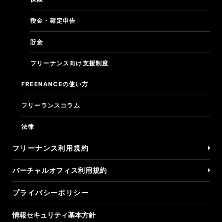
税金・確定申告
貯金
フリーナンス向け支援制度
FREENANCEの使い方
フリーランスコラム
法律
フリーナンス利用規約
バーチャルオフィス利用規約
プライバシーポリシー
情報セキュリティ基本方針