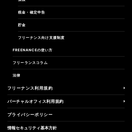
税金・確定申告
貯金
フリーナンス向け支援制度
FREENANCEの使い方
フリーランスコラム
法律
フリーナンス利用規約
バーチャルオフィス利用規約
プライバシーポリシー
情報セキュリティ基本方針