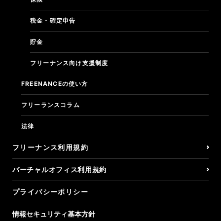
税金・確定申告
貯金
フリーナンス向け支援制度
FREENANCEの使い方
フリーランスコラム
法律
フリーナンス利用規約
バーチャルオフィス利用規約
プライバシーポリシー
情報セキュリティ基本方針