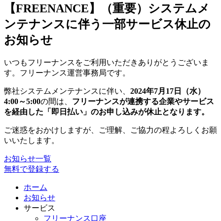
【FREENANCE】（重要）システムメ
ンテナンスに伴う一部サービス休止の
お知らせ
いつもフリーナンスをご利用いただきありがとうございま
す。フリーナンス運営事務局です。
弊社システムメンテナンスに伴い、
2024年7月17日（水）
4:00～5:00
の間は、
フリーナンスが連携する企業やサービス
を経由した「即日払い」のお申し込みが休止となります。
ご迷惑をおかけしますが、ご理解、ご協力の程よろしくお願
いいたします。
お知らせ一覧
無料で登録する
ホーム
お知らせ
サービス
フリーナンス口座