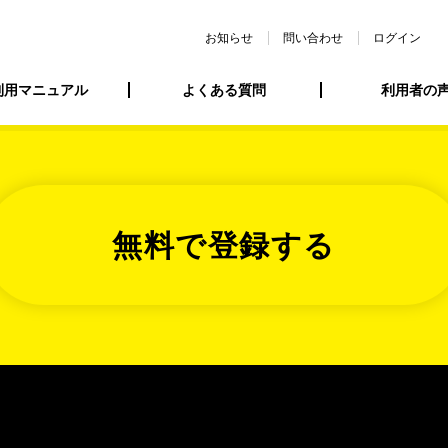
お知らせ
問い合わせ
ログイン
利用マニュアル
よくある質問
利用者の
無料で登録する