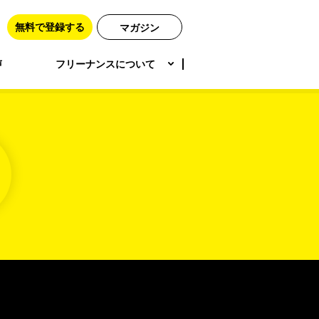
無料で登録する
マガジン
声
フリーナンスについて