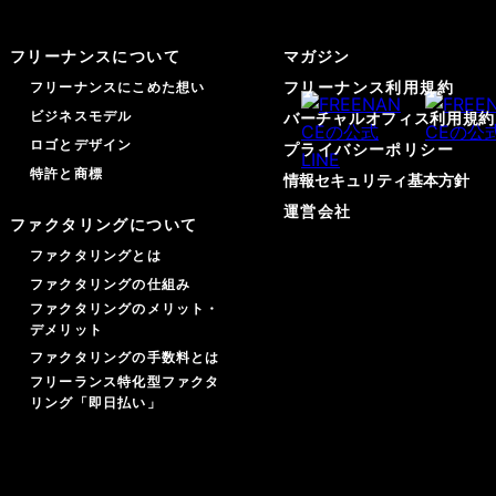
フリーナンスについて
マガジン
フリーナンス利用規約
フリーナンスにこめた想い
ビジネスモデル
バーチャルオフィス利用規約
ロゴとデザイン
プライバシーポリシー
特許と商標
情報セキュリティ基本方針
運営会社
ファクタリングについて
ファクタリングとは
ファクタリングの仕組み
ファクタリングのメリット・
デメリット
ファクタリングの手数料とは
フリーランス特化型ファクタ
リング「即日払い」