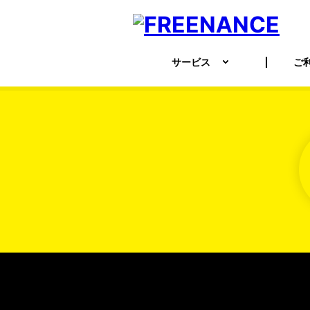
サービス
ご