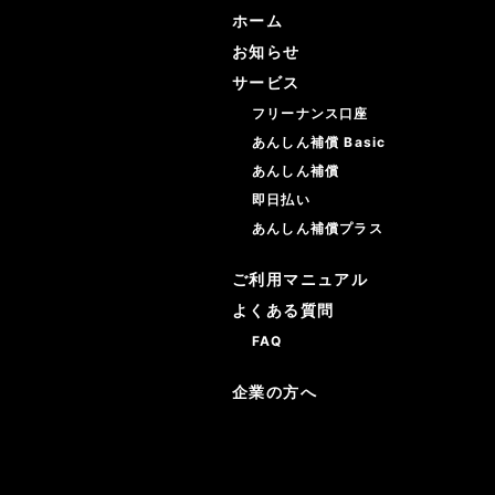
ホーム
お知らせ
サービス
フリーナンス口座
あんしん補償 Basic
あんしん補償
即日払い
あんしん補償プラス
ご利用マニュアル
よくある質問
FAQ
企業の方へ