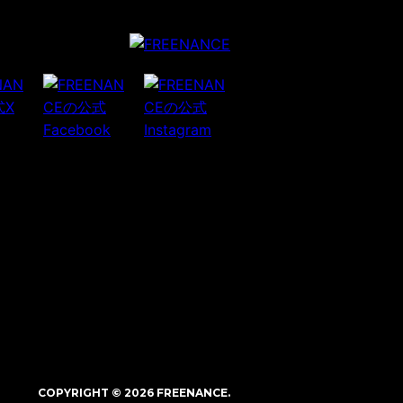
COPYRIGHT © 2026 FREENANCE.