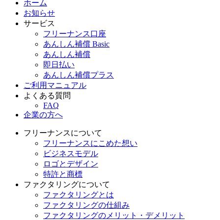
ホーム
お知らせ
サービス
フリーナンス口座
あんしん補償 Basic
あんしん補償
即日払い
あんしん補償プラス
ご利用マニュアル
よくある質問
FAQ
企業の方へ
フリーナンスについて
フリーナンスにこめた想い
ビジネスモデル
ロゴとデザイン
特許と商標
ファクタリングについて
ファクタリングとは
ファクタリングの仕組み
ファクタリングのメリット・デメリット