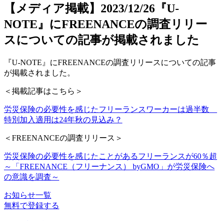
【メディア掲載】2023/12/26『U-
NOTE』にFREENANCEの調査リリー
スについての記事が掲載されました
『U-NOTE』にFREENANCEの調査リリースについての記事
が掲載されました。
＜掲載記事はこちら＞
労災保険の必要性を感じたフリーランスワーカーは過半数
特別加入適用は24年秋の見込み？
＜FREENANCEの調査リリース＞
労災保険の必要性を感じたことがあるフリーランスが60％超
～「FREENANCE（フリーナンス） byGMO」が労災保険へ
の意識を調査～
お知らせ一覧
無料で登録する