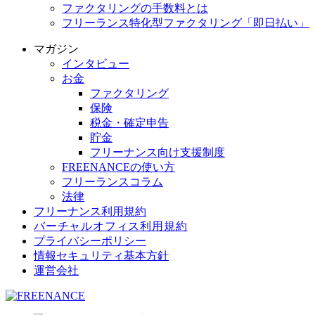
ファクタリングの手数料とは
フリーランス特化型ファクタリング「即日払い」
マガジン
インタビュー
お金
ファクタリング
保険
税金・確定申告
貯金
フリーナンス向け支援制度
FREENANCEの使い方
フリーランスコラム
法律
フリーナンス利用規約
バーチャルオフィス利用規約
プライバシーポリシー
情報セキュリティ基本方針
運営会社