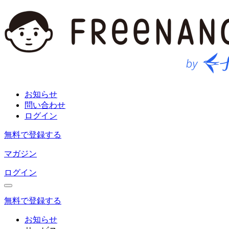
お知らせ
問い合わせ
ログイン
無料で登録する
マガジン
ログイン
無料で登録する
お知らせ