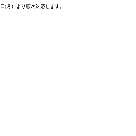
6日(月）より順次対応します。