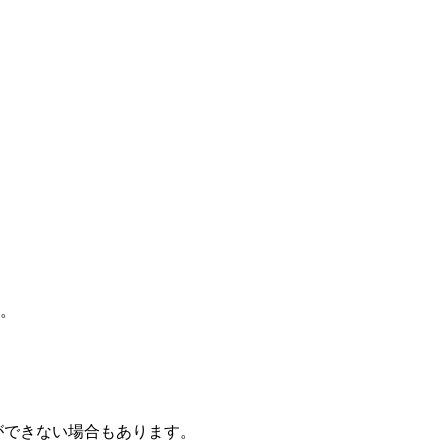
す。
ができない場合もあります。