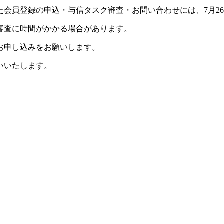
れた会員登録の申込・与信タスク審査・お問い合わせには、7月2
審査に時間がかかる場合があります。
お申し込みをお願いします。
いいたします。