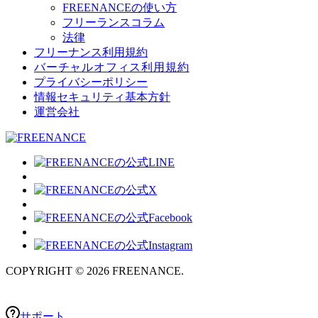
FREENANCEの使い方
フリーランスコラム
法律
フリーナンス利用規約
バーチャルオフィス利用規約
プライバシーポリシー
情報セキュリティ基本方針
運営会社
COPYRIGHT © 2026 FREENANCE.
サポート