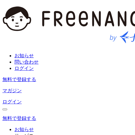
お知らせ
問い合わせ
ログイン
無料で登録する
マガジン
ログイン
無料で登録する
お知らせ