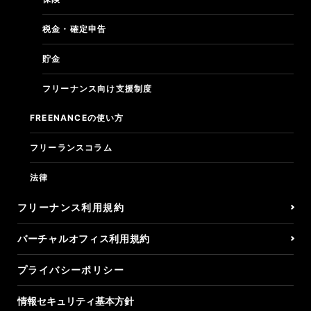
税金・確定申告
貯金
フリーナンス向け支援制度
FREENANCEの使い方
フリーランスコラム
法律
フリーナンス利用規約
バーチャルオフィス利用規約
プライバシーポリシー
情報セキュリティ基本方針