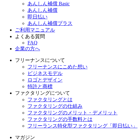
あんしん補償 Basic
あんしん補償
即日払い
あんしん補償プラス
ご利用マニュアル
よくある質問
FAQ
企業の方へ
フリーナンスについて
フリーナンスにこめた想い
ビジネスモデル
ロゴとデザイン
特許と商標
ファクタリングについて
ファクタリングとは
ファクタリングの仕組み
ファクタリングのメリット・デメリット
ファクタリングの手数料とは
フリーランス特化型ファクタリング「即日払い」
マガジン