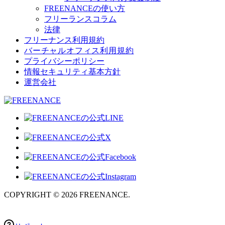
FREENANCEの使い方
フリーランスコラム
法律
フリーナンス利用規約
バーチャルオフィス利用規約
プライバシーポリシー
情報セキュリティ基本方針
運営会社
COPYRIGHT © 2026 FREENANCE.