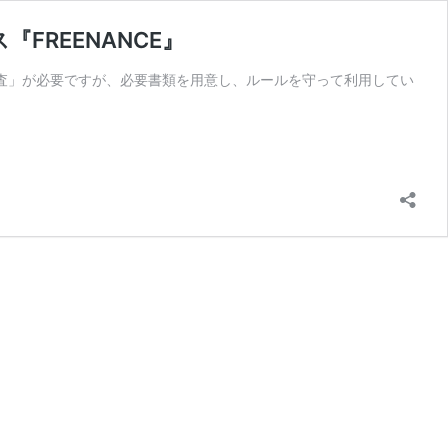
REENANCE』
審査」が必要ですが、必要書類を用意し、ルールを守って利用してい