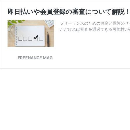
即日払いや会員登録の審査について解説！フ
フリーランスのためのお金と保険のサ
ただければ審査を通過できる可能性が
FREENANCE MAG