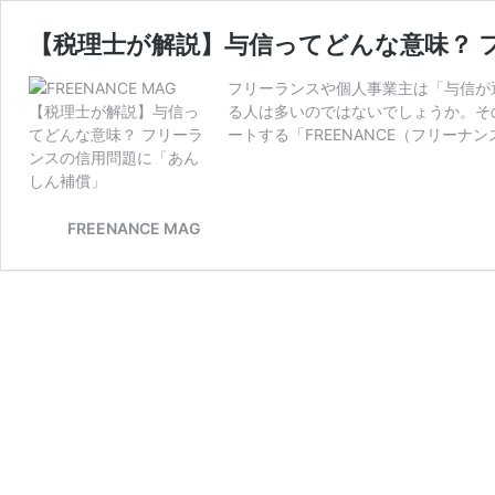
【税理士が解説】与信ってどんな意味？ 
フリーランスや個人事業主は「与信が
る人は多いのではないでしょうか。そ
ートする「FREENANCE（フリーナ
FREENANCE MAG