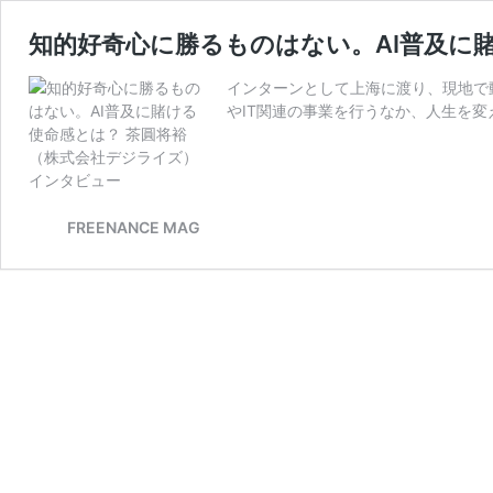
知的好奇心に勝るものはない。AI普及に
インターンとして上海に渡り、現地で
やIT関連の事業を行うなか、人生を変
FREENANCE MAG